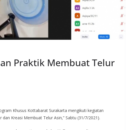
dan Praktik Membuat Telur
ogram Khusus Kottabarat Surakarta mengikuti kegiatan
r dan Kreasi Membuat Telur Asin,” Sabtu (31/7/2021).