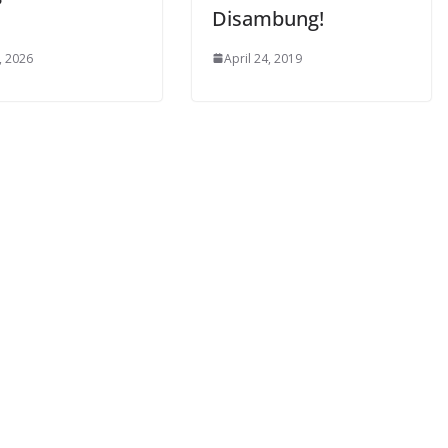
Disambung!
, 2026
April 24, 2019