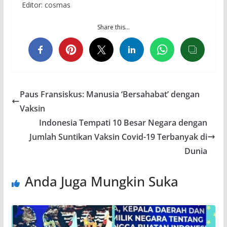
Editor: cosmas
Share this…
Paus Fransiskus: Manusia ‘Bersahabat’ dengan
Vaksin
Indonesia Tempati 10 Besar Negara dengan
Jumlah Suntikan Vaksin Covid-19 Terbanyak di
Dunia
Anda Juga Mungkin Suka