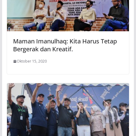
Maman Imanulhaq: Kita Harus Tetap
Bergerak dan Kreatif.
Oktober 15, 2020