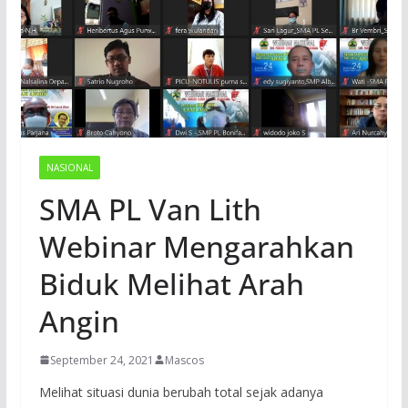
NASIONAL
SMA PL Van Lith
Webinar Mengarahkan
Biduk Melihat Arah
Angin
September 24, 2021
Mascos
Melihat situasi dunia berubah total sejak adanya