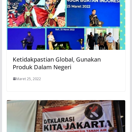
Ketidakpastian Global, Gunakan
Produk Dalam Negeri
Maret 25, 2022