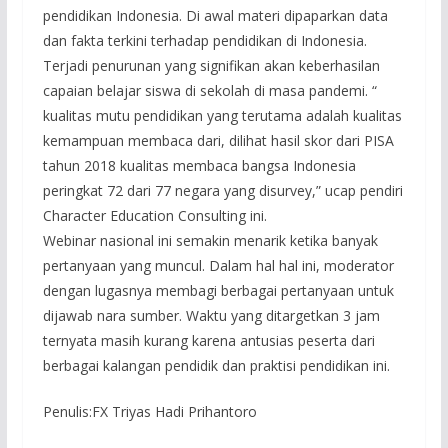
pendidikan Indonesia. Di awal materi dipaparkan data
dan fakta terkini terhadap pendidikan di Indonesia.
Terjadi penurunan yang signifikan akan keberhasilan
capaian belajar siswa di sekolah di masa pandemi. “
kualitas mutu pendidikan yang terutama adalah kualitas
kemampuan membaca dari, dilihat hasil skor dari PISA
tahun 2018 kualitas membaca bangsa Indonesia
peringkat 72 dari 77 negara yang disurvey,” ucap pendiri
Character Education Consulting ini.
Webinar nasional ini semakin menarik ketika banyak
pertanyaan yang muncul. Dalam hal hal ini, moderator
dengan lugasnya membagi berbagai pertanyaan untuk
dijawab nara sumber. Waktu yang ditargetkan 3 jam
ternyata masih kurang karena antusias peserta dari
berbagai kalangan pendidik dan praktisi pendidikan ini.
Penulis:FX Triyas Hadi Prihantoro