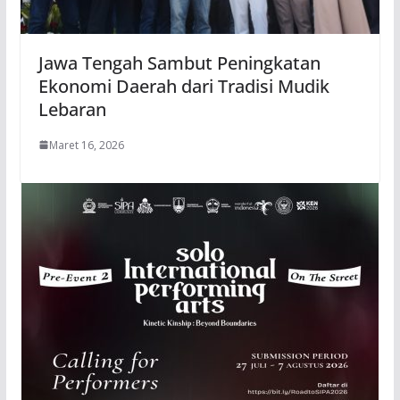
Jawa Tengah Sambut Peningkatan
Ekonomi Daerah dari Tradisi Mudik
Lebaran
Maret 16, 2026