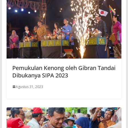
Pemukulan Kenong oleh Gibran Tandai
Dibukanya SIPA 2023
Agustus 31, 2023