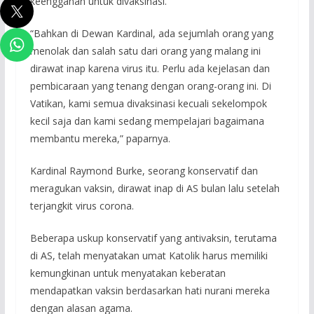
keengganan untuk divaksinasi.
“Bahkan di Dewan Kardinal, ada sejumlah orang yang
menolak dan salah satu dari orang yang malang ini
dirawat inap karena virus itu. Perlu ada kejelasan dan
pembicaraan yang tenang dengan orang-orang ini. Di
Vatikan, kami semua divaksinasi kecuali sekelompok
kecil saja dan kami sedang mempelajari bagaimana
membantu mereka,” paparnya.
Kardinal Raymond Burke, seorang konservatif dan
meragukan vaksin, dirawat inap di AS bulan lalu setelah
terjangkit virus corona.
Beberapa uskup konservatif yang antivaksin, terutama
di AS, telah menyatakan umat Katolik harus memiliki
kemungkinan untuk menyatakan keberatan
mendapatkan vaksin berdasarkan hati nurani mereka
dengan alasan agama.