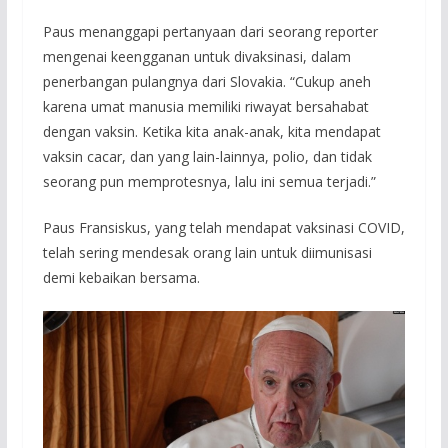
Paus menanggapi pertanyaan dari seorang reporter
mengenai keengganan untuk divaksinasi, dalam
penerbangan pulangnya dari Slovakia. “Cukup aneh
karena umat manusia memiliki riwayat bersahabat
dengan vaksin. Ketika kita anak-anak, kita mendapat
vaksin cacar, dan yang lain-lainnya, polio, dan tidak
seorang pun memprotesnya, lalu ini semua terjadi.”
Paus Fransiskus, yang telah mendapat vaksinasi COVID,
telah sering mendesak orang lain untuk diimunisasi
demi kebaikan bersama.