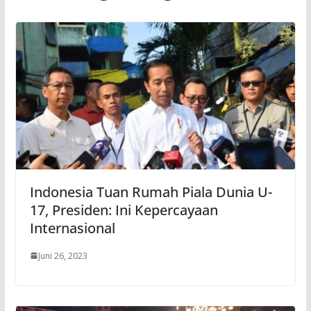
Indonesia Tuan Rumah Piala Dunia U-
17, Presiden: Ini Kepercayaan
Internasional
Juni 26, 2023