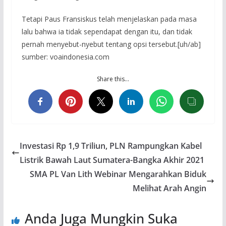
Tetapi Paus Fransiskus telah menjelaskan pada masa
lalu bahwa ia tidak sependapat dengan itu, dan tidak
pernah menyebut-nyebut tentang opsi tersebut.[uh/ab]
sumber: voaindonesia.com
Share this…
Investasi Rp 1,9 Triliun, PLN Rampungkan Kabel
Listrik Bawah Laut Sumatera-Bangka Akhir 2021
SMA PL Van Lith Webinar Mengarahkan Biduk
Melihat Arah Angin
Anda Juga Mungkin Suka