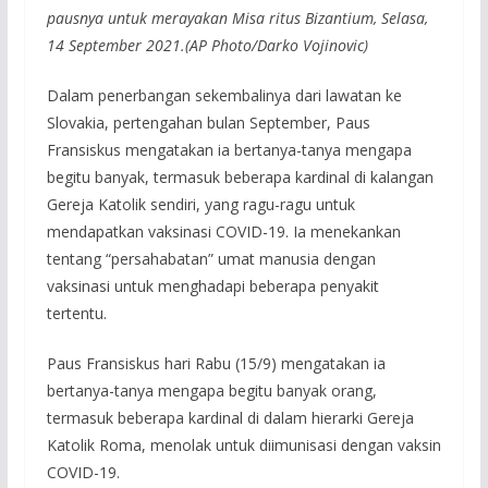
pausnya untuk merayakan Misa ritus Bizantium, Selasa,
14 September 2021.(AP Photo/Darko Vojinovic)
Dalam penerbangan sekembalinya dari lawatan ke
Slovakia, pertengahan bulan September, Paus
Fransiskus mengatakan ia bertanya-tanya mengapa
begitu banyak, termasuk beberapa kardinal di kalangan
Gereja Katolik sendiri, yang ragu-ragu untuk
mendapatkan vaksinasi COVID-19. Ia menekankan
tentang “persahabatan” umat manusia dengan
vaksinasi untuk menghadapi beberapa penyakit
tertentu.
Paus Fransiskus hari Rabu (15/9) mengatakan ia
bertanya-tanya mengapa begitu banyak orang,
termasuk beberapa kardinal di dalam hierarki Gereja
Katolik Roma, menolak untuk diimunisasi dengan vaksin
COVID-19.