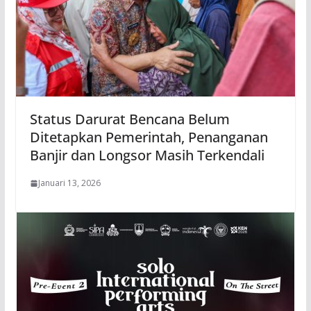
Status Darurat Bencana Belum
Ditetapkan Pemerintah, Penanganan
Banjir dan Longsor Masih Terkendali
Januari 13, 2026