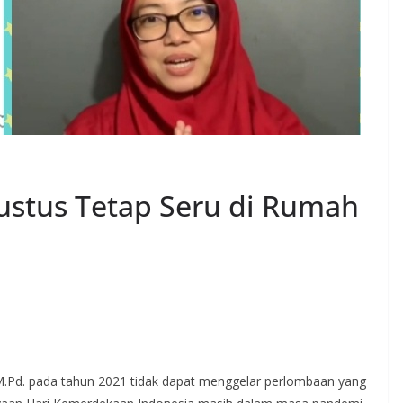
stus Tetap Seru di Rumah
M.Pd. pada tahun 2021 tidak dapat menggelar perlombaan yang