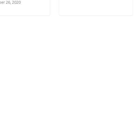
er 26, 2020