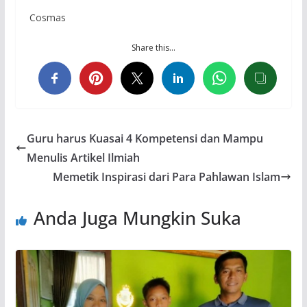
Cosmas
Share this…
Guru harus Kuasai 4 Kompetensi dan Mampu
Menulis Artikel Ilmiah
Memetik Inspirasi dari Para Pahlawan Islam
Anda Juga Mungkin Suka