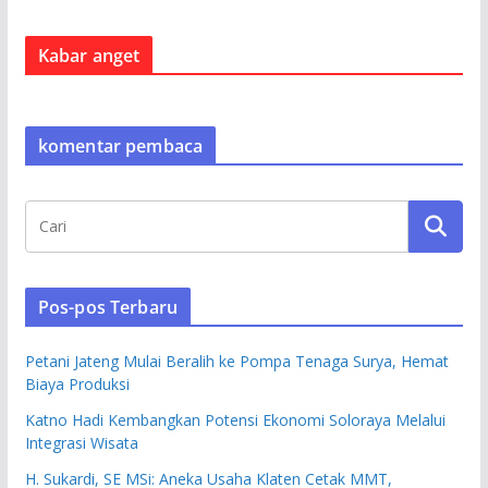
Kabar anget
komentar pembaca
Pos-pos Terbaru
Petani Jateng Mulai Beralih ke Pompa Tenaga Surya, Hemat
Biaya Produksi
Katno Hadi Kembangkan Potensi Ekonomi Soloraya Melalui
Integrasi Wisata
H. Sukardi, SE MSi: Aneka Usaha Klaten Cetak MMT,