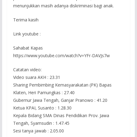
menunjukkan masih adanya diskriminasi bagi anak.
Terima kasih
Link youtube :
Sahabat Kapas
https://www.youtube.com/watch?v=YFr-DAVJs7w
Catatan video:
Video suara AKH : 23.31
Sharing Pembimbing Kemasyarakatan (PK) Bapas
Klaten, Heri Pamungkas : 27.40
Gubernur Jawa Tengah, Ganjar Pranowo : 41.20
Ketua KPAI, Susanto : 1.28.30
Kepala Bidang SMA Dinas Pendidikan Prov. Jawa
Tengah, Syamsudin : 1.47.45
Sesi tanya jawab : 2.05.00