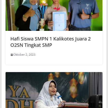
Hafi Siswa SMPN 1 Kalikotes Juara 2
O2SN Tingkat SMP
Oktober 2, 2023