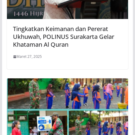
Tingkatkan Keimanan dan Pererat
Ukhuwah, POLINUS Surakarta Gelar
Khataman Al Quran
Maret 27, 2025