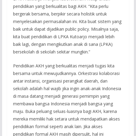
pendidikan yang berkualitas bagi AKH. “Kita perlu
bergerak bersama, berpikir secara holistik untuk
menyelesaikan permasalahan ini. Kita buat sistem yang
baik untuk dapat dijadikan public policy. Misalnya saja,
kita buat pendidikan di LPKA Kutoarjo menjadi lebih
baik lagi, dengan mengikutkan anak di sana (LPKA)
bersekolah di sekolah sekitar mungkin.”
Pendidikan AKH yang berkualitas menjadi tugas kita
bersama untuk mewujudkannya. Orkestrasi kolaborasi
antar instansi, organisasi perangkat daerah, dan
sekolah adalah hal wajib jika ingin anak-anak Indonesia
di masa datang menjadi generasi pemimpin yang
membawa bangsa Indonesia menjadi bangsa yang
maju. Buka peluang seluas-luasnya bagi AKH, karena
mereka memiliki hak setara untuk mendapatkan akses
pendidikan formal seperti anak lain. Jika akses
pendidikan formal AKH masih dipersulit, hal ini