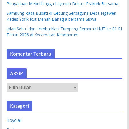
Pengadaan Mebel hingga Layanan Dokter Praktek Bersama
Sambung Rasa Bupati di Gedung Serbaguna Desa Ngawen,
Kades Sofik Ikut Menari Bahagia bersama Siswa
Jalan Sehat dan Lomba Nasi Tumpeng Semarak HUT ke-81 RI
Tahun 2026 di Kecamatan Kebonarum
Komentar Terbaru
ARSIP
A
R
S
Kategori
I
P
Boyolali