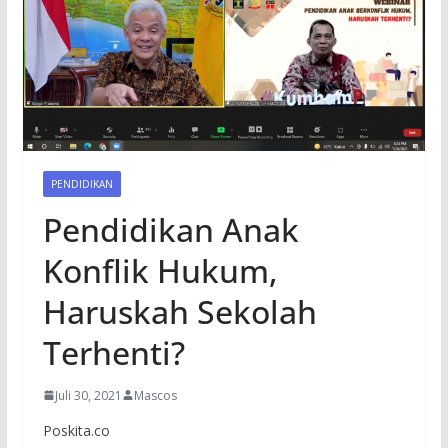
PENDIDIKAN
Pendidikan Anak
Konflik Hukum,
Haruskah Sekolah
Terhenti?
Juli 30, 2021
Mascos
Poskita.co