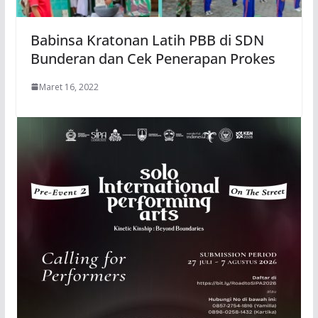
Babinsa Kratonan Latih PBB di SDN
Bunderan dan Cek Penerapan Prokes
Maret 16, 2022