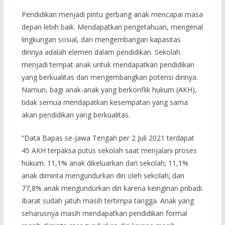
Pendidikan menjadi pintu gerbang anak mencapai masa
depan lebih baik. Mendapatkan pengetahuan, mengenal
lingkungan sosial, dan mengembangan kapasitas
dirinya adalah elemen dalam pendidikan. Sekolah
menjadi tempat anak untuk mendapatkan pendidikan
yang berkualitas dan mengembangkan potensi dirinya.
Namun, bagi anak-anak yang berkonflik hukum (AKH),
tidak semua mendapatkan kesempatan yang sama
akan pendidikan yang berkualitas.
“Data Bapas se-Jawa Tengah per 2 Juli 2021 terdapat
45 AKH terpaksa putus sekolah saat menjalani proses
hukum. 11,1% anak dikeluarkan dari sekolah; 11,1%
anak diminta mengundurkan diri oleh sekolah; dan
77,8% anak mengundurkan diri karena keinginan pribadi.
Ibarat sudah jatuh masih tertimpa tangga. Anak yang
seharusnya masih mendapatkan pendidikan formal