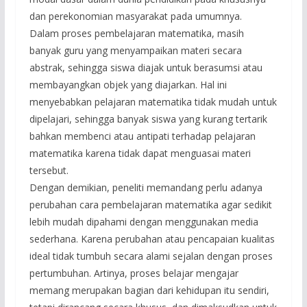
dan perekonomian masyarakat pada umumnya.
Dalam proses pembelajaran matematika, masih
banyak guru yang menyampaikan materi secara
abstrak, sehingga siswa diajak untuk berasumsi atau
membayangkan objek yang diajarkan. Hal ini
menyebabkan pelajaran matematika tidak mudah untuk
dipelajari, sehingga banyak siswa yang kurang tertarik
bahkan membenci atau antipati terhadap pelajaran
matematika karena tidak dapat menguasai materi
tersebut.
Dengan demikian, peneliti memandang perlu adanya
perubahan cara pembelajaran matematika agar sedikit
lebih mudah dipahami dengan menggunakan media
sederhana. Karena perubahan atau pencapaian kualitas
ideal tidak tumbuh secara alami sejalan dengan proses
pertumbuhan. Artinya, proses belajar mengajar
memang merupakan bagian dari kehidupan itu sendiri,