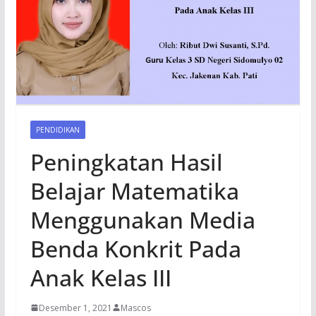
PENDIDIKAN
Peningkatan Hasil
Belajar Matematika
Menggunakan Media
Benda Konkrit Pada
Anak Kelas III
Desember 1, 2021
Mascos