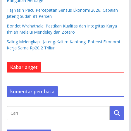
Bangunan Heritage
Taj Yasin Pacu Percepatan Sensus Ekonomi 2026, Capaian
Jateng Sudah 81 Persen
Bondet Wrahatnala: Pastikan Kualitas dan Integritas Karya
Ilmiah Melalui Mendeley dan Zotero
Saling Melengkapi, Jateng-Kaltim Kantongi Potensi Ekonomi
Kerja Sama Rp20,2 Triliun
Kabar anget
komentar pembaca