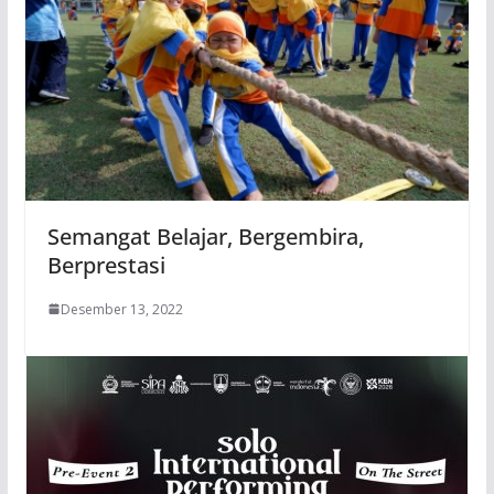
Semangat Belajar, Bergembira,
Berprestasi
Desember 13, 2022