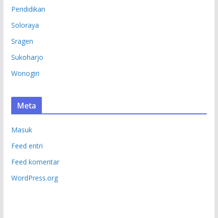
Pendidikan
Soloraya
Sragen
Sukoharjo
Wonogiri
Meta
Masuk
Feed entri
Feed komentar
WordPress.org