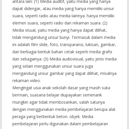
antara lain: (1) Media auditif, yaitu media yang hanya
dapat didengar, atau media yang hanya memiliki unsur
suara, seperti radio atau media lainnya. hanya memiliki
elemen suara, seperti radio dan rekaman suara. (2)
Media visual, yaitu media yang hanya dapat dilihat,
tidak mengandung unsur bunyi. Termasuk dalam media
ini adalah film slide, foto, transparansi, lukisan, gambar,
dan berbagai bentuk bahan cetak seperti media grafis
dan sebagainya. (3) Media audiovisual, yaitu jenis media
yang selain menggunakan unsur suara juga
mengandung unsur gambar yang dapat dilihat, misalnya
rekaman video.
Mengingat usia anak sekolah dasar yang masih suka
bermain, suasana belajar diupayakan semenarik
mungkin agar tidak membosankan, salah satunya
dengan menggunakan media pembelajaran berupa alat
peraga yang berbentuk beton. objek. Media
pembelajaran perlu digunakan dalam pembelajaran