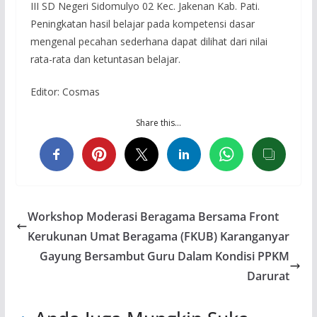
III SD Negeri Sidomulyo 02 Kec. Jakenan Kab. Pati.
Peningkatan hasil belajar pada kompetensi dasar
mengenal pecahan sederhana dapat dilihat dari nilai
rata-rata dan ketuntasan belajar.
Editor: Cosmas
Share this…
Workshop Moderasi Beragama Bersama Front
Kerukunan Umat Beragama (FKUB) Karanganyar
Gayung Bersambut Guru Dalam Kondisi PPKM
Darurat