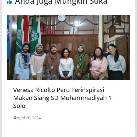
Anda Juga Mungkin Suka
Venesa Ricolto Peru Terinspirasi
Makan Siang SD Muhammadiyah 1
Solo
April 20, 2024