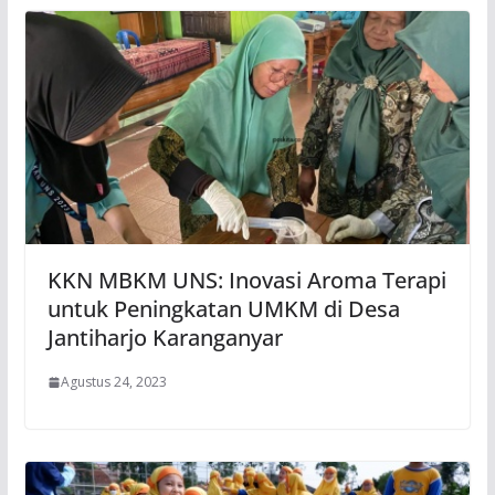
KKN MBKM UNS: Inovasi Aroma Terapi
untuk Peningkatan UMKM di Desa
Jantiharjo Karanganyar
Agustus 24, 2023