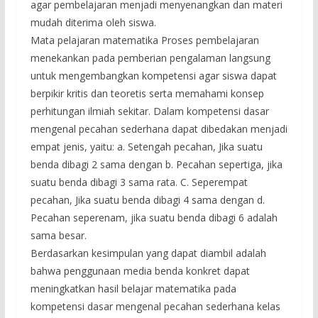
agar pembelajaran menjadi menyenangkan dan materi
mudah diterima oleh siswa.
Mata pelajaran matematika Proses pembelajaran
menekankan pada pemberian pengalaman langsung
untuk mengembangkan kompetensi agar siswa dapat
berpikir kritis dan teoretis serta memahami konsep
perhitungan ilmiah sekitar. Dalam kompetensi dasar
mengenal pecahan sederhana dapat dibedakan menjadi
empat jenis, yaitu: a. Setengah pecahan, Jika suatu
benda dibagi 2 sama dengan b. Pecahan sepertiga, jika
suatu benda dibagi 3 sama rata. C. Seperempat
pecahan, Jika suatu benda dibagi 4 sama dengan d.
Pecahan seperenam, jika suatu benda dibagi 6 adalah
sama besar.
Berdasarkan kesimpulan yang dapat diambil adalah
bahwa penggunaan media benda konkret dapat
meningkatkan hasil belajar matematika pada
kompetensi dasar mengenal pecahan sederhana kelas