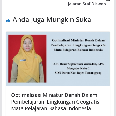
Jajaran Staf Diswab
Anda Juga Mungkin Suka
Optimalisasi Miniatur Denah Dalam
Pembelajaran Lingkungan Geografis
Mata Pelajaran Bahasa Indonesia