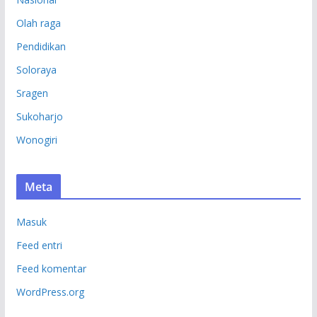
Olah raga
Pendidikan
Soloraya
Sragen
Sukoharjo
Wonogiri
Meta
Masuk
Feed entri
Feed komentar
WordPress.org