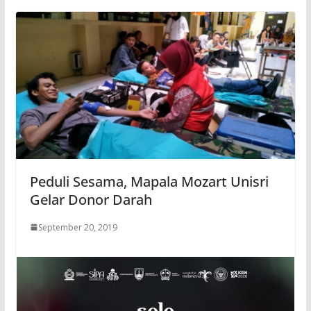
Peduli Sesama, Mapala Mozart Unisri
Gelar Donor Darah
September 20, 2019