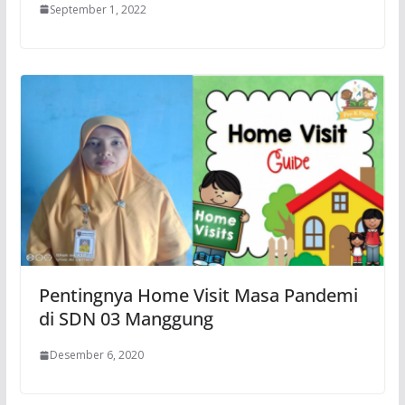
September 1, 2022
Pentingnya Home Visit Masa Pandemi
di SDN 03 Manggung
Desember 6, 2020