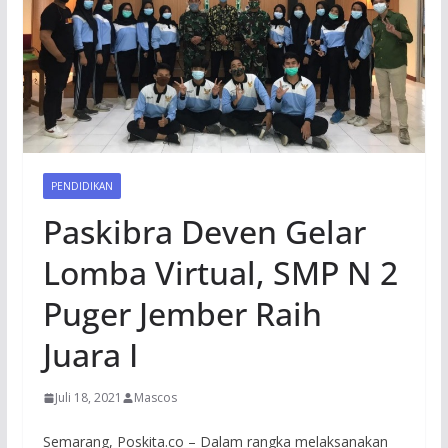
PENDIDIKAN
Paskibra Deven Gelar
Lomba Virtual, SMP N 2
Puger Jember Raih
Juara I
Juli 18, 2021
Mascos
Semarang, Poskita.co – Dalam rangka melaksanakan