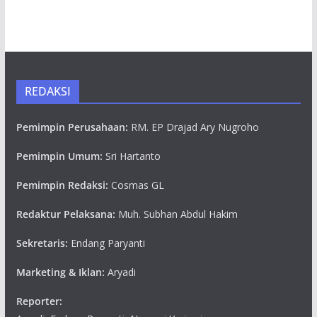
REDAKSI
Pemimpin Perusahaan:
RM. EP Drajad Ary Nugroho
Pemimpin Umum:
Sri Hartanto
Pemimpin Redaksi:
Cosmas GL
Redaktur Pelaksana:
Muh. Subhan Abdul Hakim
Sekretaris:
Endang Paryanti
Marketing & Iklan:
Aryadi
Reporter: