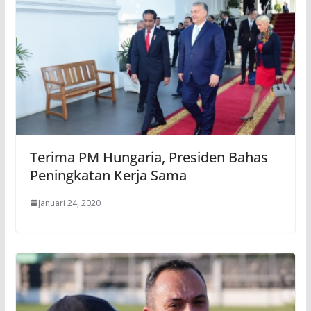
Terima PM Hungaria, Presiden Bahas
Peningkatan Kerja Sama
Januari 24, 2020