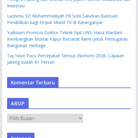
Investasi
Lazismu SD Muhammadiyah PK Solo Salurkan Bantuan
Pendidikan bagi Empat Murid TK di Karanganyar
Yudisium Promosi Doktor Teknik Sipil UNS: Hana Wardani
Kembangkan Mortar Kapur Berserat Rami untuk Pemugaran
Bangunan Heritage
Taj Yasin Pacu Percepatan Sensus Ekonomi 2026, Capaian
Jateng Sudah 81 Persen
Komentar Terbaru
ARSIP
A
R
S