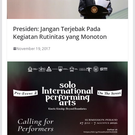
Presiden: Jangan Terjebak Pada
Kegiatan Rutinitas yang Monoton
November 19, 2017