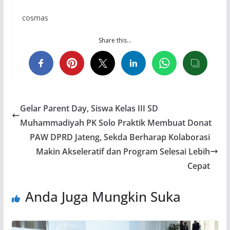
cosmas
Share this…
Gelar Parent Day, Siswa Kelas III SD
Muhammadiyah PK Solo Praktik Membuat Donat
PAW DPRD Jateng, Sekda Berharap Kolaborasi
Makin Akseleratif dan Program Selesai Lebih
Cepat
Anda Juga Mungkin Suka