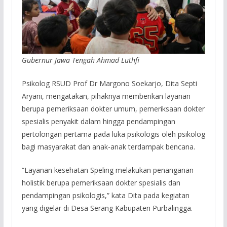
Gubernur Jawa Tengah Ahmad Luthfi
Psikolog RSUD Prof Dr Margono Soekarjo, Dita Septi
Aryani, mengatakan, pihaknya memberikan layanan
berupa pemeriksaan dokter umum, pemeriksaan dokter
spesialis penyakit dalam hingga pendampingan
pertolongan pertama pada luka psikologis oleh psikolog
bagi masyarakat dan anak-anak terdampak bencana.
“Layanan kesehatan Speling melakukan penanganan
holistik berupa pemeriksaan dokter spesialis dan
pendampingan psikologis,” kata Dita pada kegiatan
yang digelar di Desa Serang Kabupaten Purbalingga.