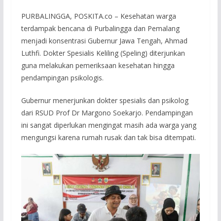
PURBALINGGA, POSKITA.co – Kesehatan warga
terdampak bencana di Purbalingga dan Pemalang
menjadi konsentrasi Gubernur Jawa Tengah, Ahmad
Luthfi. Dokter Spesialis Keliling (Speling) diterjunkan
guna melakukan pemeriksaan kesehatan hingga
pendampingan psikologis.
Gubernur menerjunkan dokter spesialis dan psikolog
dari RSUD Prof Dr Margono Soekarjo. Pendampingan
ini sangat diperlukan mengingat masih ada warga yang
mengungsi karena rumah rusak dan tak bisa ditempati.