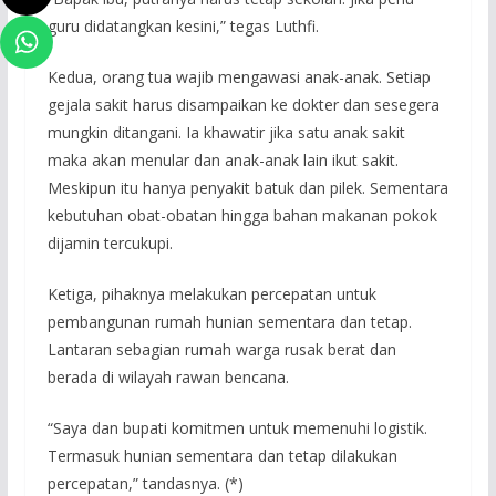
guru didatangkan kesini,” tegas Luthfi.
Kedua, orang tua wajib mengawasi anak-anak. Setiap
gejala sakit harus disampaikan ke dokter dan sesegera
mungkin ditangani. Ia khawatir jika satu anak sakit
maka akan menular dan anak-anak lain ikut sakit.
Meskipun itu hanya penyakit batuk dan pilek. Sementara
kebutuhan obat-obatan hingga bahan makanan pokok
dijamin tercukupi.
Ketiga, pihaknya melakukan percepatan untuk
pembangunan rumah hunian sementara dan tetap.
Lantaran sebagian rumah warga rusak berat dan
berada di wilayah rawan bencana.
“Saya dan bupati komitmen untuk memenuhi logistik.
Termasuk hunian sementara dan tetap dilakukan
percepatan,” tandasnya. (*)