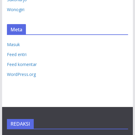
Wonogiri
Meta
Masuk
Feed entri
Feed komentar
WordPress.org
REDAKSI