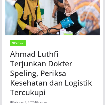
NASIONAL
Ahmad Luthfi
Terjunkan Dokter
Speling, Periksa
Kesehatan dan Logistik
Tercukupi
Februari 2, 2026
Mascos