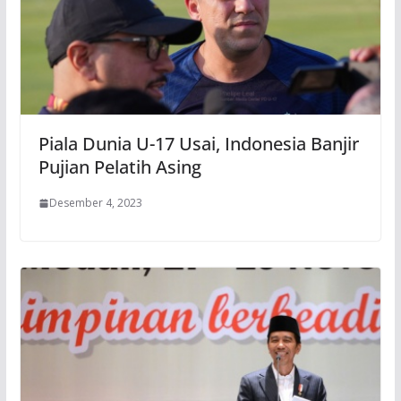
Piala Dunia U-17 Usai, Indonesia Banjir
Pujian Pelatih Asing
Desember 4, 2023