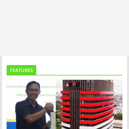
FEATURES