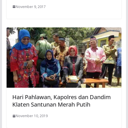
November 9, 2017
Hari Pahlawan, Kapolres dan Dandim
Klaten Santunan Merah Putih
November 10, 2019