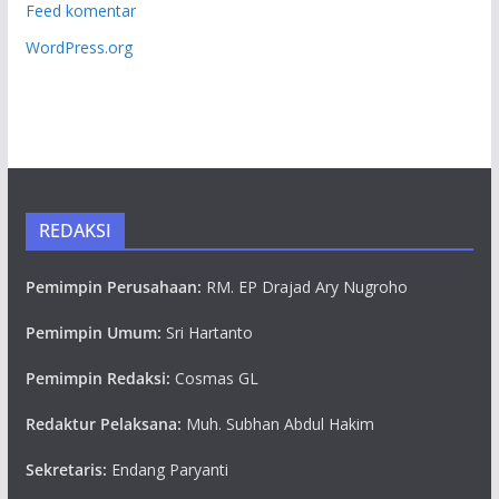
Feed komentar
WordPress.org
REDAKSI
Pemimpin Perusahaan:
RM. EP Drajad Ary Nugroho
Pemimpin Umum:
Sri Hartanto
Pemimpin Redaksi:
Cosmas GL
Redaktur Pelaksana:
Muh. Subhan Abdul Hakim
Sekretaris:
Endang Paryanti