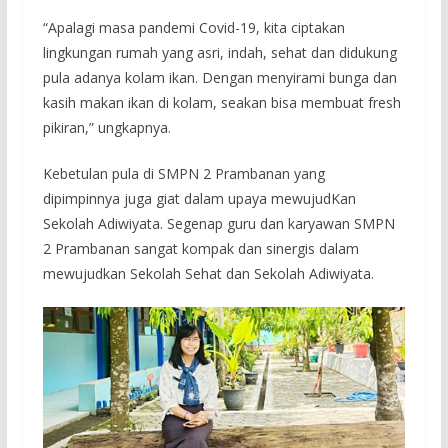
“Apalagi masa pandemi Covid-19, kita ciptakan
lingkungan rumah yang asri, indah, sehat dan didukung
pula adanya kolam ikan. Dengan menyirami bunga dan
kasih makan ikan di kolam, seakan bisa membuat fresh
pikiran,” ungkapnya.
Kebetulan pula di SMPN 2 Prambanan yang
dipimpinnya juga giat dalam upaya mewujudKan
Sekolah Adiwiyata. Segenap guru dan karyawan SMPN
2 Prambanan sangat kompak dan sinergis dalam
mewujudkan Sekolah Sehat dan Sekolah Adiwiyata.