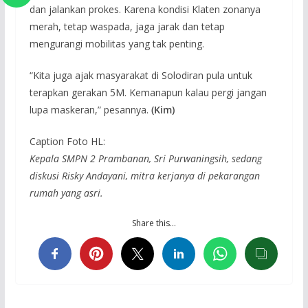
dan jalankan prokes. Karena kondisi Klaten zonanya
merah, tetap waspada, jaga jarak dan tetap
mengurangi mobilitas yang tak penting.
“Kita juga ajak masyarakat di Solodiran pula untuk
terapkan gerakan 5M. Kemanapun kalau pergi jangan
lupa maskeran,” pesannya.
(Kim)
Caption Foto HL:
Kepala SMPN 2 Prambanan, Sri Purwaningsih, sedang
diskusi Risky Andayani, mitra kerjanya di pekarangan
rumah yang asri.
Share this…