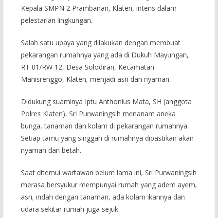
Kepala SMPN 2 Prambanan, Klaten, intens dalam
pelestarian lingkungan.
Salah satu upaya yang dilakukan dengan membuat
pekarangan rumahnya yang ada di Dukuh Mayungan,
RT 01/RW 12, Desa Solodiran, Kecamatan
Manisrenggo, Klaten, menjadi asri dan nyaman.
Didukung suaminya Iptu Anthonius Mata, SH (anggota
Polres Klaten), Sri Purwaningsih menanam aneka
bunga, tanaman dan kolam di pekarangan rumahnya.
Setiap tamu yang singgah di rumahnya dipastikan akan
nyaman dan betah.
Saat ditemui wartawan belum lama ini, Sri Purwaningsih
merasa bersyukur mempunyai rumah yang adem ayem,
asri, indah dengan tanaman, ada kolam ikannya dan
udara sekitar rumah juga sejuk.