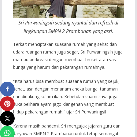
Sri Purwaningsih sedang nyantai dan refresh di
lingkungan SMPN 2 Prambanan yang asri.
Terkait menciptakan suasana rumah yang sehat dan
udara ruangan rumah juga segar, Sri Purwaningsih juga
mampu berkreasi dengan membuat bruket atau vas
bunga yang harum dari pekarangan rumahnya.
“Kita harus bisa membuat suasana rumah yang sejuk,
sehat, asri dengan menanam aneka bunga, tanaman
dan didukung kolam ikan. Kebetulan suami saya juga
suka pelihara ayam jago klangenan yang membuat
hidup pekarangan rumah,” ujar Sri Purwaningsih.
Karena masih pandemi, Sri mengajak jajaran guru dan
karyawan SMPN 2 Prambanan untuk tetap semangat