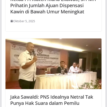
Prihatin Jumlah Ajuan Dispensasi
Kawin di Bawah Umur Meningkat
Oktober 5, 2025
Jaka Sawaldi: PNS Idealnya Netral Tak
Punya Hak Suara dalam Pemilu