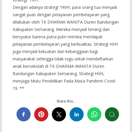
Dengan adanya strategi “HVH’, para orang tua menjadi
sangat puas dengan pelayanan pembelajaran yang
dilakukan oleh TK DHARMA WANITA Duren Bandungan
Kabupaten Semarang. Mereka menjadi tenang dan
bersyukur karena putra putri mereka mendapat
pelayanan pembelajaran yang berkualitas. Strategi HVH
juga menjadi kekuatan dan kebanggaan bagi
masyarakat sehingga tidak ragu untuk mendaftarkan
anak bersekolah di TK DHARMA WANITA Duren
Bandungan Kabupaten Semarang. Strategi HVH,
menjaga Mutu Pendidikan Pada Masa Pandemi Covid-
19. **
Share this…