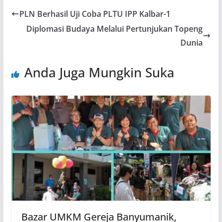
PLN Berhasil Uji Coba PLTU IPP Kalbar-1
Diplomasi Budaya Melalui Pertunjukan Topeng
Dunia
Anda Juga Mungkin Suka
Bazar UMKM Gereja Banyumanik,