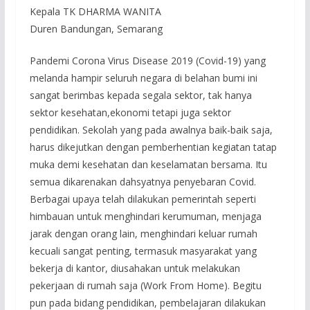
Kepala TK DHARMA WANITA
Duren Bandungan, Semarang
Pandemi Corona Virus Disease 2019 (Covid-19) yang
melanda hampir seluruh negara di belahan bumi ini
sangat berimbas kepada segala sektor, tak hanya
sektor kesehatan,ekonomi tetapi juga sektor
pendidikan. Sekolah yang pada awalnya baik-baik saja,
harus dikejutkan dengan pemberhentian kegiatan tatap
muka demi kesehatan dan keselamatan bersama. Itu
semua dikarenakan dahsyatnya penyebaran Covid.
Berbagai upaya telah dilakukan pemerintah seperti
himbauan untuk menghindari kerumuman, menjaga
jarak dengan orang lain, menghindari keluar rumah
kecuali sangat penting, termasuk masyarakat yang
bekerja di kantor, diusahakan untuk melakukan
pekerjaan di rumah saja (Work From Home). Begitu
pun pada bidang pendidikan, pembelajaran dilakukan