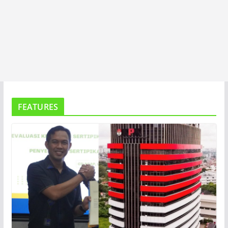
FEATURES