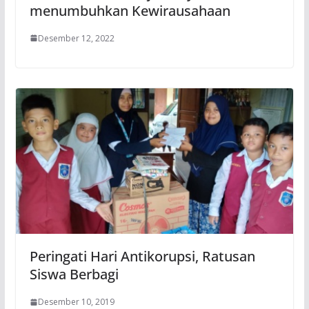
menumbuhkan Kewirausahaan
Desember 12, 2022
Peringati Hari Antikorupsi, Ratusan
Siswa Berbagi
Desember 10, 2019