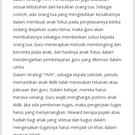
sesuai kebutuhan dan kesulitan orang tua. Sebagai
contoh, ada orang tua yang mengeluhkan kesulitannya
dalam membuat anak fokus pada penjelasannya ketika
sedang diajarkan suatu tema, maka guru akan
membahasnya sekaligus memberikan solusi kepada
orang tua. Guru menerapkan metode mendongeng dan
bercerita pada anak, dan hasilnya anak fokus dalam
mendengarkan pembelajaran guru yang dikemas dalam
cerita.
Dalam strategi “HVH”, sebagai kepala sekolah, penulis
memastikan anak didik tidak merasakan tekanan atau
paksaan dari guru. Dalam belajar, mereka harus
merasa senang. Guru wajib menghargai potensi anak
didik. Jika ada pemberian tugas, maka pengerjaan tugas
harus yang menyenangkan. Reward berupa pujian atau
hadiah bagi anak yang selesai dan bagus dalam
mengerjakan tugasnya harus menjadi ciri khas dalam
strategi “HVH”.