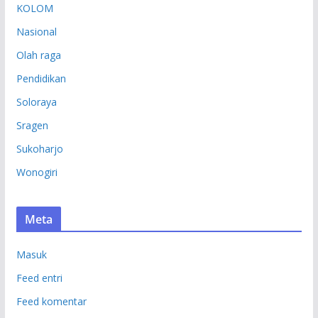
KOLOM
Nasional
Olah raga
Pendidikan
Soloraya
Sragen
Sukoharjo
Wonogiri
Meta
Masuk
Feed entri
Feed komentar