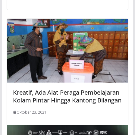
Kreatif, Ada Alat Peraga Pembelajaran
Kolam Pintar Hingga Kantong Bilangan
Oktober 23, 2021