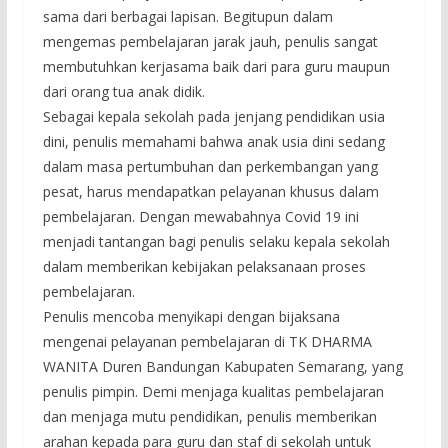
sama dari berbagai lapisan. Begitupun dalam
mengemas pembelajaran jarak jauh, penulis sangat
membutuhkan kerjasama baik dari para guru maupun
dari orang tua anak didik.
Sebagai kepala sekolah pada jenjang pendidikan usia
dini, penulis memahami bahwa anak usia dini sedang
dalam masa pertumbuhan dan perkembangan yang
pesat, harus mendapatkan pelayanan khusus dalam
pembelajaran. Dengan mewabahnya Covid 19 ini
menjadi tantangan bagi penulis selaku kepala sekolah
dalam memberikan kebijakan pelaksanaan proses
pembelajaran.
Penulis mencoba menyikapi dengan bijaksana
mengenai pelayanan pembelajaran di TK DHARMA
WANITA Duren Bandungan Kabupaten Semarang, yang
penulis pimpin. Demi menjaga kualitas pembelajaran
dan menjaga mutu pendidikan, penulis memberikan
arahan kepada para guru dan staf di sekolah untuk