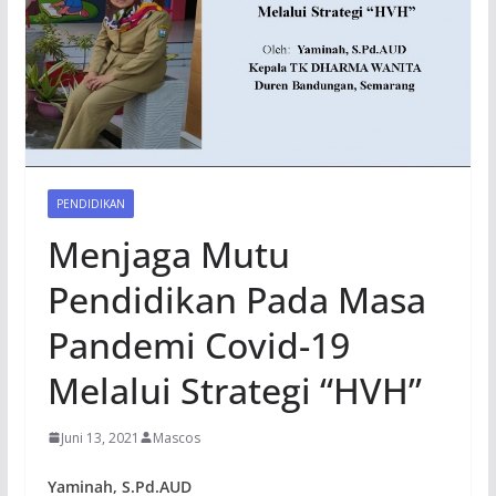
PENDIDIKAN
Menjaga Mutu
Pendidikan Pada Masa
Pandemi Covid-19
Melalui Strategi “HVH”
Juni 13, 2021
Mascos
Yaminah, S.Pd.AUD