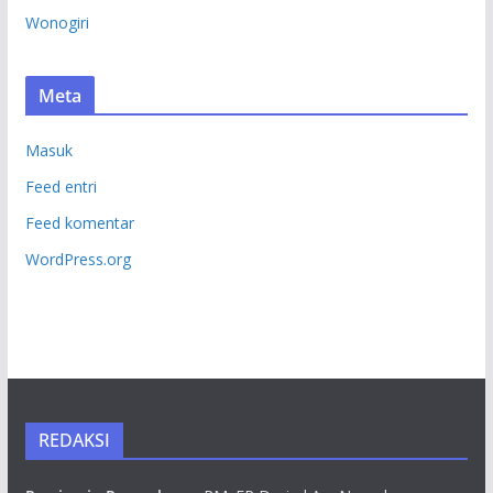
Wonogiri
Meta
Masuk
Feed entri
Feed komentar
WordPress.org
REDAKSI