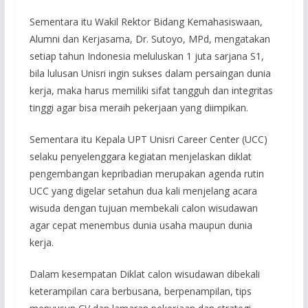
Sementara itu Wakil Rektor Bidang Kemahasiswaan,
Alumni dan Kerjasama, Dr. Sutoyo, MPd, mengatakan
setiap tahun Indonesia meluluskan 1 juta sarjana S1,
bila lulusan Unisri ingin sukses dalam persaingan dunia
kerja, maka harus memiliki sifat tangguh dan integritas
tinggi agar bisa meraih pekerjaan yang diimpikan.
Sementara itu Kepala UPT Unisri Career Center (UCC)
selaku penyelenggara kegiatan menjelaskan diklat
pengembangan kepribadian merupakan agenda rutin
UCC yang digelar setahun dua kali menjelang acara
wisuda dengan tujuan membekali calon wisudawan
agar cepat menembus dunia usaha maupun dunia
kerja.
Dalam kesempatan Diklat calon wisudawan dibekali
keterampilan cara berbusana, berpenampilan, tips