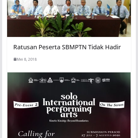
Ratusan Peserta SBMPTN Tidak Hadir
Mei 8, 2018