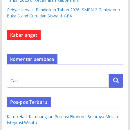
Tahun 2026 di Kecamatan Kebonarum
Gebyar Inovasi Pendidikan Tahun 2026, SMPN 2 Gantiwarno
Buka Stand Guru dan Siswa di GBK
Kabar anget
komentar pembaca
Pos-pos Terbaru
Katno Hadi Kembangkan Potensi Ekonomi Soloraya Melalui
Integrasi Wisata