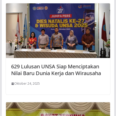
629 Lulusan UNSA Siap Menciptakan
Nilai Baru Dunia Kerja dan Wirausaha
Oktober 24, 2025