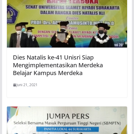
Dies Natalis ke-41 Unisri Siap
Mengimplementasikan Merdeka
Belajar Kampus Merdeka
Juni 21, 2021