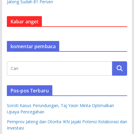
Jateng Sudah 81 Persen
Kabar anget
komentar pembaca
Pos-pos Terbaru
Soroti Kasus Perundungan, Taj Yasin Minta Optimalkan
Upaya Pencegahan
Pemprov Jateng dan Otorita IKN Jajaki Potensi Kolaborasi dan
Investasi