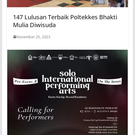
147 Lulusan Terbaik Poltekkes Bhakti
Mulia Diwisuda
November 25, 2023