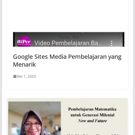
Google Sites Media Pembelajaran yang
Menarik
Mei 7, 2020