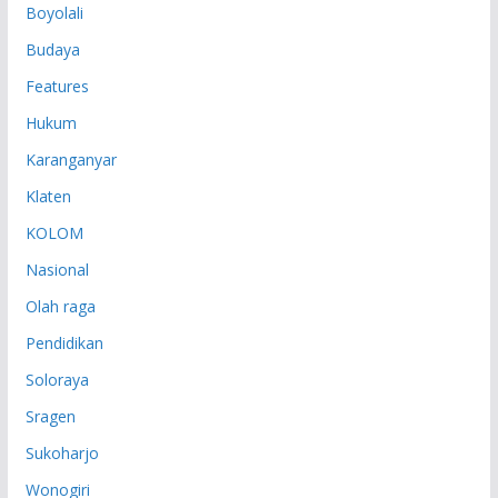
Boyolali
Budaya
Features
Hukum
Karanganyar
Klaten
KOLOM
Nasional
Olah raga
Pendidikan
Soloraya
Sragen
Sukoharjo
Wonogiri