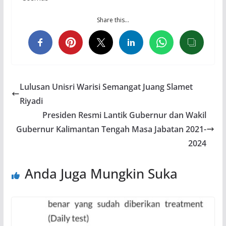
Share this…
Lulusan Unisri Warisi Semangat Juang Slamet
Riyadi
Presiden Resmi Lantik Gubernur dan Wakil
Gubernur Kalimantan Tengah Masa Jabatan 2021-
2024
Anda Juga Mungkin Suka