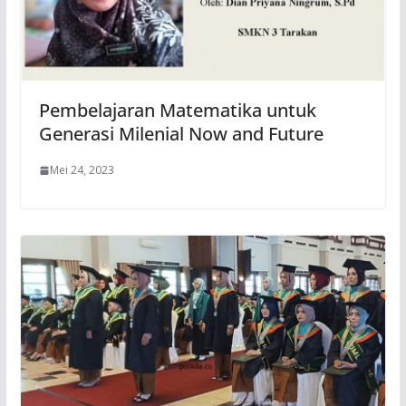
Pembelajaran Matematika untuk
Generasi Milenial Now and Future
Mei 24, 2023