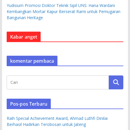
Yudisium Promosi Doktor Teknik Sipil UNS: Hana Wardani
Kembangkan Mortar Kapur Berserat Rami untuk Pemugaran
Bangunan Heritage
Kabar anget
komentar pembaca
Pos-pos Terbaru
Raih Special Achievement Award, Ahmad Luthfi Dinilai
Berhasil Hadirkan Terobosan untuk Jateng