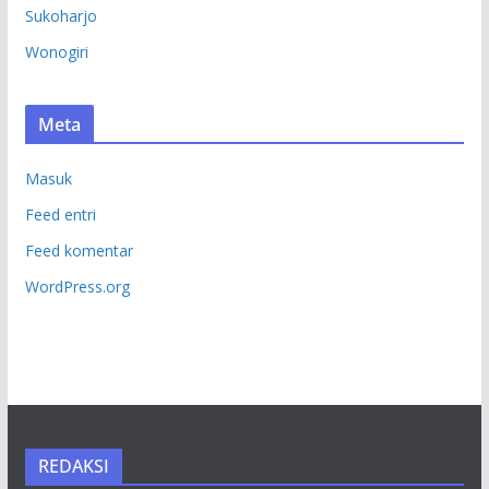
Sukoharjo
Wonogiri
Meta
Masuk
Feed entri
Feed komentar
WordPress.org
REDAKSI