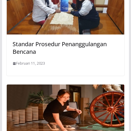
Standar Prosedur Penanggulangan
Bencana
Februari 11, 2023