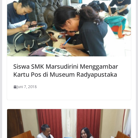
Siswa SMK Marsudirini Menggambar
Kartu Pos di Museum Radyapustaka
Juni 7, 2018