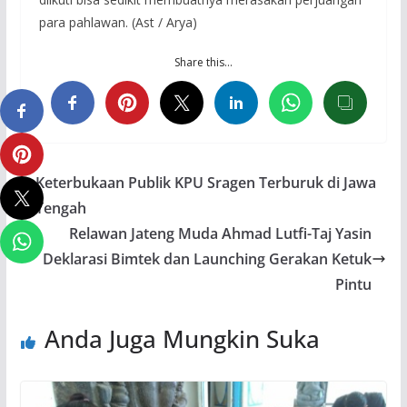
para pahlawan. (Ast / Arya)
Share this…
Keterbukaan Publik KPU Sragen Terburuk di Jawa
Tengah
Relawan Jateng Muda Ahmad Lutfi-Taj Yasin
Deklarasi Bimtek dan Launching Gerakan Ketuk
Pintu
Anda Juga Mungkin Suka