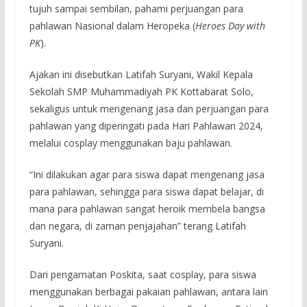
tujuh sampai sembilan, pahami perjuangan para
pahlawan Nasional dalam Heropeka (
Heroes Day with
PK
).
Ajakan ini disebutkan Latifah Suryani, Wakil Kepala
Sekolah SMP Muhammadiyah PK Kottabarat Solo,
sekaligus untuk mengenang jasa dan perjuangan para
pahlawan yang diperingati pada Hari Pahlawan 2024,
melalui cosplay menggunakan baju pahlawan.
“Ini dilakukan agar para siswa dapat mengenang jasa
para pahlawan, sehingga para siswa dapat belajar, di
mana para pahlawan sangat heroik membela bangsa
dan negara, di zaman penjajahan” terang Latifah
Suryani.
Dari pengamatan Poskita, saat cosplay, para siswa
menggunakan berbagai pakaian pahlawan, antara lain