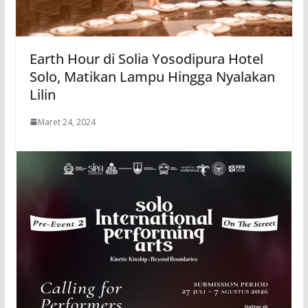
Earth Hour di Solia Yosodipura Hotel
Solo, Matikan Lampu Hingga Nyalakan
Lilin
Maret 24, 2024