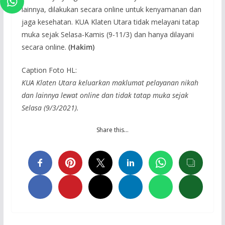
lainnya, dilakukan secara online untuk kenyamanan dan
jaga kesehatan. KUA Klaten Utara tidak melayani tatap
muka sejak Selasa-Kamis (9-11/3) dan hanya dilayani
secara online.
(Hakim)
Caption Foto HL:
KUA Klaten Utara keluarkan maklumat pelayanan nikah
dan lainnya lewat online dan tidak tatap muka sejak
Selasa (9/3/2021).
Share this…