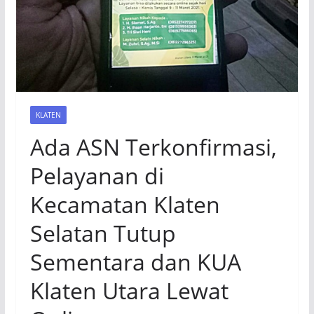
KLATEN
Ada ASN Terkonfirmasi,
Pelayanan di
Kecamatan Klaten
Selatan Tutup
Sementara dan KUA
Klaten Utara Lewat