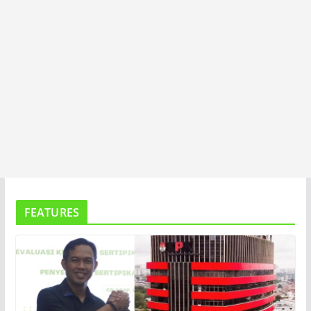
FEATURES