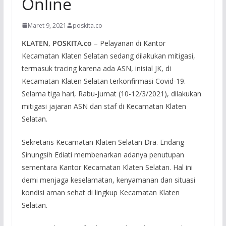
Online
Maret 9, 2021
poskita.co
KLATEN, POSKITA.co
– Pelayanan di Kantor
Kecamatan Klaten Selatan sedang dilakukan mitigasi,
termasuk tracing karena ada ASN, inisial JK, di
Kecamatan Klaten Selatan terkonfirmasi Covid-19.
Selama tiga hari, Rabu-Jumat (10-12/3/2021), dilakukan
mitigasi jajaran ASN dan staf di Kecamatan Klaten
Selatan.
Sekretaris Kecamatan Klaten Selatan Dra. Endang
Sinungsih Ediati membenarkan adanya penutupan
sementara Kantor Kecamatan Klaten Selatan. Hal ini
demi menjaga keselamatan, kenyamanan dan situasi
kondisi aman sehat di lingkup Kecamatan Klaten
Selatan.