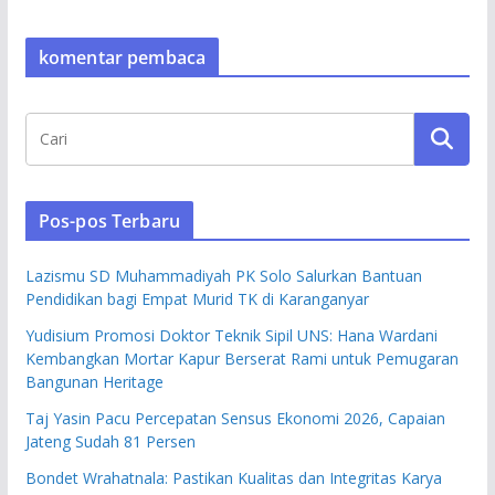
komentar pembaca
Pos-pos Terbaru
Lazismu SD Muhammadiyah PK Solo Salurkan Bantuan
Pendidikan bagi Empat Murid TK di Karanganyar
Yudisium Promosi Doktor Teknik Sipil UNS: Hana Wardani
Kembangkan Mortar Kapur Berserat Rami untuk Pemugaran
Bangunan Heritage
Taj Yasin Pacu Percepatan Sensus Ekonomi 2026, Capaian
Jateng Sudah 81 Persen
Bondet Wrahatnala: Pastikan Kualitas dan Integritas Karya