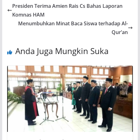
Presiden Terima Amien Rais Cs Bahas Laporan
Komnas HAM
Menumbuhkan Minat Baca Siswa terhadap Al-
Qur’an
Anda Juga Mungkin Suka