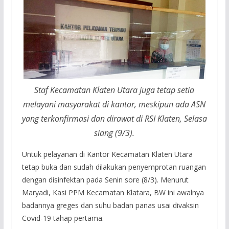
Staf Kecamatan Klaten Utara juga tetap setia
melayani masyarakat di kantor, meskipun ada ASN
yang terkonfirmasi dan dirawat di RSI Klaten, Selasa
siang (9/3).
Untuk pelayanan di Kantor Kecamatan Klaten Utara
tetap buka dan sudah dilakukan penyemprotan ruangan
dengan disinfektan pada Senin sore (8/3). Menurut
Maryadi, Kasi PPM Kecamatan Klatara, BW ini awalnya
badannya greges dan suhu badan panas usai divaksin
Covid-19 tahap pertama.