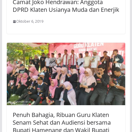
Camat Joko Hendrawan: Anggota
DPRD Klaten Usianya Muda dan Enerjik
Oktober 6, 2019
Penuh Bahagia, Ribuan Guru Klaten
Senam Sehat dan Audiensi bersama
Bupati Hamenang dan Wakil Bupati