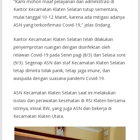
“Kami mohon maaf pelayanan dan administrasi di
Kantor Kecamatan Klaten Selatan tutup sementara,
mulai tanggal 10-12 Maret, karena ada mitigasi adanya
ASN yang terkonfirmasi Covid-19,” jelas Endang.
Kantor Kecamatan Klaten Selatan telah dilakukan
penyemprotan ruangan dengan disinfektan oleh
relawan Covid-19 pada Senin pagi (8/3) dan Selasa sore
(9/3). Segenap ASN dan staf Kecamatan Klaten Selatan
tetap diminta tidak panik, tetap jaga imune, dan
waspada dengan suasana pandemi Covid-19.
ASN Kecamatan Klaten Selatan saat ini melakukan
isolasi dan perawatan kesehatan di RSI Klaten bersama
istrinya, inisial BW, yang juga ASN dan bekerja di
Kecamatan Klaten Utara.