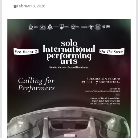
Februari 8, 2026