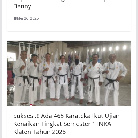
Benny
Mei 26, 2025
Sukses..!! Ada 465 Karateka Ikut Ujian
Kenaikan Tingkat Semester 1 INKAI
Klaten Tahun 2026