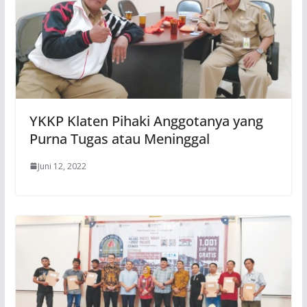
YKKP Klaten Pihaki Anggotanya yang
Purna Tugas atau Meninggal
Juni 12, 2022