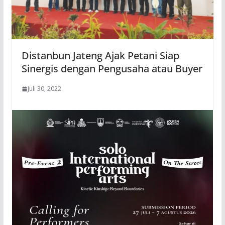
Distanbun Jateng Ajak Petani Siap
Sinergis dengan Pengusaha atau Buyer
Juli 30, 2022