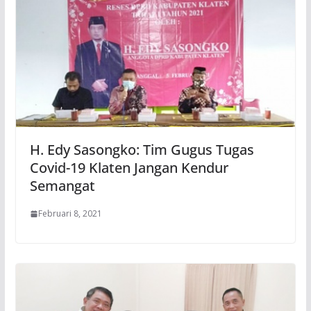
H. Edy Sasongko: Tim Gugus Tugas
Covid-19 Klaten Jangan Kendur
Semangat
Februari 8, 2021