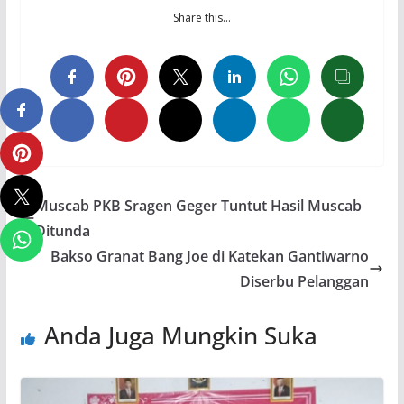
Share this…
Muscab PKB Sragen Geger Tuntut Hasil Muscab
Ditunda
Bakso Granat Bang Joe di Katekan Gantiwarno
Diserbu Pelanggan
Anda Juga Mungkin Suka