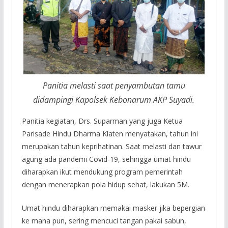
Panitia melasti saat penyambutan tamu
didampingi Kapolsek Kebonarum AKP Suyadi.
Panitia kegiatan, Drs. Suparman yang juga Ketua
Parisade Hindu Dharma Klaten menyatakan, tahun ini
merupakan tahun keprihatinan. Saat melasti dan tawur
agung ada pandemi Covid-19, sehingga umat hindu
diharapkan ikut mendukung program pemerintah
dengan menerapkan pola hidup sehat, lakukan 5M.
Umat hindu diharapkan memakai masker jika bepergian
ke mana pun, sering mencuci tangan pakai sabun,