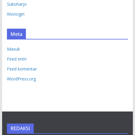
Sukoharjo
Wonogiri
Meta
Masuk
Feed entri
Feed komentar
WordPress.org
REDAKSI