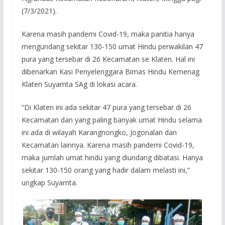
(7/3/2021).
Karena masih pandemi Covid-19, maka panitia hanya
mengundang sekitar 130-150 umat Hindu perwakilan 47
pura yang tersebar di 26 Kecamatan se Klaten. Hal ini
dibenarkan Kasi Penyelenggara Bimas Hindu Kemenag
Klaten Suyamta SAg di lokasi acara.
“Di Klaten ini ada sekitar 47 pura yang tersebar di 26
Kecamatan dan yang paling banyak umat Hindu selama
ini ada di wilayah Karangnongko, Jogonalan dan
Kecamatan lainnya. Karena masih pandemi Covid-19,
maka jumlah umat hindu yang diundang dibatasi. Hanya
sekitar 130-150 orang yang hadir dalam melasti ini,”
ungkap Suyamta.