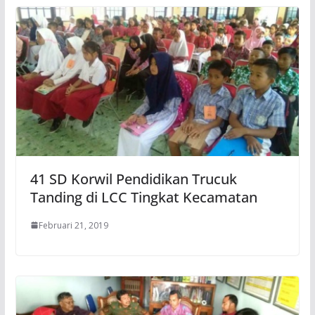
41 SD Korwil Pendidikan Trucuk
Tanding di LCC Tingkat Kecamatan
Februari 21, 2019