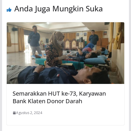
Anda Juga Mungkin Suka
Semarakkan HUT ke-73, Karyawan
Bank Klaten Donor Darah
Agustus 2, 2024