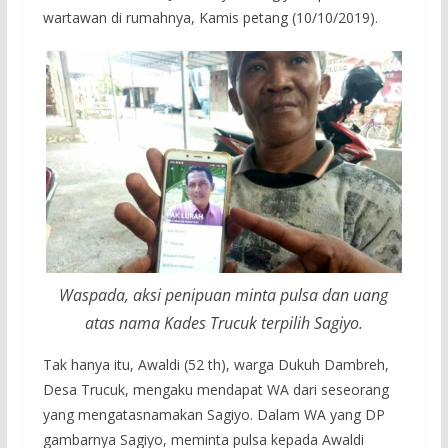
wartawan di rumahnya, Kamis petang (10/10/2019).
Waspada, aksi penipuan minta pulsa dan uang
atas nama Kades Trucuk terpilih Sagiyo.
Tak hanya itu, Awaldi (52 th), warga Dukuh Dambreh,
Desa Trucuk, mengaku mendapat WA dari seseorang
yang mengatasnamakan Sagiyo. Dalam WA yang DP
gambarnya Sagiyo, meminta pulsa kepada Awaldi