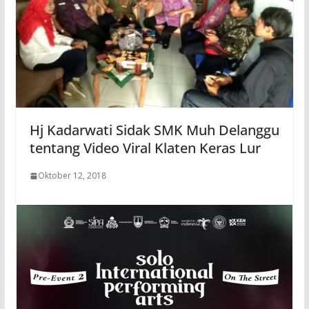
Hj Kadarwati Sidak SMK Muh Delanggu
tentang Video Viral Klaten Keras Lur
Oktober 12, 2018