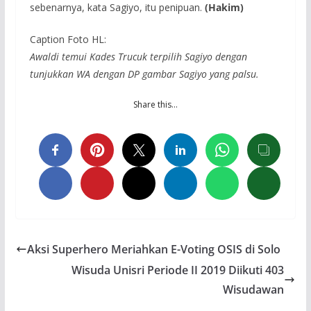
sebenarnya, kata Sagiyo, itu penipuan.
(Hakim)
Caption Foto HL:
Awaldi temui Kades Trucuk terpilih Sagiyo dengan
tunjukkan WA dengan DP gambar Sagiyo yang palsu.
Share this…
Aksi Superhero Meriahkan E-Voting OSIS di Solo
Wisuda Unisri Periode II 2019 Diikuti 403
Wisudawan