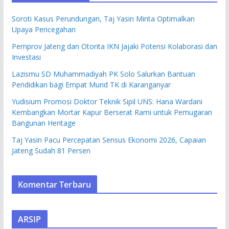
Soroti Kasus Perundungan, Taj Yasin Minta Optimalkan
Upaya Pencegahan
Pemprov Jateng dan Otorita IKN Jajaki Potensi Kolaborasi dan
Investasi
Lazismu SD Muhammadiyah PK Solo Salurkan Bantuan
Pendidikan bagi Empat Murid TK di Karanganyar
Yudisium Promosi Doktor Teknik Sipil UNS: Hana Wardani
Kembangkan Mortar Kapur Berserat Rami untuk Pemugaran
Bangunan Heritage
Taj Yasin Pacu Percepatan Sensus Ekonomi 2026, Capaian
Jateng Sudah 81 Persen
Komentar Terbaru
ARSIP