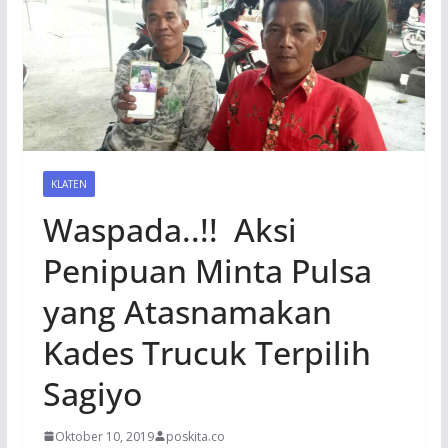
KLATEN
Waspada..!! Aksi
Penipuan Minta Pulsa
yang Atasnamakan
Kades Trucuk Terpilih
Sagiyo
Oktober 10, 2019
poskita.co