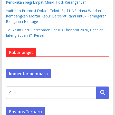
Pendidikan bagi Empat Murid TK di Karanganyar
Yudisium Promosi Doktor Teknik Sipil UNS: Hana Wardani
Kembangkan Mortar Kapur Berserat Rami untuk Pemugaran
Bangunan Heritage
Taj Yasin Pacu Percepatan Sensus Ekonomi 2026, Capaian
Jateng Sudah 81 Persen
Kabar anget
komentar pembaca
Pos-pos Terbaru