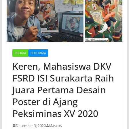
BUDAYA
SOLORAYA
Keren, Mahasiswa DKV
FSRD ISI Surakarta Raih
Juara Pertama Desain
Poster di Ajang
Peksiminas XV 2020
Desember 3, 2020
Mascos