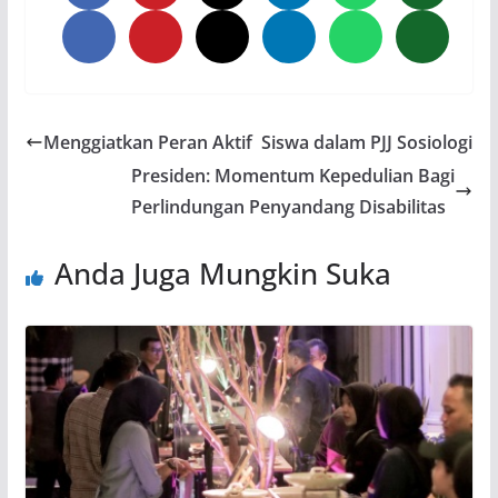
Menggiatkan Peran Aktif Siswa dalam PJJ Sosiologi
Presiden: Momentum Kepedulian Bagi
Perlindungan Penyandang Disabilitas
Anda Juga Mungkin Suka