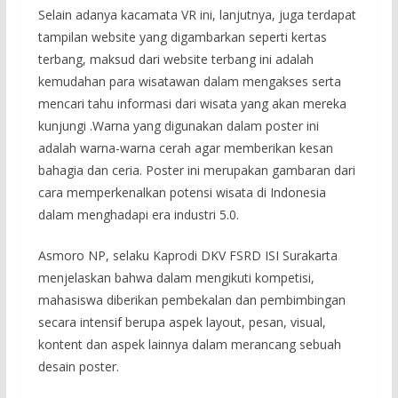
Selain adanya kacamata VR ini, lanjutnya, juga terdapat
tampilan website yang digambarkan seperti kertas
terbang, maksud dari website terbang ini adalah
kemudahan para wisatawan dalam mengakses serta
mencari tahu informasi dari wisata yang akan mereka
kunjungi .Warna yang digunakan dalam poster ini
adalah warna-warna cerah agar memberikan kesan
bahagia dan ceria. Poster ini merupakan gambaran dari
cara memperkenalkan potensi wisata di Indonesia
dalam menghadapi era industri 5.0.
Asmoro NP, selaku Kaprodi DKV FSRD ISI Surakarta
menjelaskan bahwa dalam mengikuti kompetisi,
mahasiswa diberikan pembekalan dan pembimbingan
secara intensif berupa aspek layout, pesan, visual,
kontent dan aspek lainnya dalam merancang sebuah
desain poster.