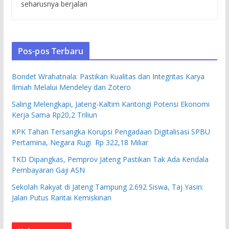
seharusnya berjalan
Pos-pos Terbaru
Bondet Wrahatnala: Pastikan Kualitas dan Integritas Karya
Ilmiah Melalui Mendeley dan Zotero
Saling Melengkapi, Jateng-Kaltim Kantongi Potensi Ekonomi
Kerja Sama Rp20,2 Triliun
KPK Tahan Tersangka Korupsi Pengadaan Digitalisasi SPBU
Pertamina, Negara Rugi Rp 322,18 Miliar
TKD Dipangkas, Pemprov Jateng Pastikan Tak Ada Kendala
Pembayaran Gaji ASN
Sekolah Rakyat di Jateng Tampung 2.692 Siswa, Taj Yasin:
Jalan Putus Rantai Kemiskinan