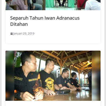
Separuh Tahun Iwan Adranacus
Ditahan
Januari 29, 2019