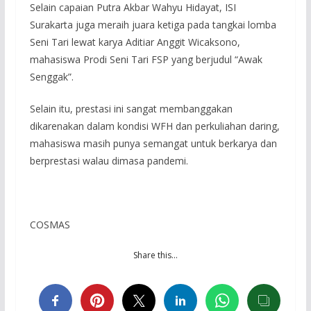
Selain capaian Putra Akbar Wahyu Hidayat, ISI
Surakarta juga meraih juara ketiga pada tangkai lomba
Seni Tari lewat karya Aditiar Anggit Wicaksono,
mahasiswa Prodi Seni Tari FSP yang berjudul “Awak
Senggak”.
Selain itu, prestasi ini sangat membanggakan
dikarenakan dalam kondisi WFH dan perkuliahan daring,
mahasiswa masih punya semangat untuk berkarya dan
berprestasi walau dimasa pandemi.
COSMAS
Share this…