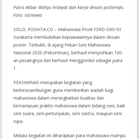
Putra Akbar Wahyu Hidayat dan karya desain posternya.
Foto: Istimewa
SOLO, POSKITA.CO – Mahasiswa Prodi FSRD DKV ISI
Surakarta membuktikan kepiawaiannya dalam desain
poster. Terbukti, di ajang Pekan Seni Mahasiswa
Nasional 2020 (Peksiminas), berhasil menyisihkan 100-
an pesaingnya dan berhasil menggondol sebagai juara
1.
PEKSIMINAS merupakan kegiatan yang
berkesinambungan guna memberikan wadah bagi
mahasiswa dalam meningkatkan kualitas dan
kemampuan praktis mahasiswa dalam bidang seni, baik
seni suara, seni pertunjukan, seni sastra, maupun seni
rupa.
Melalui kegiatan ini diharapkan para mahasiswa mampu