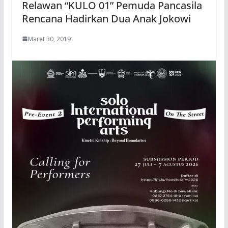
Relawan “KULO 01” Pemuda Pancasila
Rencana Hadirkan Dua Anak Jokowi
Maret 30, 2019