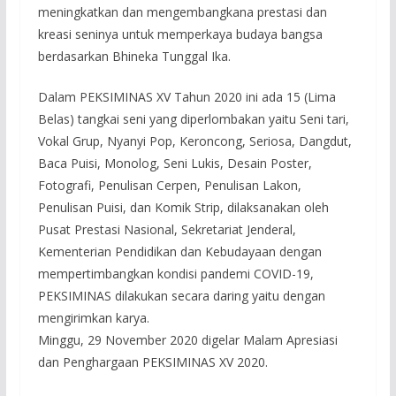
meningkatkan dan mengembangkana prestasi dan
kreasi seninya untuk memperkaya budaya bangsa
berdasarkan Bhineka Tunggal Ika.
Dalam PEKSIMINAS XV Tahun 2020 ini ada 15 (Lima
Belas) tangkai seni yang diperlombakan yaitu Seni tari,
Vokal Grup, Nyanyi Pop, Keroncong, Seriosa, Dangdut,
Baca Puisi, Monolog, Seni Lukis, Desain Poster,
Fotografi, Penulisan Cerpen, Penulisan Lakon,
Penulisan Puisi, dan Komik Strip, dilaksanakan oleh
Pusat Prestasi Nasional, Sekretariat Jenderal,
Kementerian Pendidikan dan Kebudayaan dengan
mempertimbangkan kondisi pandemi COVID-19,
PEKSIMINAS dilakukan secara daring yaitu dengan
mengirimkan karya.
Minggu, 29 November 2020 digelar Malam Apresiasi
dan Penghargaan PEKSIMINAS XV 2020.