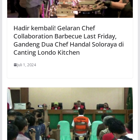
Hadir kembali! Gelaran Chef
Collaboration Barbecue Last Friday,
Gandeng Dua Chef Handal Soloraya di
Canting Londo Kitchen
Juli 1, 2024