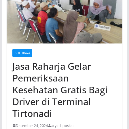
SOLORAYA
Jasa Raharja Gelar
Pemeriksaan
Kesehatan Gratis Bagi
Driver di Terminal
Tirtonadi
Desember 24, 2024
aryadi poskita