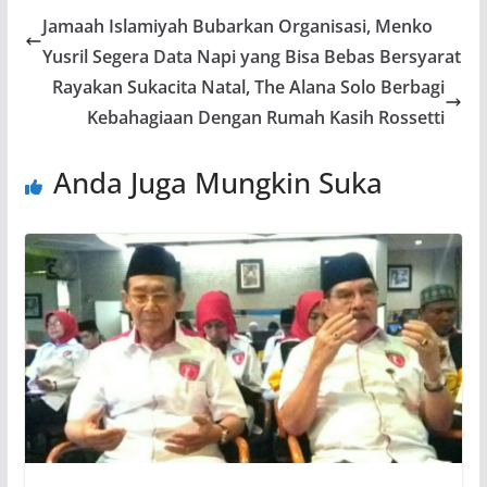
Jamaah Islamiyah Bubarkan Organisasi, Menko
Yusril Segera Data Napi yang Bisa Bebas Bersyarat
Rayakan Sukacita Natal, The Alana Solo Berbagi
Kebahagiaan Dengan Rumah Kasih Rossetti
Anda Juga Mungkin Suka