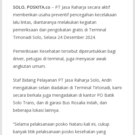
SOLO, POSKITA.co
– PT Jasa Raharja secara aktif
memberikan usaha preventif pencegahan kecelakaan
lalu lintas, diantaranya melakukan kegiatan
pemeriksaan dan pengobatan gratis di Terminal
Tirnonadi Solo, Selasa 24 Desember 2024.
Pemeriksaan Kesehatan tersebut diperuntukkan bagi
driver, petugas di terminal, juga menyasar awak
angkutan umum.
Staf Bidang Pelayanan PT Jasa Raharja Solo, Andri
mengatakan selain diadakan di Terminal Tirtonadi, kami
secara berkala juga mengadakan di kantor PO Batik
Solo Trans, dan di garasi Bus Rosalia Indah, dan
beberapa lokasi lainnya.
“Selama pelaksanaan posko Nataru kali ini, cukup
banyak titik pelaksanaan posko kesehatan yang