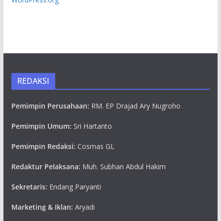
REDAKSI
Pemimpin Perusahaan:
RM. EP Drajad Ary Nugroho
Pemimpin Umum:
Sri Hartanto
Pemimpin Redaksi:
Cosmas GL
Redaktur Pelaksana:
Muh. Subhan Abdul Hakim
Sekretaris:
Endang Paryanti
Marketing & Iklan:
Aryadi