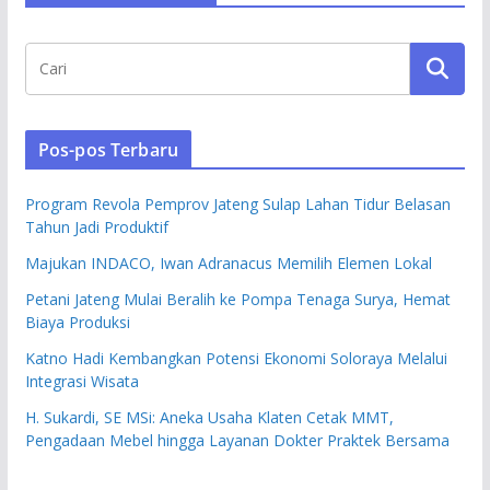
Pos-pos Terbaru
Program Revola Pemprov Jateng Sulap Lahan Tidur Belasan
Tahun Jadi Produktif
Majukan INDACO, Iwan Adranacus Memilih Elemen Lokal
Petani Jateng Mulai Beralih ke Pompa Tenaga Surya, Hemat
Biaya Produksi
Katno Hadi Kembangkan Potensi Ekonomi Soloraya Melalui
Integrasi Wisata
H. Sukardi, SE MSi: Aneka Usaha Klaten Cetak MMT,
Pengadaan Mebel hingga Layanan Dokter Praktek Bersama