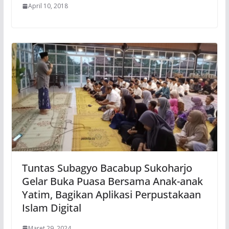
April 10, 2018
Tuntas Subagyo Bacabup Sukoharjo
Gelar Buka Puasa Bersama Anak-anak
Yatim, Bagikan Aplikasi Perpustakaan
Islam Digital
Maret 29, 2024