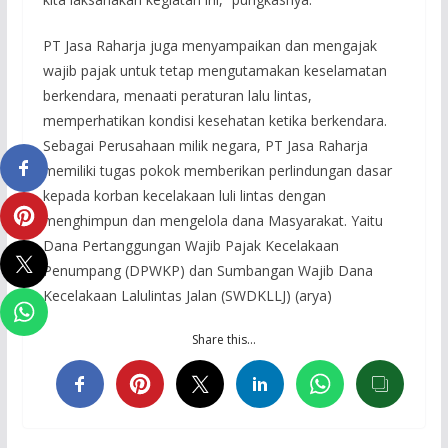
PT Jasa Raharja juga menyampaikan dan mengajak
wajib pajak untuk tetap mengutamakan keselamatan
berkendara, menaati peraturan lalu lintas,
memperhatikan kondisi kesehatan ketika berkendara.
Sebagai Perusahaan milik negara, PT Jasa Raharja
memiliki tugas pokok memberikan perlindungan dasar
kepada korban kecelakaan luli lintas dengan
menghimpun dan mengelola dana Masyarakat. Yaitu
Dana Pertanggungan Wajib Pajak Kecelakaan
Penumpang (DPWKP) dan Sumbangan Wajib Dana
Kecelakaan Lalulintas Jalan (SWDKLLJ) (arya)
Share this…