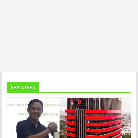
FEATURES