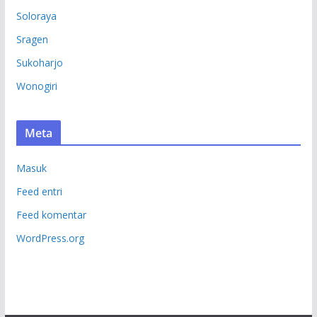
Soloraya
Sragen
Sukoharjo
Wonogiri
Meta
Masuk
Feed entri
Feed komentar
WordPress.org