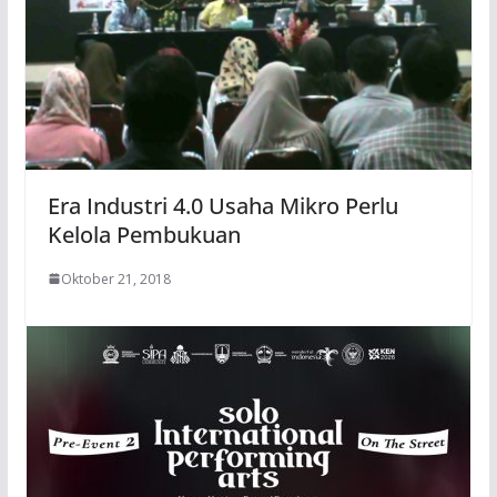
Era Industri 4.0 Usaha Mikro Perlu
Kelola Pembukuan
Oktober 21, 2018