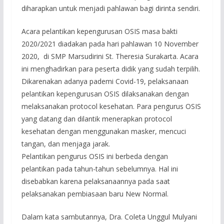
diharapkan untuk menjadi pahlawan bagi dirinta sendiri.
Acara pelantikan kepengurusan OSIS masa bakti
2020/2021 diadakan pada hari pahlawan 10 November
2020, di SMP Marsudirini St. Theresia Surakarta. Acara
ini menghadirkan para peserta didik yang sudah terpilih.
Dikarenakan adanya pademi Covid-19, pelaksanaan
pelantikan kepengurusan OSIS dilaksanakan dengan
melaksanakan protocol kesehatan. Para pengurus OSIS
yang datang dan dilantik menerapkan protocol
kesehatan dengan menggunakan masker, mencuci
tangan, dan menjaga jarak.
Pelantikan pengurus OSIS ini berbeda dengan
pelantikan pada tahun-tahun sebelumnya. Hal ini
disebabkan karena pelaksanaannya pada saat
pelaksanakan pembiasaan baru New Normal.
Dalam kata sambutannya, Dra. Coleta Unggul Mulyani