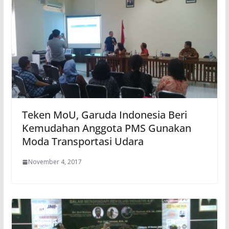
Teken MoU, Garuda Indonesia Beri
Kemudahan Anggota PMS Gunakan
Moda Transportasi Udara
November 4, 2017