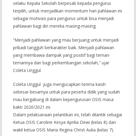
selaku Kepala Sekolah berpesab kepada pengurus
terpilih, untuk menjadikan momentum hari pahlawan ini
sebagai motivasi para pengurus untuk bisa menjadi
pahlawan bagi diri mereka masing-masing.
“Menjadi pahlawan yang mau berjuang untuk menjadi
pribadi tangguh berkarakter baik. Menjadi pahlawan
yang membawa dampak yang positif bagi teman-
temannya dan bagi perkembangan sekolah,” ujar
Coleta Unggul.
Coleta Unggul juga mengucapkan terima kasih
sebesar-besarnya untuk para peserta didik yang sudah
mau bergabung di dalam kepengurusan OSIS masa
bakti 2020/2021 ini.
Dalam pelaksanaan pelantikan ini, telah dilantik sebagai
Ketua OSIS Caroline Kesya Aprilia Dewi (kelas 8) dan
wakil ketua OSIS Maria Regina Christ Aulia (kelas 7).