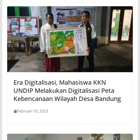
Era Digitalisasi, Mahasiswa KKN
UNDIP Melakukan Digitalisasi Peta
Kebencanaan Wilayah Desa Bandung
Februari 10, 2023