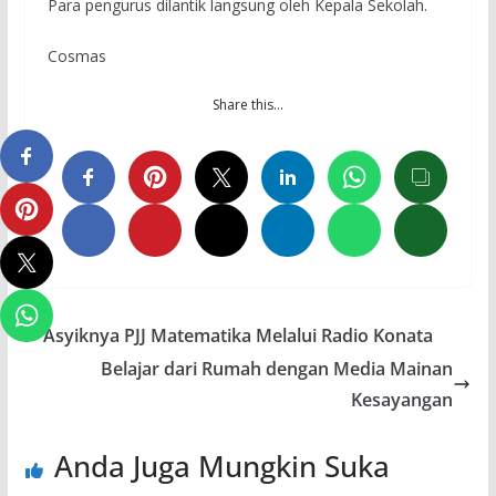
Para pengurus dilantik langsung oleh Kepala Sekolah.
Cosmas
Share this…
Asyiknya PJJ Matematika Melalui Radio Konata
Belajar dari Rumah dengan Media Mainan
Kesayangan
Anda Juga Mungkin Suka