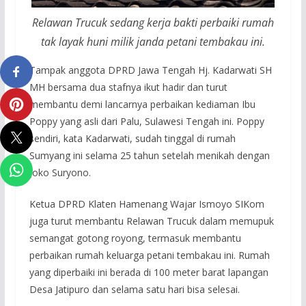
Relawan Trucuk sedang kerja bakti perbaiki rumah
tak layak huni milik janda petani tembakau ini.
Tampak anggota DPRD Jawa Tengah Hj. Kadarwati SH
MH bersama dua stafnya ikut hadir dan turut
membantu demi lancarnya perbaikan kediaman Ibu
Poppy yang asli dari Palu, Sulawesi Tengah ini. Poppy
sendiri, kata Kadarwati, sudah tinggal di rumah
Sumyang ini selama 25 tahun setelah menikah dengan
Joko Suryono.
Ketua DPRD Klaten Hamenang Wajar Ismoyo SIKom
juga turut membantu Relawan Trucuk dalam memupuk
semangat gotong royong, termasuk membantu
perbaikan rumah keluarga petani tembakau ini. Rumah
yang diperbaiki ini berada di 100 meter barat lapangan
Desa Jatipuro dan selama satu hari bisa selesai.