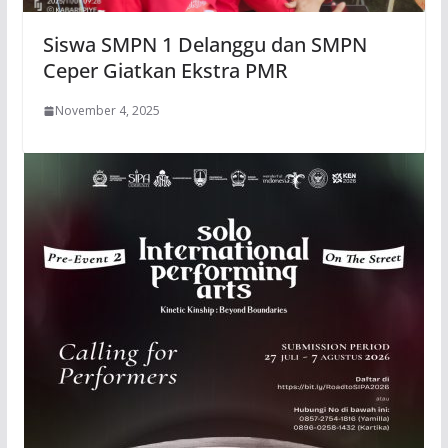
Siswa SMPN 1 Delanggu dan SMPN
Ceper Giatkan Ekstra PMR
November 4, 2025