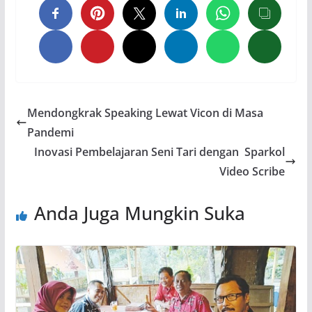
Mendongkrak Speaking Lewat Vicon di Masa
Pandemi
Inovasi Pembelajaran Seni Tari dengan Sparkol
Video Scribe
Anda Juga Mungkin Suka