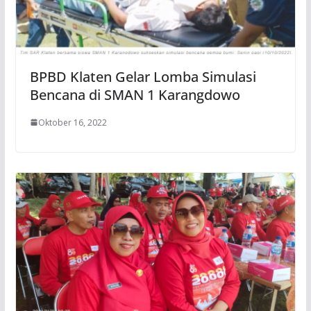
BPBD Klaten Gelar Lomba Simulasi
Bencana di SMAN 1 Karangdowo
Oktober 16, 2022