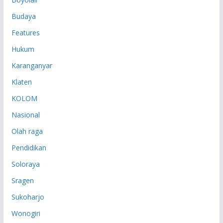
Budaya
Features
Hukum
Karanganyar
Klaten
KOLOM
Nasional
Olah raga
Pendidikan
Soloraya
Sragen
Sukoharjo
Wonogiri