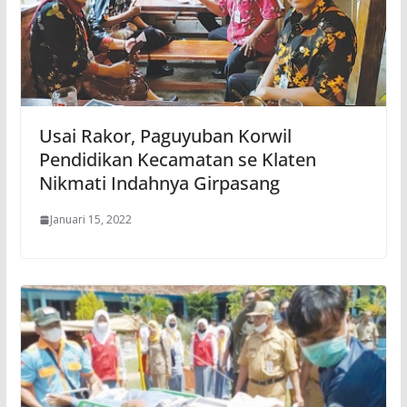
Usai Rakor, Paguyuban Korwil
Pendidikan Kecamatan se Klaten
Nikmati Indahnya Girpasang
Januari 15, 2022