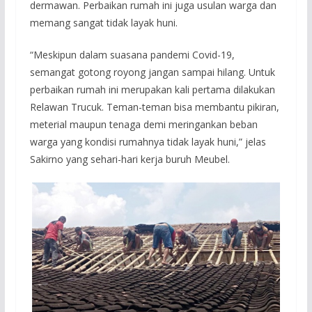
dermawan. Perbaikan rumah ini juga usulan warga dan
memang sangat tidak layak huni.
“Meskipun dalam suasana pandemi Covid-19,
semangat gotong royong jangan sampai hilang. Untuk
perbaikan rumah ini merupakan kali pertama dilakukan
Relawan Trucuk. Teman-teman bisa membantu pikiran,
meterial maupun tenaga demi meringankan beban
warga yang kondisi rumahnya tidak layak huni,” jelas
Sakirno yang sehari-hari kerja buruh Meubel.