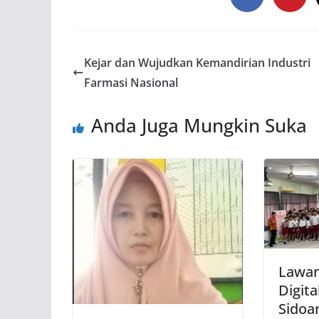
Kejar dan Wujudkan Kemandirian Industri
Farmasi Nasional
Anda Juga Mungkin Suka
Lawan
Digita
Sidoar