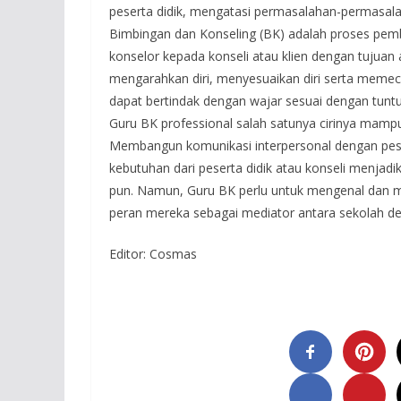
peserta didik, mengatasi permasalahan-permasala
Bimbingan dan Konseling (BK) adalah proses pemb
konselor kepada konseli atau klien dengan tujua
mengarahkan diri, menyesuaikan diri serta memeca
dapat bertindak dengan wajar sesuai dengan tuntu
Guru BK professional salah satunya cirinya mampu
Membangun komunikasi interpersonal dengan pes
kebutuhan dari peserta didik atau konseli menjadi
pun. Namun, Guru BK perlu untuk mengenal dan 
peran mereka sebagai mediator antara sekolah de
Editor: Cosmas