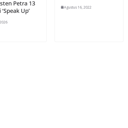
sten Petra 13
Agustus 16, 2022
 ‘Speak Up’
 2026