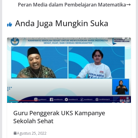
Peran Media dalam Pembelajaran Matematika
Anda Juga Mungkin Suka
Guru Penggerak UKS Kampanye
Sekolah Sehat
Agustus 25, 2022