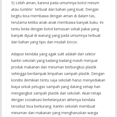
5) Lebih aman, karena pada umumnya botol minum
atau
tumbler
terbuat dari bahan yang kuat. Dengan
begitu bisa membawa dengan aman di dalam tas,
terutama ketika anak-anak membawa banyak buku. Ini
tentu beda dengan botol kemasan sekali pakai yang
banyak dijual di warung yang pada umumnya terbuat
dari bahan yang tipis dan mudah bocor.
Adapun kendala yang agak sulit adalah dari sektor
kantin sekolah yang kadang-kadang masih menjual
produk makanan dan minuman berbungkus plastik
sehingga berdampak limpahan sampah plastik. Dengan
kondisi demikian tentu saja sekolah harus menyediakan
biaya untuk petugas sampah yang datang setiap hari
mengangkut sampah plastik dari sekolah. Akan tetapi
dengan sosialisasi berkelanjutan akhirnya kendala
tersebut bisa berkurang. Kantin sekolah membuat
minuman dan makanan yang mengharuskan warga