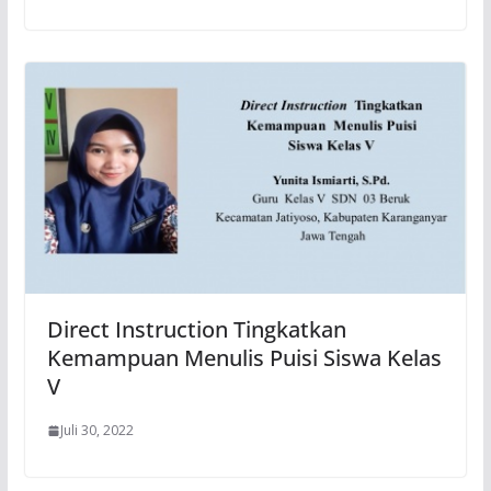
Direct Instruction Tingkatkan
Kemampuan Menulis Puisi Siswa Kelas
V
Juli 30, 2022