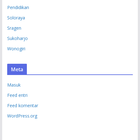
Pendidikan
Soloraya
Sragen
Sukoharjo
Wonogiri
Meta
Masuk
Feed entri
Feed komentar
WordPress.org