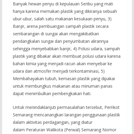
Banyak hewan penyu di kepulauan Seribu yang mati
hanya karena memakan plastik yang dikiranya sebuah
ubur-ubur, salah satu makanan kesukaan penyu, 3)
Banjir, arena pembuangan sampah plastik secara
sembarangan di sungai akan mengakibatkan
pendangkalan sungai dan penyumbatan alirannya
sehingga menyebabkan banjir, 4) Polusi udara, sampah
plastik yang dibakar akan membuat polusi udara karena
bahan kimia yang menjadi racun akan menyebar ke
udara dan atmosfer menjadi terkontaminasi, 5)
Membahayakan tubuh, kemasan plastik yang dipakai
untuk membungkus makanan atau minuman panas
dapat menimbulkan pembengkakan hati.
Untuk menindaklanjuti permasalahan tersebut, Pemkot
Semarang mencanangkan larangan penggunaan plastik
dalam aktivitas perdagangan, yang diatur
dalam Peraturan Walikota (Perwal) Semarang Nomor