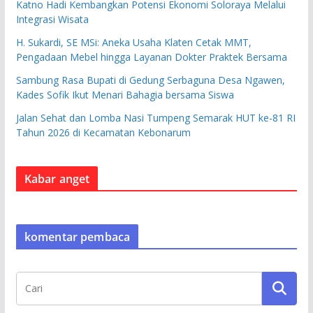
Katno Hadi Kembangkan Potensi Ekonomi Soloraya Melalui
Integrasi Wisata
H. Sukardi, SE MSi: Aneka Usaha Klaten Cetak MMT,
Pengadaan Mebel hingga Layanan Dokter Praktek Bersama
Sambung Rasa Bupati di Gedung Serbaguna Desa Ngawen,
Kades Sofik Ikut Menari Bahagia bersama Siswa
Jalan Sehat dan Lomba Nasi Tumpeng Semarak HUT ke-81 RI
Tahun 2026 di Kecamatan Kebonarum
Kabar anget
komentar pembaca