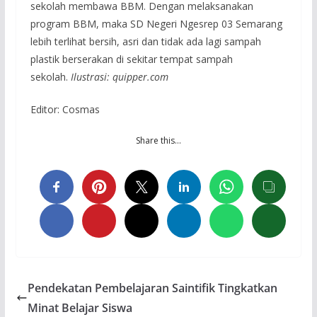
sekolah membawa BBM. Dengan melaksanakan
program BBM, maka SD Negeri Ngesrep 03 Semarang
lebih terlihat bersih, asri dan tidak ada lagi sampah
plastik berserakan di sekitar tempat sampah
sekolah.
Ilustrasi: quipper.com
Editor: Cosmas
Share this…
Pendekatan Pembelajaran Saintifik Tingkatkan
Minat Belajar Siswa