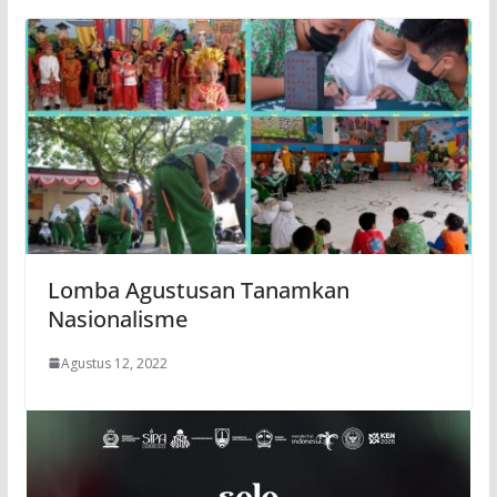
Lomba Agustusan Tanamkan
Nasionalisme
Agustus 12, 2022