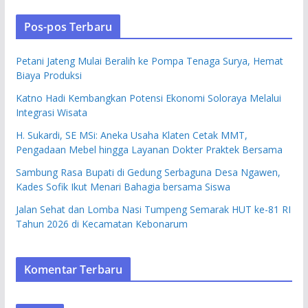
Pos-pos Terbaru
Petani Jateng Mulai Beralih ke Pompa Tenaga Surya, Hemat
Biaya Produksi
Katno Hadi Kembangkan Potensi Ekonomi Soloraya Melalui
Integrasi Wisata
H. Sukardi, SE MSi: Aneka Usaha Klaten Cetak MMT,
Pengadaan Mebel hingga Layanan Dokter Praktek Bersama
Sambung Rasa Bupati di Gedung Serbaguna Desa Ngawen,
Kades Sofik Ikut Menari Bahagia bersama Siswa
Jalan Sehat dan Lomba Nasi Tumpeng Semarak HUT ke-81 RI
Tahun 2026 di Kecamatan Kebonarum
Komentar Terbaru