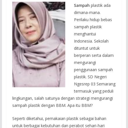
Sampah
plastik ada
dimana-mana.
Perilaku hidup bebas
sampah plastik
menghantui
Indonesia. Sekolah
dituntut untuk
berperan serta dalam
mengurangi
penggunaan sampah
plastik. SD Negeri
Ngesrep 03 Semarang
termasuk yang peduli
lingkungan, salah satunya dengan strategi mengurangi
sampah plastik dengan BBM. Apa itu BBM?
Seperti diketahui, pemakaian plastik sebagai bahan
untuk berbagai kebutuhan dan perabot sehari-hari