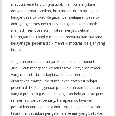
maupun peserta didik jika tidak mampu menyikapi
dengan cermat. Bahkan, bisa menurunkan motivasi
belajar peserta didik. Kegiatan pembelajaran peserta
didik yang semestinya menyenangkan bisa berubah
menjadi membosankan. Hal ini menjadi sebuah
tantangan baru bagi guru dalam mewujudkan suasana
belajar agar peserta didik memiliki motivasi belajar yang
tinggi.
Kegiatan pembelajaran jarak jauh ini juga menuntut
guru untuk mengasah kreatifitasnya. Penyajian materi
yang menarik dalam kegiatan belajar mengajar
diharapkan mampu menumbuhkan motivasi belajar
peserta didik. Penggunaan pendekatan pembelajaran
yang dipilih oleh guru dalam kegiatan belajar jarak jauh
ini menjadi sangat penting. Harapannya, layanan
pendidikan untuk peserta didik terpenuhi, peserta didik
tetap mendapatkan pengalaman belajar yang baik, dan