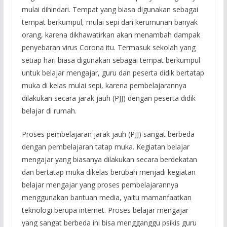
mulai dihindari. Tempat yang biasa digunakan sebagai
tempat berkumpul, mulai sepi dari kerumunan banyak
orang, karena dikhawatirkan akan menambah dampak
penyebaran virus Corona itu. Termasuk sekolah yang
setiap hari biasa digunakan sebagai tempat berkumpul
untuk belajar mengajar, guru dan peserta didik bertatap
muka di kelas mulai sepi, karena pembelajarannya
dilakukan secara jarak jauh (PJJ) dengan peserta didik
belajar di rumah.
Proses pembelajaran jarak jauh (PJJ) sangat berbeda
dengan pembelajaran tatap muka. Kegiatan belajar
mengajar yang biasanya dilakukan secara berdekatan
dan bertatap muka dikelas berubah menjadi kegiatan
belajar mengajar yang proses pembelajarannya
menggunakan bantuan media, yaitu mamanfaatkan
teknologi berupa internet. Proses belajar mengajar
yang sangat berbeda ini bisa mengganggu psikis guru