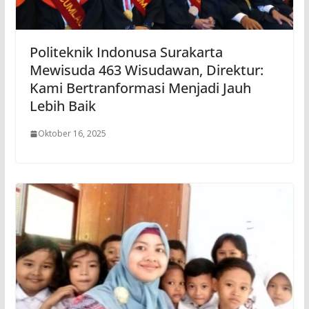
Politeknik Indonusa Surakarta
Mewisuda 463 Wisudawan, Direktur:
Kami Bertranformasi Menjadi Jauh
Lebih Baik
Oktober 16, 2025