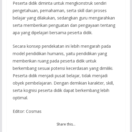
Peserta didik diminta untuk mengkonstruk sendiri
pengetahuan, pemahaman, serta skill dari proses
belajar yang dilakukan, sedangkan guru mengarahkan
serta memberikan penguatan dan pengayaan tentang
apa yang dipelajari bersama peserta didik.
Secara konsep pendekatan ini lebih mengarah pada
model pendidikan humanis, yaitu pendidikan yang
memberikan ruang pada peserta didik untuk
berkembang sesuai potensi kecerdasan yang dimiliki.
Peserta didik menjadi pusat belajar, tidak menjadi
obyek pembelajaran. Dengan demikian karakter, skill,
serta kognisi peserta didik dapat berkembang lebih
optimal.
Editor: Cosmas
Share this…