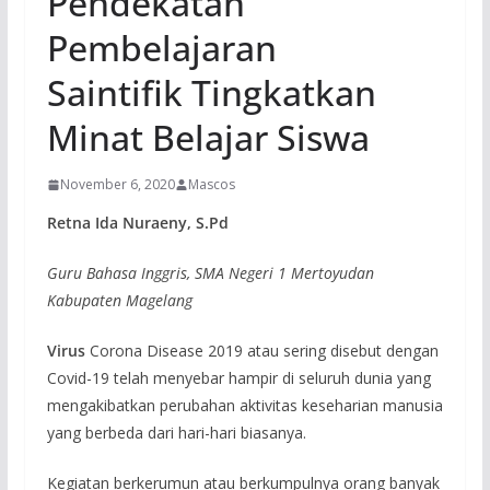
Pendekatan
Pembelajaran
Saintifik Tingkatkan
Minat Belajar Siswa
November 6, 2020
Mascos
Retna Ida Nuraeny, S.Pd
Guru Bahasa Inggris,
SMA Negeri 1 Mertoyudan
Kabupaten Magelang
Virus
Corona Disease 2019 atau sering disebut dengan
Covid-19 telah menyebar hampir di seluruh dunia yang
mengakibatkan perubahan aktivitas keseharian manusia
yang berbeda dari hari-hari biasanya.
Kegiatan berkerumun atau berkumpulnya orang banyak