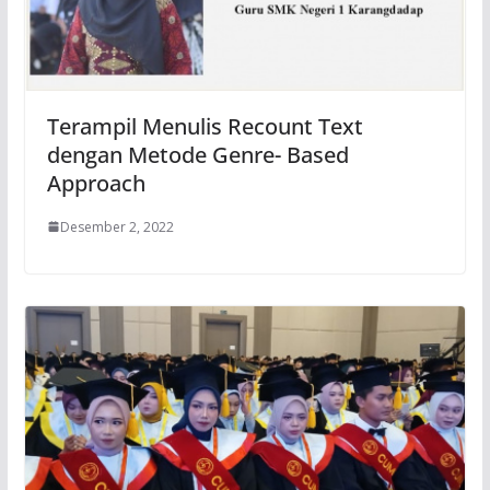
Terampil Menulis Recount Text
dengan Metode Genre- Based
Approach
Desember 2, 2022