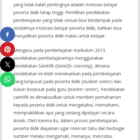
yang tidak kalah pentingnya adalah motivasi belajar
peserta didik tetap tinggi. Pemilihan pendekatan
pembelajaran yang tidak sesuai bisa berdampak pada
rendahnya motivasi belajar peserta didik, bahkan bisa
menjadikan peserta didik malas untuk belajar.
Mengacu pada pembelajaran Kurikulum 2013,
pendekatan pembelajarannya menggunakan
pendekatan Saintifik (
Saintific Learning
), dimana
pendekatan ini lebih menekankan pada pembelajaran
yang berpusat pada peserta didik (
student center
) dan
bukan berpusat pada guru (
teacher center
). Pendekatan
saintifik ini dimaksudkan untuk memberi pemahaman
kepada peserta didik untuk mengetahui, memahami,
mempraktikkan apa yang sedang dipelajari secara
ilmiah. Oleh karena itu, dalam proses pembelajaran,
peserta didik diajarkan agar mencari tahu dari berbagai
sumber melalui mengamati, menanya, mencoba,