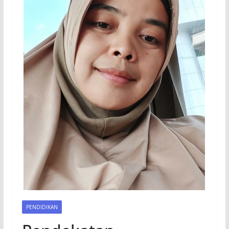
PENDIDIKAN