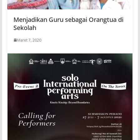
Menjadikan Guru sebagai Orangtua di
Sekolah
Maret 7, 2020