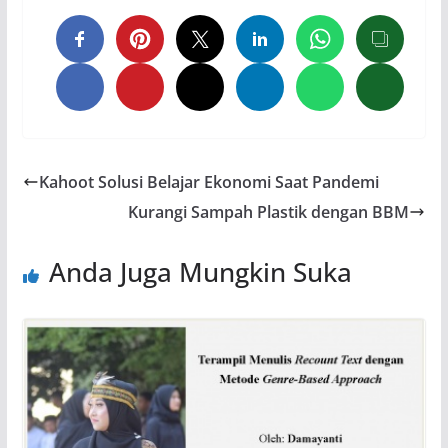
Kahoot Solusi Belajar Ekonomi Saat Pandemi
Kurangi Sampah Plastik dengan BBM
Anda Juga Mungkin Suka