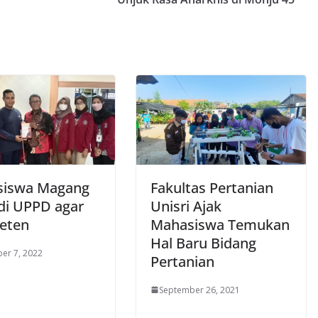
siswa Magang
Fakultas Pertanian
 di UPPD agar
Unisri Ajak
eten
Mahasiswa Temukan
Hal Baru Bidang
er 7, 2022
Pertanian
September 26, 2021