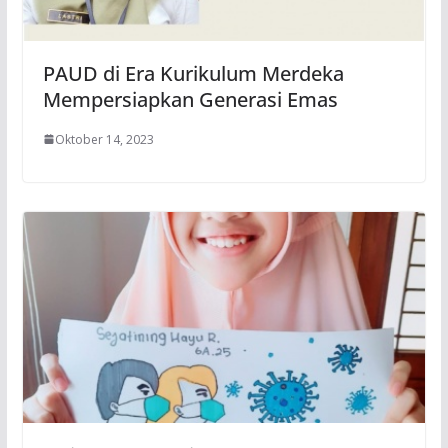
PAUD di Era Kurikulum Merdeka
Mempersiapkan Generasi Emas
Oktober 14, 2023