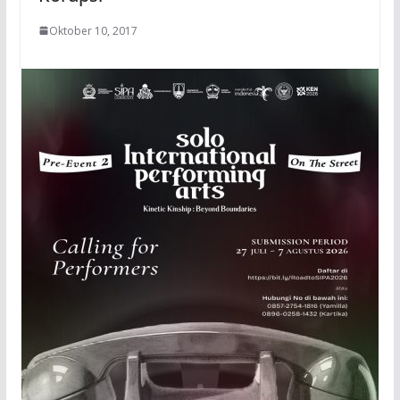
Oktober 10, 2017