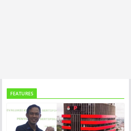
FEATURES