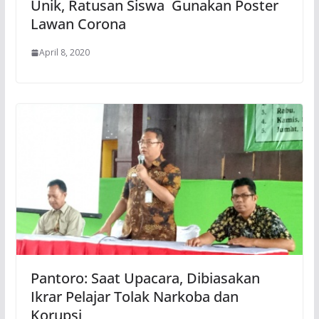
Unik, Ratusan Siswa Gunakan Poster
Lawan Corona
April 8, 2020
Pantoro: Saat Upacara, Dibiasakan
Ikrar Pelajar Tolak Narkoba dan
Korupsi