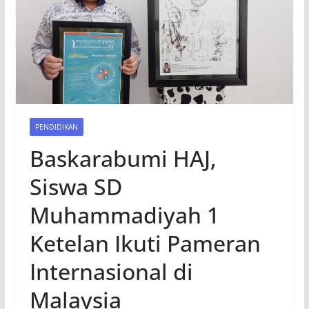
PENDIDIKAN
Baskarabumi HAJ,
Siswa SD
Muhammadiyah 1
Ketelan Ikuti Pameran
Internasional di
Malaysia