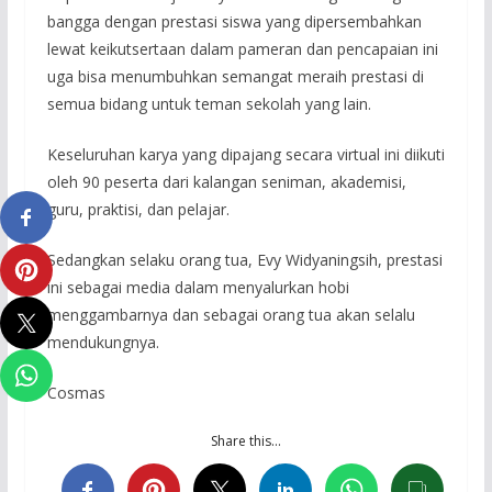
bangga dengan prestasi siswa yang dipersembahkan
lewat keikutsertaan dalam pameran dan pencapaian ini
uga bisa menumbuhkan semangat meraih prestasi di
semua bidang untuk teman sekolah yang lain.
Keseluruhan karya yang dipajang secara virtual ini diikuti
oleh 90 peserta dari kalangan seniman, akademisi,
guru, praktisi, dan pelajar.
Sedangkan selaku orang tua, Evy Widyaningsih, prestasi
ini sebagai media dalam menyalurkan hobi
menggambarnya dan sebagai orang tua akan selalu
mendukungnya.
Cosmas
Share this…