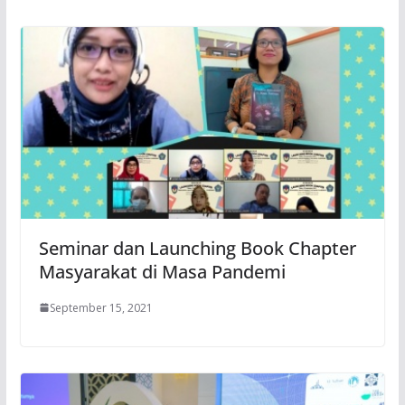
Seminar dan Launching Book Chapter
Masyarakat di Masa Pandemi
September 15, 2021