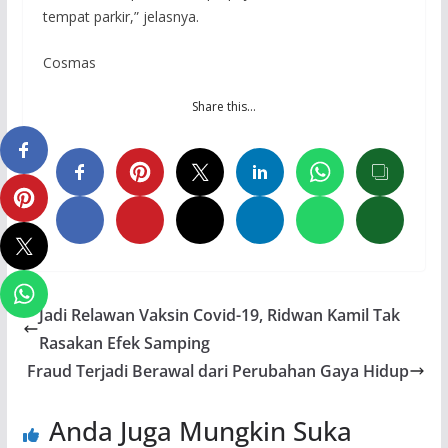
tempat parkir,” jelasnya.
Cosmas
Share this…
Jadi Relawan Vaksin Covid-19, Ridwan Kamil Tak
Rasakan Efek Samping
Fraud Terjadi Berawal dari Perubahan Gaya Hidup
Anda Juga Mungkin Suka