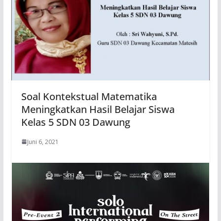
Soal Kontekstual Matematika
Meningkatkan Hasil Belajar Siswa
Kelas 5 SDN 03 Dawung
Juni 6, 2021