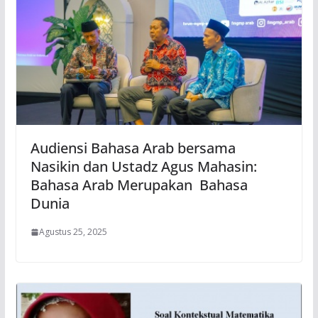
Audiensi Bahasa Arab bersama
Nasikin dan Ustadz Agus Mahasin:
Bahasa Arab Merupakan Bahasa
Dunia
Agustus 25, 2025