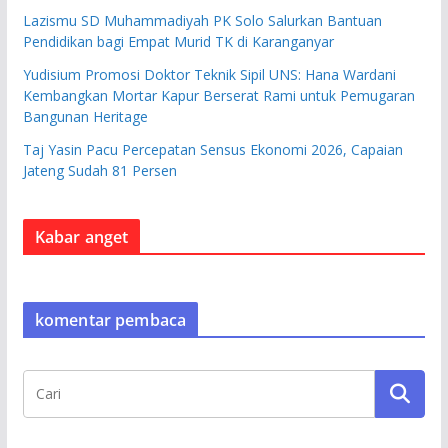
Lazismu SD Muhammadiyah PK Solo Salurkan Bantuan
Pendidikan bagi Empat Murid TK di Karanganyar
Yudisium Promosi Doktor Teknik Sipil UNS: Hana Wardani
Kembangkan Mortar Kapur Berserat Rami untuk Pemugaran
Bangunan Heritage
Taj Yasin Pacu Percepatan Sensus Ekonomi 2026, Capaian
Jateng Sudah 81 Persen
Kabar anget
komentar pembaca