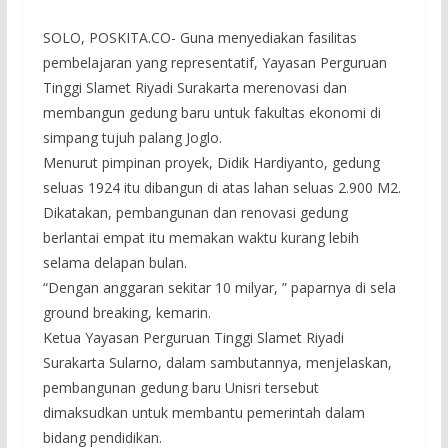
SOLO, POSKITA.CO- Guna menyediakan fasilitas
pembelajaran yang representatif, Yayasan Perguruan
Tinggi Slamet Riyadi Surakarta merenovasi dan
membangun gedung baru untuk fakultas ekonomi di
simpang tujuh palang Joglo.
Menurut pimpinan proyek, Didik Hardiyanto, gedung
seluas 1924 itu dibangun di atas lahan seluas 2.900 M2.
Dikatakan, pembangunan dan renovasi gedung
berlantai empat itu memakan waktu kurang lebih
selama delapan bulan.
“Dengan anggaran sekitar 10 milyar, ” paparnya di sela
ground breaking, kemarin.
Ketua Yayasan Perguruan Tinggi Slamet Riyadi
Surakarta Sularno, dalam sambutannya, menjelaskan,
pembangunan gedung baru Unisri tersebut
dimaksudkan untuk membantu pemerintah dalam
bidang pendidikan.