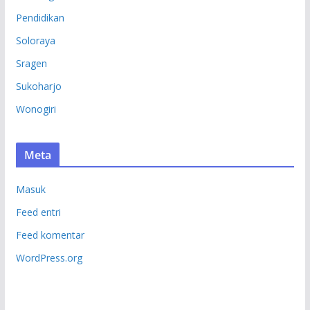
Pendidikan
Soloraya
Sragen
Sukoharjo
Wonogiri
Meta
Masuk
Feed entri
Feed komentar
WordPress.org