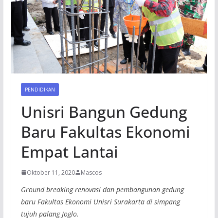
PENDIDIKAN
Unisri Bangun Gedung
Baru Fakultas Ekonomi
Empat Lantai
Oktober 11, 2020
Mascos
Ground breaking renovasi dan pembangunan gedung
baru Fakultas Ekonomi Unisri Surakarta di simpang
tujuh palang Joglo.