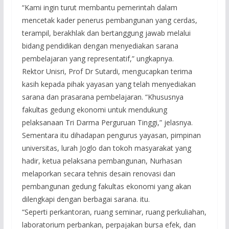
“Kami ingin turut membantu pemerintah dalam
mencetak kader penerus pembangunan yang cerdas,
terampil, berakhlak dan bertanggung jawab melalui
bidang pendidikan dengan menyediakan sarana
pembelajaran yang representatif,” ungkapnya.
Rektor Unisri, Prof Dr Sutardi, mengucapkan terima
kasih kepada pihak yayasan yang telah menyediakan
sarana dan prasarana pembelajaran. “Khususnya
fakultas gedung ekonomi untuk mendukung
pelaksanaan Tri Darma Perguruan Tinggi,” jelasnya.
Sementara itu dihadapan pengurus yayasan, pimpinan
universitas, lurah Joglo dan tokoh masyarakat yang
hadir, ketua pelaksana pembangunan, Nurhasan
melaporkan secara tehnis desain renovasi dan
pembangunan gedung fakultas ekonomi yang akan
dilengkapi dengan berbagai sarana. itu.
“Seperti perkantoran, ruang seminar, ruang perkuliahan,
laboratorium perbankan, perpajakan bursa efek, dan