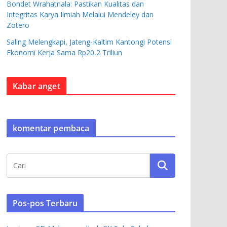
Bondet Wrahatnala: Pastikan Kualitas dan
Integritas Karya Ilmiah Melalui Mendeley dan
Zotero
Saling Melengkapi, Jateng-Kaltim Kantongi Potensi
Ekonomi Kerja Sama Rp20,2 Triliun
Kabar anget
komentar pembaca
Pos-pos Terbaru