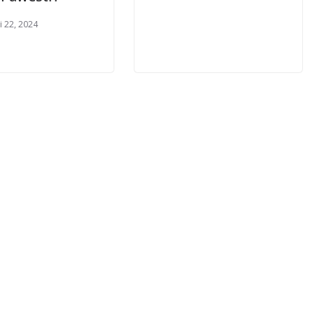
i 22, 2024