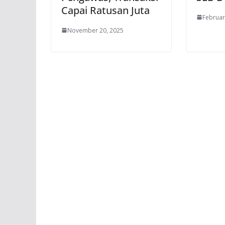
Capai Ratusan Juta
Februar
November 20, 2025