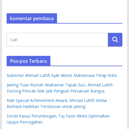
komentar pembaca
Pos-pos Terbaru
Gubernur Ahmad Luthfi Ajak Aktivis Mahasiswa Tetap Kritis
Jateng Tuan Rumah Muktamar Tapak Suci, Ahmad Luthfi
Dorong Pencak Silat Jadi Penguat Persatuan Bangsa
Raih Special Achievement Award, Ahmad Luthfi Dinilai
Berhasil Hadirkan Terobosan untuk Jateng
Soroti Kasus Perundungan, Taj Yasin Minta Optimalkan
Upaya Pencegahan