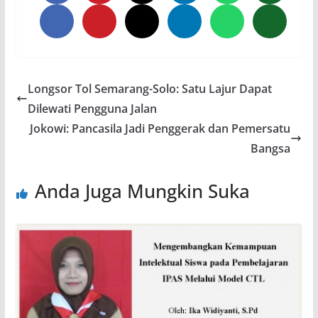
Longsor Tol Semarang-Solo: Satu Lajur Dapat
Dilewati Pengguna Jalan
Jokowi: Pancasila Jadi Penggerak dan Pemersatu
Bangsa
Anda Juga Mungkin Suka