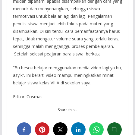
mudah dipahami apabila disampaikan dengan cara yang
menarik dan menyenangkan, sehingga siswa
termotivasi untuk belajar lagi dan lagi. Pengalaman
penulis siswa menjadi lebih fokus pada materi yang
disampaikan. Di sini tentu cara pemanfaatannya harus
tepat, tidak mengatur volume suara yang terlalu keras,
sehingga malah mengganggu proses pembelajaran.
Setelah selesai peajaran para siswa berkata:
“Bu besok belajar menggunakan media video lagi ya bu,
asyik”. Ini berarti video mampu meningkatkan minat
belajar siswa kelas VIIIA di sekolah saya.
Editor: Cosmas
Share this…