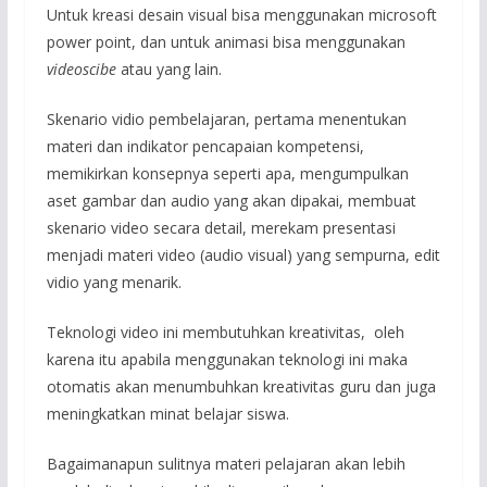
Untuk kreasi desain visual bisa menggunakan microsoft
power point, dan untuk animasi bisa menggunakan
videoscibe
atau yang lain.
Skenario vidio pembelajaran, pertama menentukan
materi dan indikator pencapaian kompetensi,
memikirkan konsepnya seperti apa, mengumpulkan
aset gambar dan audio yang akan dipakai, membuat
skenario video secara detail, merekam presentasi
menjadi materi video (audio visual) yang sempurna, edit
vidio yang menarik.
Teknologi video ini membutuhkan kreativitas, oleh
karena itu apabila menggunakan teknologi ini maka
otomatis akan menumbuhkan kreativitas guru dan juga
meningkatkan minat belajar siswa.
Bagaimanapun sulitnya materi pelajaran akan lebih