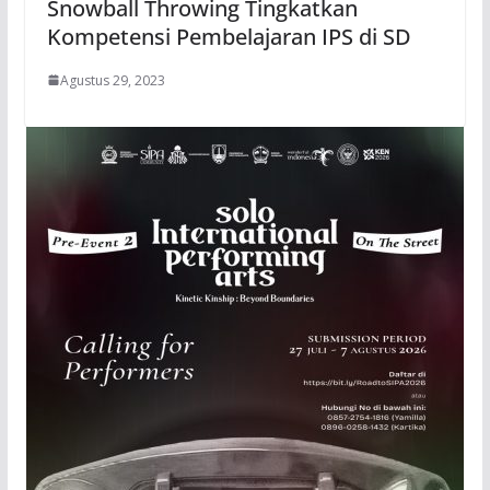
Snowball Throwing Tingkatkan
Kompetensi Pembelajaran IPS di SD
Agustus 29, 2023