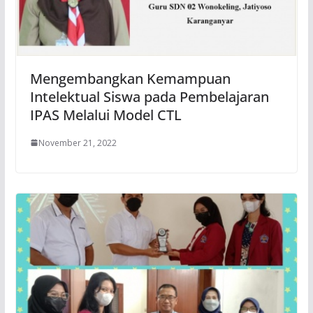
Mengembangkan Kemampuan
Intelektual Siswa pada Pembelajaran
IPAS Melalui Model CTL
November 21, 2022