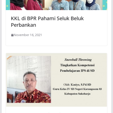
KKL di BPR Pahami Seluk Beluk
Perbankan
November 16, 2021