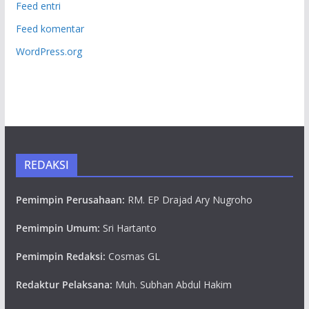
Feed entri
Feed komentar
WordPress.org
REDAKSI
Pemimpin Perusahaan:
RM. EP Drajad Ary Nugroho
Pemimpin Umum:
Sri Hartanto
Pemimpin Redaksi:
Cosmas GL
Redaktur Pelaksana:
Muh. Subhan Abdul Hakim