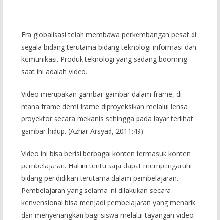
Era globalisasi telah membawa perkembangan pesat di
segala bidang terutama bidang teknologi informasi dan
komunikasi. Produk teknologi yang sedang booming
saat ini adalah video.
Video merupakan gambar gambar dalam frame, di
mana frame demi frame diproyeksikan melalui lensa
proyektor secara mekanis sehingga pada layar terlihat
gambar hidup. (Azhar Arsyad, 2011:49).
Video ini bisa berisi berbagai konten termasuk konten
pembelajaran. Hal ini tentu saja dapat mempengaruhi
bidang pendidikan terutama dalam pembelajaran.
Pembelajaran yang selama ini dilakukan secara
konvensional bisa menjadi pembelajaran yang menarik
dan menyenangkan bagi siswa melalui tayangan video.