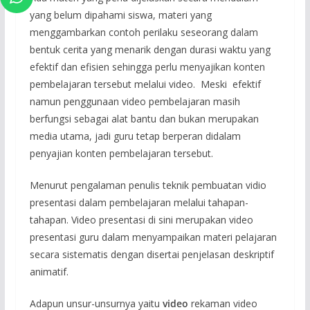
yang belum dipahami siswa, materi yang
menggambarkan contoh perilaku seseorang dalam
bentuk cerita yang menarik dengan durasi waktu yang
efektif dan efisien sehingga perlu menyajikan konten
pembelajaran tersebut melalui video. Meski efektif
namun penggunaan video pembelajaran masih
berfungsi sebagai alat bantu dan bukan merupakan
media utama, jadi guru tetap berperan didalam
penyajian konten pembelajaran tersebut.
Menurut pengalaman penulis teknik pembuatan vidio
presentasi dalam pembelajaran melalui tahapan-
tahapan. Video presentasi di sini merupakan video
presentasi guru dalam menyampaikan materi pelajaran
secara sistematis dengan disertai penjelasan deskriptif
animatif.
Adapun unsur-unsurnya yaitu
video
rekaman video