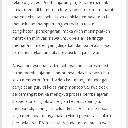
teknologi video. Pembelajaran yang kurang menarik
dapat menjadi hambatan bagi siswa untuk memahami
materi pelajaran, sebaliknya apabila pembelajaran itu
menarik dan mampu mengoptimalkan unsur
penglihatan, pendengaran, maka akan meningkatkan
minat dan motivasi siswa untuk belajar, sehingga
memahami materi yang diajarkan dan pada akhirnya
akan meningkatkan pula prestasi belajar siswa.
Alasan penggunaan video sebagai media presentasi
dalam pembelajaran di antaranya adalah siswa lebih
suka menonton film di video ketimbang mendengar
penjelasan guru di kelas yang monoton. Siswa tidak
bersemangat ketika mengikuti proses pembelajaran
konvensional, ngobrol dengan teman sebangku,
mengantuk, sering izin keluar kelas. Hal ini membuat
saya mencoba menggunakan video presentasi dalam
pembelajaran PAI kelas VIIIA pada materi puasa wajib