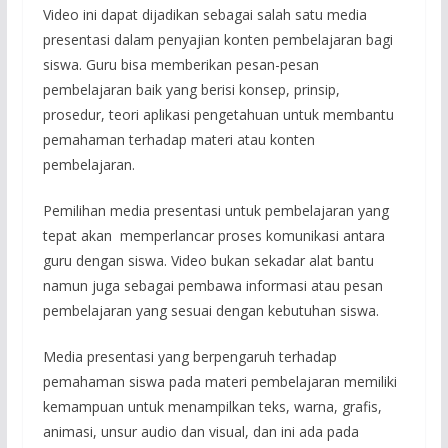
Video ini dapat dijadikan sebagai salah satu media
presentasi dalam penyajian konten pembelajaran bagi
siswa. Guru bisa memberikan pesan-pesan
pembelajaran baik yang berisi konsep, prinsip,
prosedur, teori aplikasi pengetahuan untuk membantu
pemahaman terhadap materi atau konten
pembelajaran.
Pemilihan media presentasi untuk pembelajaran yang
tepat akan memperlancar proses komunikasi antara
guru dengan siswa. Video bukan sekadar alat bantu
namun juga sebagai pembawa informasi atau pesan
pembelajaran yang sesuai dengan kebutuhan siswa.
Media presentasi yang berpengaruh terhadap
pemahaman siswa pada materi pembelajaran memiliki
kemampuan untuk menampilkan teks, warna, grafis,
animasi, unsur audio dan visual, dan ini ada pada