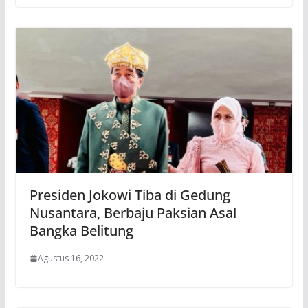
Presiden Jokowi Tiba di Gedung
Nusantara, Berbaju Paksian Asal
Bangka Belitung
Agustus 16, 2022