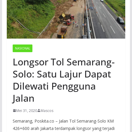
NASIONAL
Longsor Tol Semarang-
Solo: Satu Lajur Dapat
Dilewati Pengguna
Jalan
Mei 31, 2020
Mascos
Semarang, Poskita.co – Jalan Tol Semarang-Solo KM
426+600 arah Jakarta terdampak longsor yang terjadi