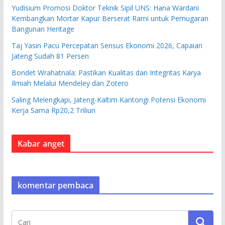
Yudisium Promosi Doktor Teknik Sipil UNS: Hana Wardani
Kembangkan Mortar Kapur Berserat Rami untuk Pemugaran
Bangunan Heritage
Taj Yasin Pacu Percepatan Sensus Ekonomi 2026, Capaian
Jateng Sudah 81 Persen
Bondet Wrahatnala: Pastikan Kualitas dan Integritas Karya
Ilmiah Melalui Mendeley dan Zotero
Saling Melengkapi, Jateng-Kaltim Kantongi Potensi Ekonomi
Kerja Sama Rp20,2 Triliun
Kabar anget
komentar pembaca