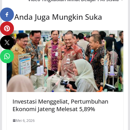
Anda Juga Mungkin Suka
Investasi Menggeliat, Pertumbuhan
Ekonomi Jateng Melesat 5,89%
Mei 6, 2026