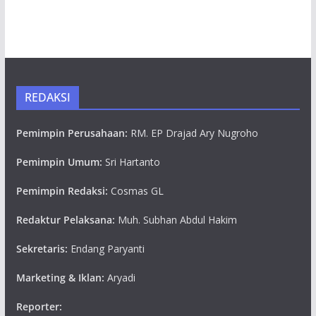
REDAKSI
Pemimpin Perusahaan:
RM. EP Drajad Ary Nugroho
Pemimpin Umum:
Sri Hartanto
Pemimpin Redaksi:
Cosmas GL
Redaktur Pelaksana:
Muh. Subhan Abdul Hakim
Sekretaris:
Endang Paryanti
Marketing & Iklan:
Aryadi
Reporter: