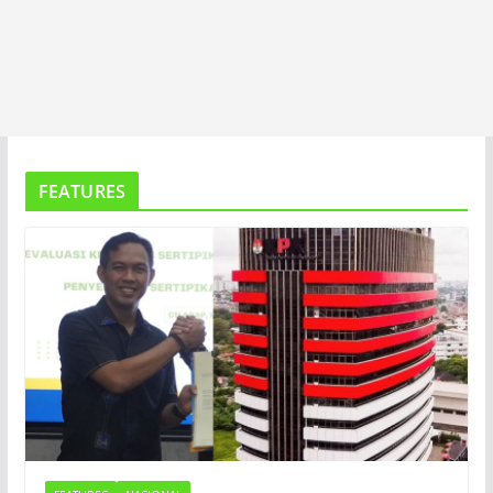
FEATURES