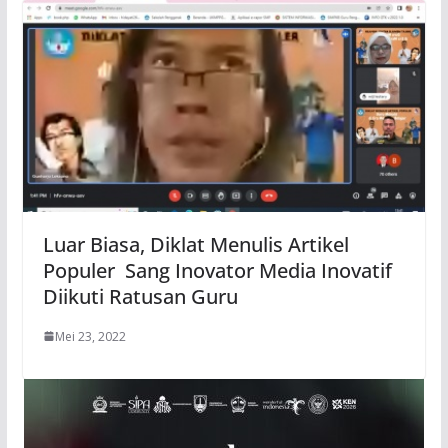
Luar Biasa, Diklat Menulis Artikel
Populer Sang Inovator Media Inovatif
Diikuti Ratusan Guru
Mei 23, 2022