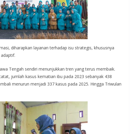
masi, diharapkan layanan terhadap isu strategis, khususnya
adaptif.
Jawa Tengah sendiri menunjukkan tren yang terus membaik.
atat, jumlah kasus kematian ibu pada 2023 sebanyak 438
embali menurun menjadi 337 kasus pada 2025. Hingga Triwulan