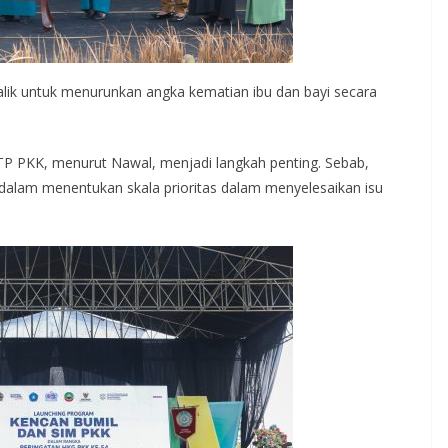
balik untuk menurunkan angka kematian ibu dan bayi secara
P PKK, menurut Nawal, menjadi langkah penting. Sebab,
 dalam menentukan skala prioritas dalam menyelesaikan isu