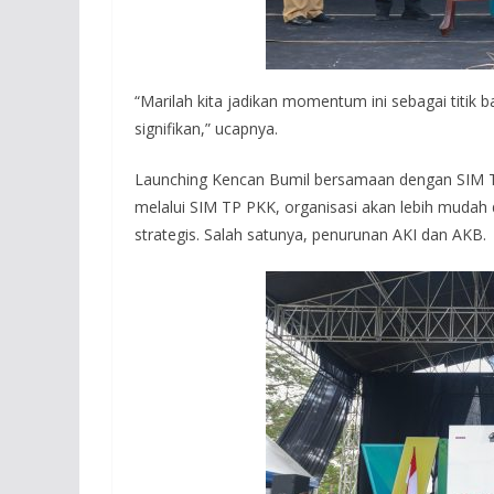
“Marilah kita jadikan momentum ini sebagai titik 
signifikan,” ucapnya.
Launching Kencan Bumil bersamaan dengan SIM T
melalui SIM TP PKK, organisasi akan lebih mudah
strategis. Salah satunya, penurunan AKI dan AKB.