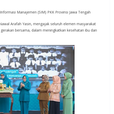
m Informasi Manajemen (SIM) PKK Provinsi Jawa Tengah
Nawal Arafah Yasin, mengajak seluruh elemen masyarakat
gerakan bersama, dalam meningkatkan kesehatan ibu dan