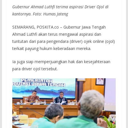
Gubernur Ahmad Luthfi terima aspirasi Driver Ojol di
kantornya. Foto: Humas Jateng
SEMARANG, POSKITA.co – Gubernur Jawa Tengah
Ahmad Luthfi akan terus mengawal aspirasi dan
tuntutan dari para pengendara (driver) ojek online (ojol)
terkait payung hukum keberadaan mereka.
Ia juga siap memperjuangkan hak dan kesejahteraan
para driver ojol tersebut.