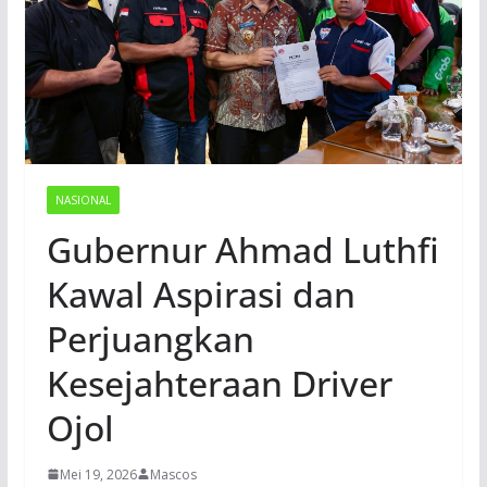
NASIONAL
Gubernur Ahmad Luthfi
Kawal Aspirasi dan
Perjuangkan
Kesejahteraan Driver
Ojol
Mei 19, 2026
Mascos