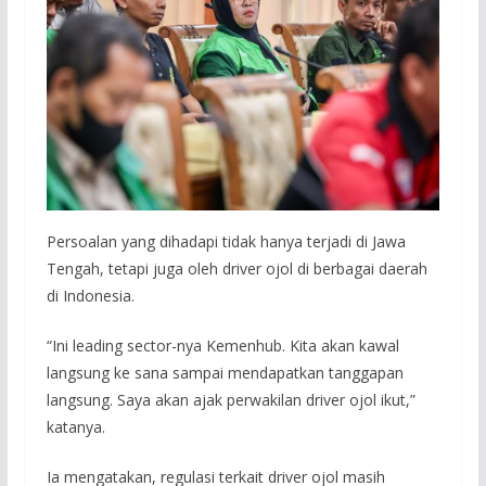
Persoalan yang dihadapi tidak hanya terjadi di Jawa
Tengah, tetapi juga oleh driver ojol di berbagai daerah
di Indonesia.
“Ini leading sector-nya Kemenhub. Kita akan kawal
langsung ke sana sampai mendapatkan tanggapan
langsung. Saya akan ajak perwakilan driver ojol ikut,”
katanya.
Ia mengatakan, regulasi terkait driver ojol masih