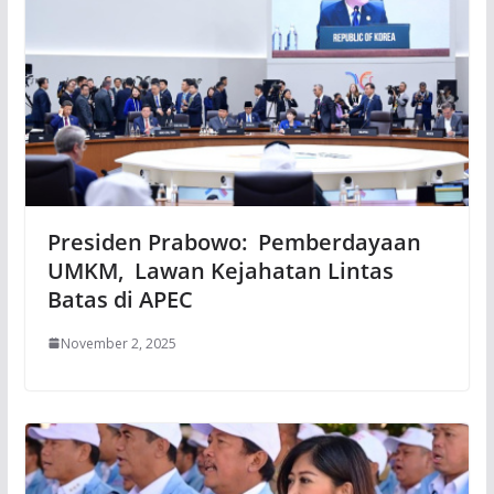
Presiden Prabowo: Pemberdayaan
UMKM, Lawan Kejahatan Lintas
Batas di APEC
November 2, 2025