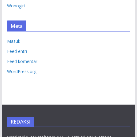
Wonogiri
Meta
Masuk
Feed entri
Feed komentar
WordPress.org
REDAKSI