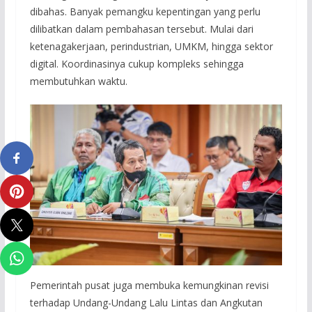
dibahas. Banyak pemangku kepentingan yang perlu
dilibatkan dalam pembahasan tersebut. Mulai dari
ketenagakerjaan, perindustrian, UMKM, hingga sektor
digital. Koordinasinya cukup kompleks sehingga
membutuhkan waktu.
Pemerintah pusat juga membuka kemungkinan revisi
terhadap Undang-Undang Lalu Lintas dan Angkutan