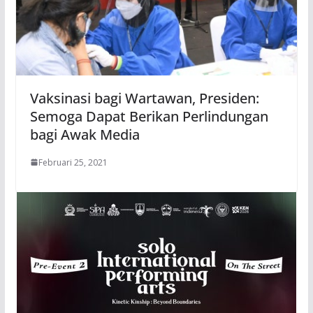
Vaksinasi bagi Wartawan, Presiden:
Semoga Dapat Berikan Perlindungan
bagi Awak Media
Februari 25, 2021