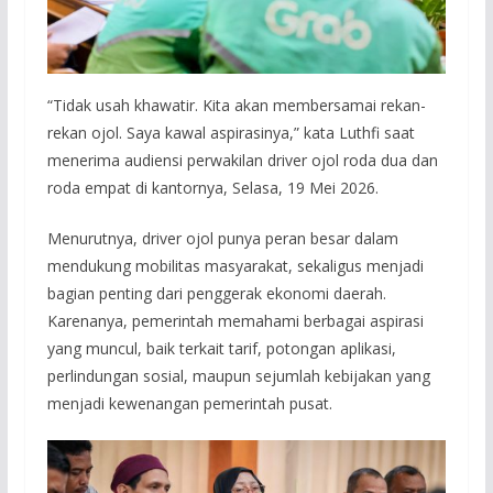
“Tidak usah khawatir. Kita akan membersamai rekan-
rekan ojol. Saya kawal aspirasinya,” kata Luthfi saat
menerima audiensi perwakilan driver ojol roda dua dan
roda empat di kantornya, Selasa, 19 Mei 2026.
Menurutnya, driver ojol punya peran besar dalam
mendukung mobilitas masyarakat, sekaligus menjadi
bagian penting dari penggerak ekonomi daerah.
Karenanya, pemerintah memahami berbagai aspirasi
yang muncul, baik terkait tarif, potongan aplikasi,
perlindungan sosial, maupun sejumlah kebijakan yang
menjadi kewenangan pemerintah pusat.