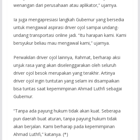
wenangan dari perusahaan atau aplikator,” ujarnya.
Ia juga mengapresiasi langkah Gubernur yang bersedia
untuk mengawal aspirasi driver ojol sampai undang-
undang transportasi online jadi. “Itu harapan kami. Kami
bersyukur beliau mau mengawal kami,” ujarnya.
Perwakilan driver ojol lainnya, Rahmat, berharap aksi
unjuk rasa yang akan diselenggarakan oleh seluruh
driver ojol besok merupakan yang terakhir. Artinya
driver ojol ingin tuntutan yang selam ini disampaikan
bisa tuntas saat kepemimpinan Ahmad Luthfi sebagai
Gubernur.
“Tanpa ada payung hukum tidak akan kuat. Seberapa
pun daerah buat aturan, tanpa payung hukum tidak
akan berjalan. Kami berharap pada kepemimpinan
Ahmad Luthfi,” katanya. (*)