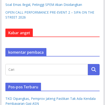
Soal Emas Ilegal, Petinggi SPEM Akan Disidangkan
OPEN CALL PERFORMANCE PRE-EVENT 2 – SIPA ON THE
STREET 2026
Kabar anget
komentar pembaca
Pos-pos Terbaru
TKD Dipangkas, Pemprov Jateng Pastikan Tak Ada Kendala
Pembayaran Gaji ASN