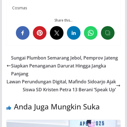
Cosmas
Share this…
Sungai Plumbon Semarang Jebol, Pemprov Jateng
Siapkan Penanganan Darurat Hingga Jangka
Panjang
Lawan Perundungan Digital, Mafindo Sidoarjo Ajak
Siswa SD Kristen Petra 13 Berani ‘Speak Up’
Anda Juga Mungkin Suka