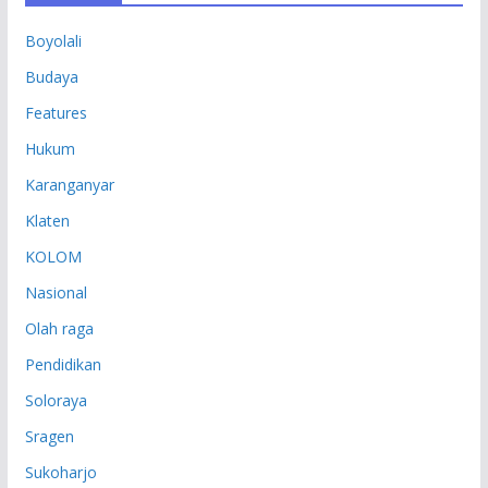
P
Boyolali
Budaya
Features
Hukum
Karanganyar
Klaten
KOLOM
Nasional
Olah raga
Pendidikan
Soloraya
Sragen
Sukoharjo