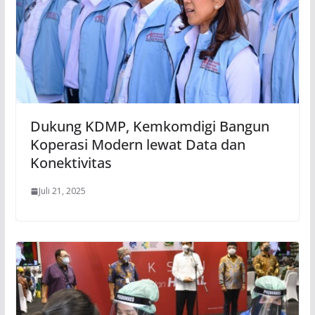
Dukung KDMP, Kemkomdigi Bangun
Koperasi Modern lewat Data dan
Konektivitas
Juli 21, 2025