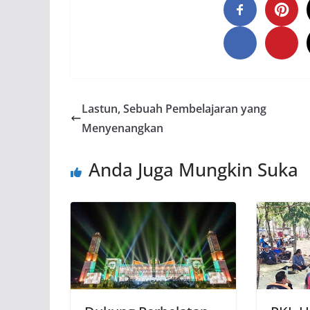
Lastun, Sebuah Pembelajaran yang
Menyenangkan
Anda Juga Mungkin Suka