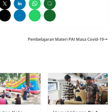
Pembelajaran Materi PAI Masa Covid-19