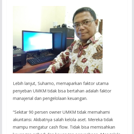
Lebih lanjut, Suharno, memaparkan faktor utama
penyeban UMKM tidak bisa bertahan adalah faktor
manajerial dan pengelolaan keuangan.
“Sekitar 90 persen owner UMKM tidak memahami
akuntansi. Akibatnya salah kelola aset. Mereka tidak
mampu mengatur cash flow. Tidak bisa memisahkan