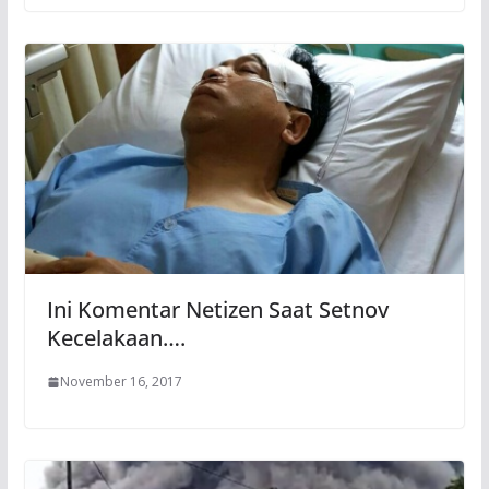
Ini Komentar Netizen Saat Setnov
Kecelakaan….
November 16, 2017