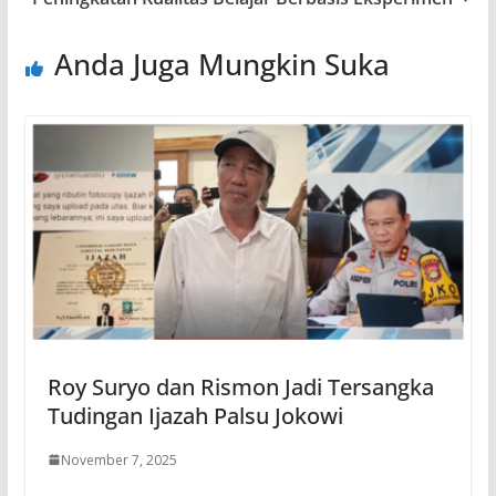
Anda Juga Mungkin Suka
Roy Suryo dan Rismon Jadi Tersangka
Tudingan Ijazah Palsu Jokowi
November 7, 2025