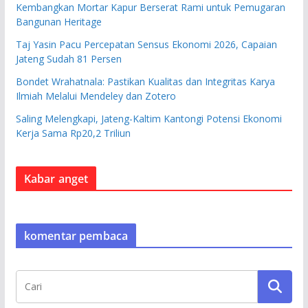
Kembangkan Mortar Kapur Berserat Rami untuk Pemugaran
Bangunan Heritage
Taj Yasin Pacu Percepatan Sensus Ekonomi 2026, Capaian
Jateng Sudah 81 Persen
Bondet Wrahatnala: Pastikan Kualitas dan Integritas Karya
Ilmiah Melalui Mendeley dan Zotero
Saling Melengkapi, Jateng-Kaltim Kantongi Potensi Ekonomi
Kerja Sama Rp20,2 Triliun
Kabar anget
komentar pembaca