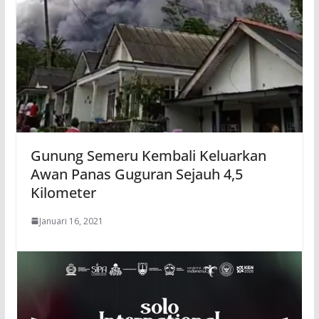
Gunung Semeru Kembali Keluarkan
Awan Panas Guguran Sejauh 4,5
Kilometer
Januari 16, 2021