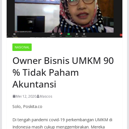
NASIONAL
Owner Bisnis UMKM 90
% Tidak Paham
Akuntansi
Mei 12, 2020
Mascos
Solo, Poskita.co
Di tengah pandemi covid-19 perkembangan UMKM di
Indonesia masih cukup menggembirakan. Mereka