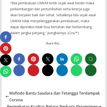
“Bila pembukuan UMKM tertib sejak awal berdiri maka
perkembangan dan pertumbuhan serta kinerja juga
akan berjalan baik dan sehat. Sebaliknya bila sejak awal
UMKM tidak menyelenggarakan pembukuan, maka
dapat diprediksi tidak bisa bertahan dan berkembang
dalam jangka panjang,” pungkasnya. (Cos/*).
Share this…
Mafindo Bantu Saudara dan Tetangga Terdampak
Corona
Peningkatan Kualitas Belajar Berbasis Eksperimen