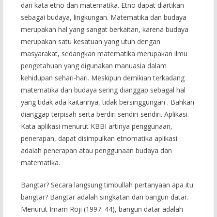
dari kata etno dan matematika. Etno dapat diartikan
sebagai budaya, lingkungan. Matematika dan budaya
merupakan hal yang sangat berkaitan, karena budaya
merupakan satu kesatuan yang utuh dengan
masyarakat, sedangkan matematika merupakan ilmu
pengetahuan yang digunakan manuasia dalam
kehidupan sehari-hari. Meskipun demikian terkadang
matematika dan budaya sering dianggap sebagal hal
yang tidak ada kaitannya, tidak bersinggungan . Bahkan
dianggap terpisah serta berdiri sendiri-sendiri. Aplikasi.
Kata aplikasi menurut KBBI artinya penggunaan,
penerapan, dapat disimpulkan etnomatika aplikasi
adalah penerapan atau penggunaan budaya dan
matematika.
Bangtar? Secara langsung timbullah pertanyaan apa itu
bangtar? Bangtar adalah singkatan dari bangun datar.
Menurut Imam Roji (1997: 44), bangun datar adalah