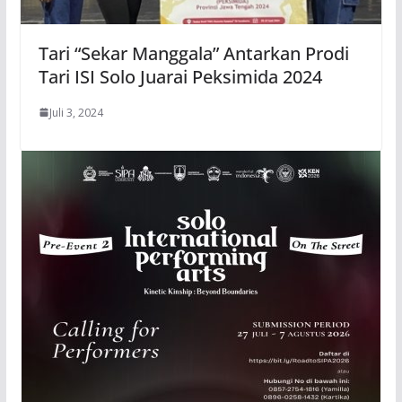
Tari “Sekar Manggala” Antarkan Prodi
Tari ISI Solo Juarai Peksimida 2024
Juli 3, 2024