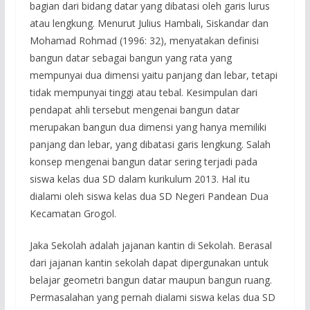
bagian dari bidang datar yang dibatasi oleh garis lurus
atau lengkung. Menurut Julius Hambali, Siskandar dan
Mohamad Rohmad (1996: 32), menyatakan definisi
bangun datar sebagai bangun yang rata yang
mempunyai dua dimensi yaitu panjang dan lebar, tetapi
tidak mempunyai tinggi atau tebal. Kesimpulan dari
pendapat ahli tersebut mengenai bangun datar
merupakan bangun dua dimensi yang hanya memiliki
panjang dan lebar, yang dibatasi garis lengkung. Salah
konsep mengenai bangun datar sering terjadi pada
siswa kelas dua SD dalam kurikulum 2013. Hal itu
dialami oleh siswa kelas dua SD Negeri Pandean Dua
Kecamatan Grogol.
Jaka Sekolah adalah jajanan kantin di Sekolah. Berasal
dari jajanan kantin sekolah dapat dipergunakan untuk
belajar geometri bangun datar maupun bangun ruang.
Permasalahan yang pernah dialami siswa kelas dua SD