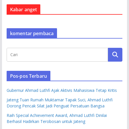
Kabar anget
komentar pembaca
Pos-pos Terbaru
Gubernur Ahmad Luthfi Ajak Aktivis Mahasiswa Tetap Kritis
Jateng Tuan Rumah Muktamar Tapak Suci, Ahmad Luthfi
Dorong Pencak Silat Jadi Penguat Persatuan Bangsa
Raih Special Achievement Award, Ahmad Luthfi Dinilai
Berhasil Hadirkan Terobosan untuk Jateng