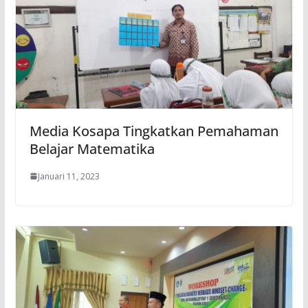
Media Kosapa Tingkatkan Pemahaman
Belajar Matematika
Januari 11, 2023