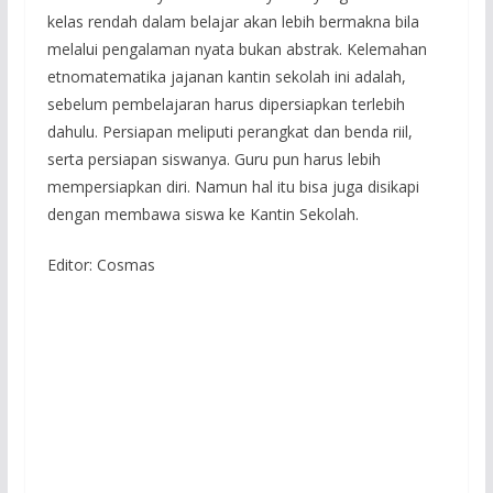
kelas rendah dalam belajar akan lebih bermakna bila
melalui pengalaman nyata bukan abstrak. Kelemahan
etnomatematika jajanan kantin sekolah ini adalah,
sebelum pembelajaran harus dipersiapkan terlebih
dahulu. Persiapan meliputi perangkat dan benda riil,
serta persiapan siswanya. Guru pun harus lebih
mempersiapkan diri. Namun hal itu bisa juga disikapi
dengan membawa siswa ke Kantin Sekolah.
Editor: Cosmas