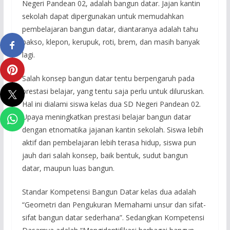
Negeri Pandean 02, adalah bangun datar. Jajan kantin
sekolah dapat dipergunakan untuk memudahkan
pembelajaran bangun datar, diantaranya adalah tahu
bakso, klepon, kerupuk, roti, brem, dan masih banyak
lagi.
Salah konsep bangun datar tentu berpengaruh pada
prestasi belajar, yang tentu saja perlu untuk diluruskan.
Hal ini dialami siswa kelas dua SD Negeri Pandean 02.
Upaya meningkatkan prestasi belajar bangun datar
dengan etnomatika jajanan kantin sekolah. Siswa lebih
aktif dan pembelajaran lebih terasa hidup, siswa pun
jauh dari salah konsep, baik bentuk, sudut bangun
datar, maupun luas bangun.
Standar Kompetensi Bangun Datar kelas dua adalah
“Geometri dan Pengukuran Memahami unsur dan sifat-
sifat bangun datar sederhana”. Sedangkan Kompetensi