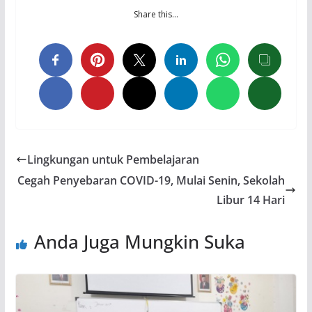
Share this…
Lingkungan untuk Pembelajaran
Cegah Penyebaran COVID-19, Mulai Senin, Sekolah
Libur 14 Hari
Anda Juga Mungkin Suka