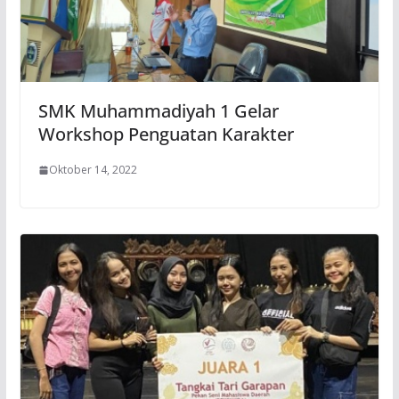
SMK Muhammadiyah 1 Gelar
Workshop Penguatan Karakter
Oktober 14, 2022