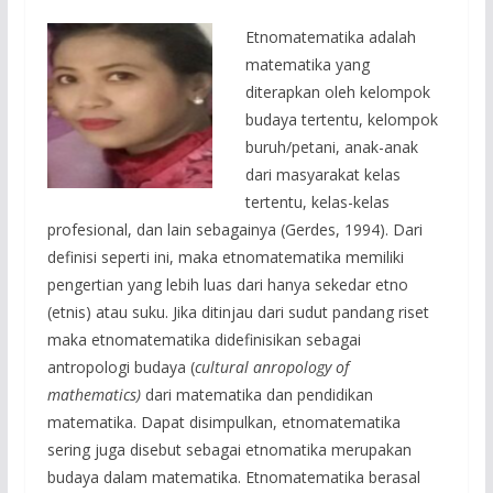
Etnomatematika adalah
matematika yang
diterapkan oleh kelompok
budaya tertentu, kelompok
buruh/petani, anak-anak
dari masyarakat kelas
tertentu, kelas-kelas
profesional, dan lain sebagainya (Gerdes, 1994). Dari
definisi seperti ini, maka etnomatematika memiliki
pengertian yang lebih luas dari hanya sekedar etno
(etnis) atau suku. Jika ditinjau dari sudut pandang riset
maka etnomatematika didefinisikan sebagai
antropologi budaya (
cultural
anropology of
mathematics)
dari matematika dan pendidikan
matematika. Dapat disimpulkan, etnomatematika
sering juga disebut sebagai etnomatika merupakan
budaya dalam matematika. Etnomatematika berasal