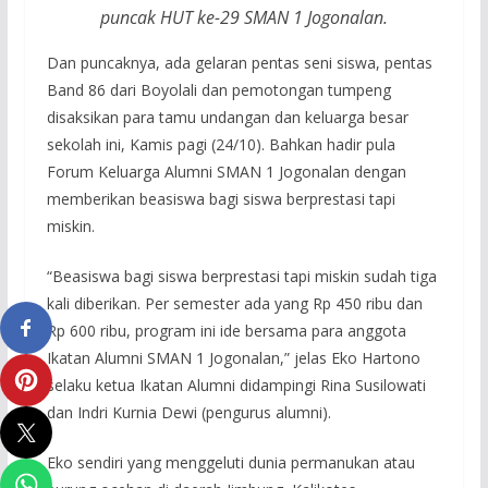
puncak HUT ke-29 SMAN 1 Jogonalan.
Dan puncaknya, ada gelaran pentas seni siswa, pentas
Band 86 dari Boyolali dan pemotongan tumpeng
disaksikan para tamu undangan dan keluarga besar
sekolah ini, Kamis pagi (24/10). Bahkan hadir pula
Forum Keluarga Alumni SMAN 1 Jogonalan dengan
memberikan beasiswa bagi siswa berprestasi tapi
miskin.
“Beasiswa bagi siswa berprestasi tapi miskin sudah tiga
kali diberikan. Per semester ada yang Rp 450 ribu dan
Rp 600 ribu, program ini ide bersama para anggota
Ikatan Alumni SMAN 1 Jogonalan,” jelas Eko Hartono
selaku ketua Ikatan Alumni didampingi Rina Susilowati
dan Indri Kurnia Dewi (pengurus alumni).
Eko sendiri yang menggeluti dunia permanukan atau