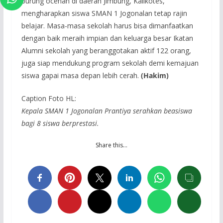
burung ocehan di daerah Jimbung, Kalikotes,
mengharapkan siswa SMAN 1 Jogonalan tetap rajin
belajar. Masa-masa sekolah harus bisa dimanfaatkan
dengan baik meraih impian dan keluarga besar Ikatan
Alumni sekolah yang beranggotakan aktif 122 orang,
juga siap mendukung program sekolah demi kemajuan
siswa gapai masa depan lebih cerah.
(Hakim)
Caption Foto HL:
Kepala SMAN 1 Jogonalan Prantiya serahkan beasiswa
bagi 8 siswa berprestasi.
Share this…