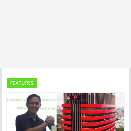
FEATURES