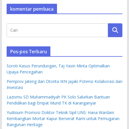
komentar pembaca
Pos-pos Terbaru
Soroti Kasus Perundungan, Taj Yasin Minta Optimalkan
Upaya Pencegahan
Pemprov Jateng dan Otorita IKN Jajaki Potensi Kolaborasi dan
Investasi
Lazismu SD Muhammadiyah PK Solo Salurkan Bantuan
Pendidikan bagi Empat Murid TK di Karanganyar
Yudisium Promosi Doktor Teknik Sipil UNS: Hana Wardani
Kembangkan Mortar Kapur Berserat Rami untuk Pemugaran
Bangunan Heritage