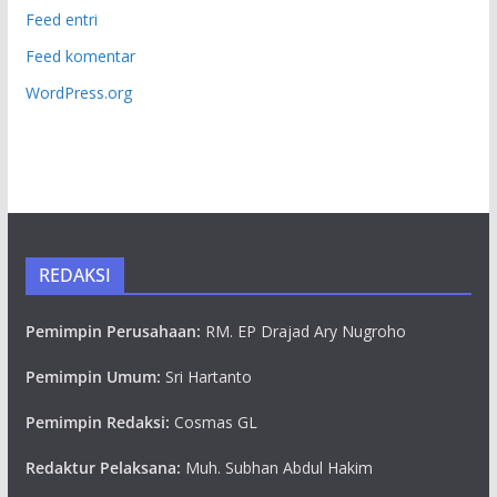
Feed entri
Feed komentar
WordPress.org
REDAKSI
Pemimpin Perusahaan:
RM. EP Drajad Ary Nugroho
Pemimpin Umum:
Sri Hartanto
Pemimpin Redaksi:
Cosmas GL
Redaktur Pelaksana:
Muh. Subhan Abdul Hakim