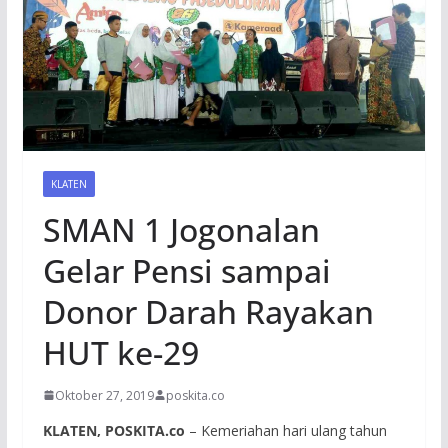
KLATEN
SMAN 1 Jogonalan
Gelar Pensi sampai
Donor Darah Rayakan
HUT ke-29
Oktober 27, 2019
poskita.co
KLATEN, POSKITA.co
– Kemeriahan hari ulang tahun