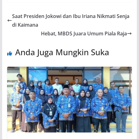
Saat Presiden Jokowi dan Ibu Iriana Nikmati Senja
di Kaimana
Hebat, MBDS Juara Umum Piala Raja
Anda Juga Mungkin Suka