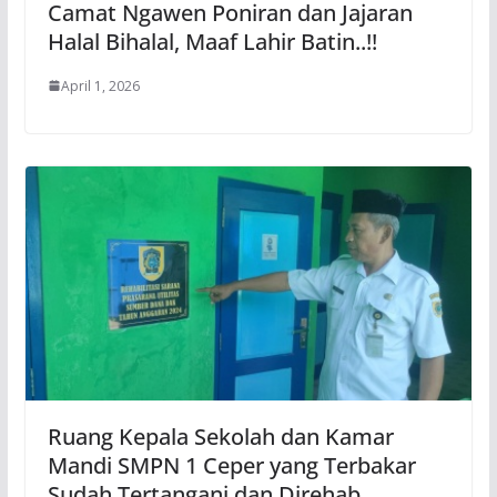
Camat Ngawen Poniran dan Jajaran
Halal Bihalal, Maaf Lahir Batin..!!
April 1, 2026
Ruang Kepala Sekolah dan Kamar
Mandi SMPN 1 Ceper yang Terbakar
Sudah Tertangani dan Direhab