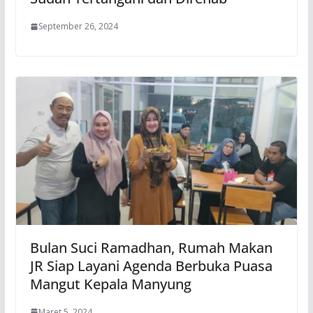
September 26, 2024
Bulan Suci Ramadhan, Rumah Makan
JR Siap Layani Agenda Berbuka Puasa
Mangut Kepala Manyung
Maret 5, 2024