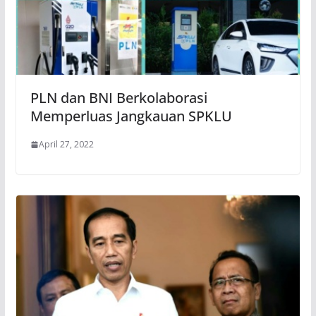
PLN dan BNI Berkolaborasi
Memperluas Jangkauan SPKLU
April 27, 2022