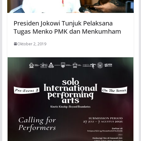
Presiden Jokowi Tunjuk Pelaksana
Tugas Menko PMK dan Menkumham
Oktober 2, 2019