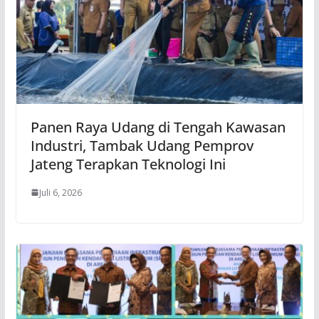
Panen Raya Udang di Tengah Kawasan
Industri, Tambak Udang Pemprov
Jateng Terapkan Teknologi Ini
Juli 6, 2026