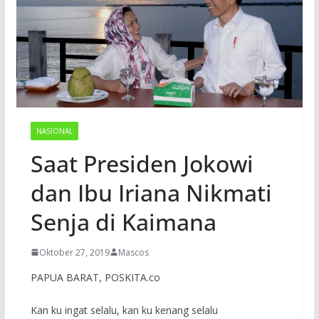
NASIONAL
Saat Presiden Jokowi
dan Ibu Iriana Nikmati
Senja di Kaimana
Oktober 27, 2019
Mascos
PAPUA BARAT, POSKITA.co
Kan ku ingat selalu, kan ku kenang selalu