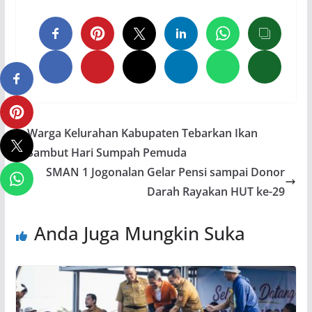
Warga Kelurahan Kabupaten Tebarkan Ikan
Sambut Hari Sumpah Pemuda
SMAN 1 Jogonalan Gelar Pensi sampai Donor
Darah Rayakan HUT ke-29
Anda Juga Mungkin Suka