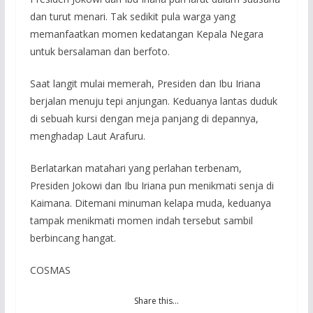
dan turut menari. Tak sedikit pula warga yang
memanfaatkan momen kedatangan Kepala Negara
untuk bersalaman dan berfoto.
Saat langit mulai memerah, Presiden dan Ibu Iriana
berjalan menuju tepi anjungan. Keduanya lantas duduk
di sebuah kursi dengan meja panjang di depannya,
menghadap Laut Arafuru.
Berlatarkan matahari yang perlahan terbenam,
Presiden Jokowi dan Ibu Iriana pun menikmati senja di
Kaimana. Ditemani minuman kelapa muda, keduanya
tampak menikmati momen indah tersebut sambil
berbincang hangat.
COSMAS
Share this…