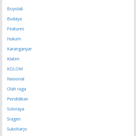
P
Boyolali
Budaya
Features
Hukum
Karanganyar
Klaten
KOLOM
Nasional
Olah raga
Pendidikan
Soloraya
Sragen
Sukoharjo