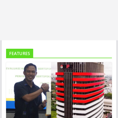
FEATURES