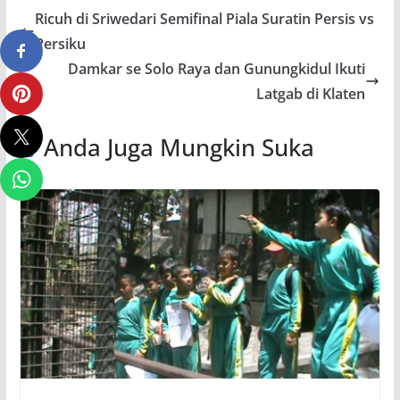
Ricuh di Sriwedari Semifinal Piala Suratin Persis vs
Persiku
Damkar se Solo Raya dan Gunungkidul Ikuti
Latgab di Klaten
Anda Juga Mungkin Suka