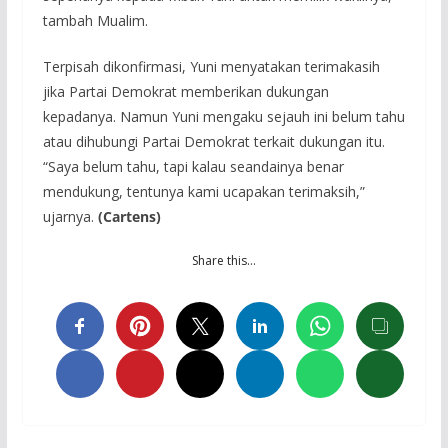
tambah Mualim.
Terpisah dikonfirmasi, Yuni menyatakan terimakasih
jika Partai Demokrat memberikan dukungan
kepadanya. Namun Yuni mengaku sejauh ini belum tahu
atau dihubungi Partai Demokrat terkait dukungan itu.
“Saya belum tahu, tapi kalau seandainya benar
mendukung, tentunya kami ucapakan terimaksih,”
ujarnya.
(Cartens)
Share this…