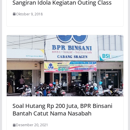
Sangiran Idola Kegiatan Outing Class
Oktober 9, 2018
Soal Hutang Rp 200 Juta, BPR Binsani
Bantah Catut Nama Nasabah
Desember 20, 2021