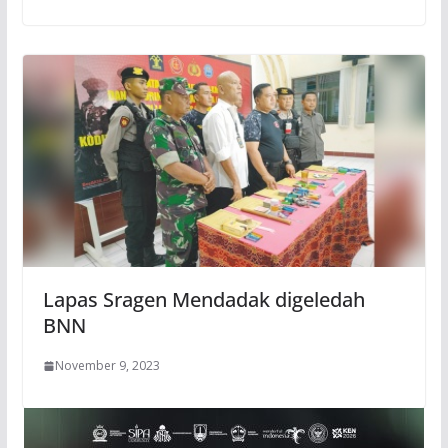
Lapas Sragen Mendadak digeledah
BNN
November 9, 2023