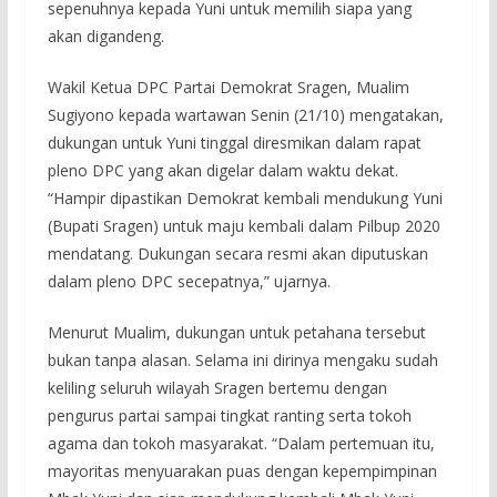
sepenuhnya kepada Yuni untuk memilih siapa yang
akan digandeng.
Wakil Ketua DPC Partai Demokrat Sragen, Mualim
Sugiyono kepada wartawan Senin (21/10) mengatakan,
dukungan untuk Yuni tinggal diresmikan dalam rapat
pleno DPC yang akan digelar dalam waktu dekat.
“Hampir dipastikan Demokrat kembali mendukung Yuni
(Bupati Sragen) untuk maju kembali dalam Pilbup 2020
mendatang. Dukungan secara resmi akan diputuskan
dalam pleno DPC secepatnya,” ujarnya.
Menurut Mualim, dukungan untuk petahana tersebut
bukan tanpa alasan. Selama ini dirinya mengaku sudah
keliling seluruh wilayah Sragen bertemu dengan
pengurus partai sampai tingkat ranting serta tokoh
agama dan tokoh masyarakat. “Dalam pertemuan itu,
mayoritas menyuarakan puas dengan kepempimpinan