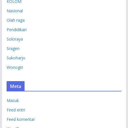
KOLOM
Nasional
Olah raga
Pendidikan
Soloraya
Sragen
Sukoharjo
Wonogiri
Meta
Masuk
Feed entri
Feed komentar