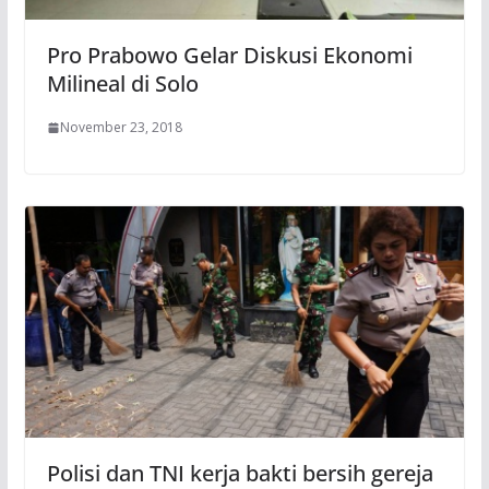
Pro Prabowo Gelar Diskusi Ekonomi
Milineal di Solo
November 23, 2018
Polisi dan TNI kerja bakti bersih gereja