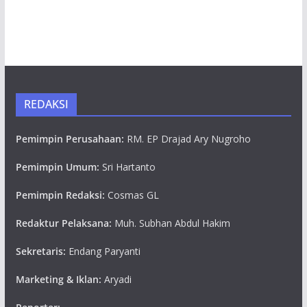
REDAKSI
Pemimpin Perusahaan:
RM. EP Drajad Ary Nugroho
Pemimpin Umum:
Sri Hartanto
Pemimpin Redaksi:
Cosmas GL
Redaktur Pelaksana:
Muh. Subhan Abdul Hakim
Sekretaris:
Endang Paryanti
Marketing & Iklan:
Aryadi