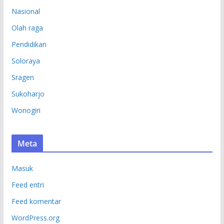
Nasional
Olah raga
Pendidikan
Soloraya
Sragen
Sukoharjo
Wonogiri
Meta
Masuk
Feed entri
Feed komentar
WordPress.org