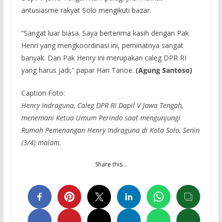
antusiasme rakyat Solo mengikuti bazar.
“Sangat luar biasa. Saya berterima kasih dengan Pak
Henri yang mengkoordinasi ini, peminatnya sangat
banyak. Dan Pak Henry ini merupakan caleg DPR RI
yang harus jadi,” papar Hari Tanoe.
(Agung Santoso)
Caption Foto:
Henry Indraguna, Caleg DPR RI Dapil V Jawa Tengah,
menemani Ketua Umum Perindo saat mengunjungi
Rumah Pemenangan Henry Indraguna di Kota Solo, Senin
(3/4) malam.
Share this…