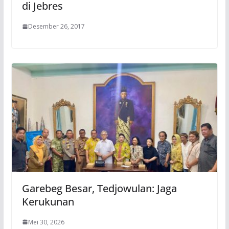
di Jebres
Desember 26, 2017
Garebeg Besar, Tedjowulan: Jaga
Kerukunan
Mei 30, 2026