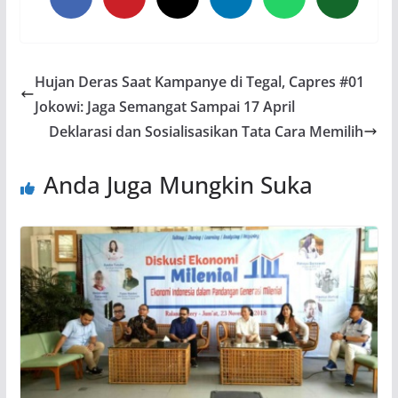
Hujan Deras Saat Kampanye di Tegal, Capres #01
Jokowi: Jaga Semangat Sampai 17 April
Deklarasi dan Sosialisasikan Tata Cara Memilih
Anda Juga Mungkin Suka