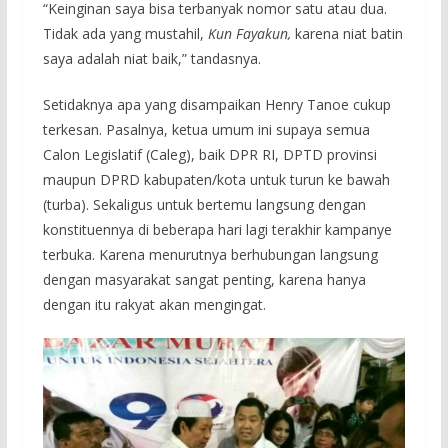
“Keinginan saya bisa terbanyak nomor satu atau dua.
Tidak ada yang mustahil,
Kun Fayakun,
karena niat batin
saya adalah niat baik,” tandasnya.
Setidaknya apa yang disampaikan Henry Tanoe cukup
terkesan. Pasalnya, ketua umum ini supaya semua
Calon Legislatif (Caleg), baik DPR RI, DPTD provinsi
maupun DPRD kabupaten/kota untuk turun ke bawah
(turba). Sekaligus untuk bertemu langsung dengan
konstituennya di beberapa hari lagi terakhir kampanye
terbuka. Karena menurutnya berhubungan langsung
dengan masyarakat sangat penting, karena hanya
dengan itu rakyat akan mengingat.