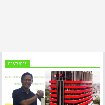
FEATURES