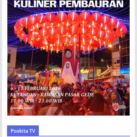
Poskita TV