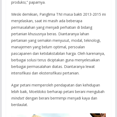
produksi,” paparnya.
Meski demikian, Panglima TNI masa bakti 2013-2015 ini
menjelaskan, saat ini masih ada beberapa
permasalahan yang menjadi perhatian di bidang
pertanian khususnya beras. Diantaranya lahan
pertanian yang semakin menyusut, modal, teknologi,
manajemen yang belum optimal, persoalan
pascapanen dan ketidakstabilan harga. Oleh karenanya,
berbagai solusi terus diciptakan guna menyelesaikan
berbagai permasalahan diatas. Diantaranya lewat
intensifikasi dan ekstensifikasi pertanian.
Agar petani memperoleh pendapatan dan kehidupan
lebih baik, Moeldoko berharap petani berani mengubah
mindset
dengan berani bermimpi menjadi kaya dan
berdaulat.