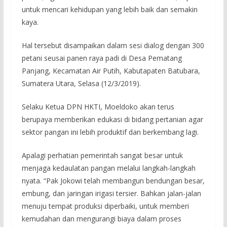
untuk mencari kehidupan yang lebih baik dan semakin
kaya.
Hal tersebut disampaikan dalam sesi dialog dengan 300
petani seusai panen raya padi di Desa Pematang
Panjang, Kecamatan Air Putih, Kabutapaten Batubara,
Sumatera Utara, Selasa (12/3/2019).
Selaku Ketua DPN HKTI, Moeldoko akan terus
berupaya memberikan edukasi di bidang pertanian agar
sektor pangan ini lebih produktif dan berkembang lagi.
Apalagi perhatian pemerintah sangat besar untuk
menjaga kedaulatan pangan melalui langkah-langkah
nyata. “Pak Jokowi telah membangun bendungan besar,
embung, dan jaringan irigasi tersier. Bahkan jalan-jalan
menuju tempat produksi diperbaiki, untuk memberi
kemudahan dan mengurangi biaya dalam proses