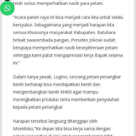
telah serius memperhatikan nasib para petani.
“Acara panen raya ini bisa menjadi cara kita untuk selalu
bersyukur. Sebagaimana yang menjadi harapan kita
semua khususnya masyarakat Kabupaten. Batubara
terkait swasembada pangan, Presiden Jokowi sudah
berupaya memperhatikan nasib kesejahteraan petani
sehingga kami patut mengapresiasi kerja Bapak selama
ini.”
Dalam tanya jawab, Lugino, seorang petani penangkar
benih berharap bisa mendapatkan benih dan
mengembangkan benih M400 agar mampu
meningkatkan produksi serta memberikan penyuluhan
kepada petani penangkar.
Harapan tersebut langsung ditanggapi oleh
Moeldoko,“Ke depan kita bisa kerja sama dengan