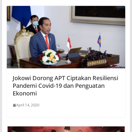
Jokowi Dorong APT Ciptakan Resiliensi
Pandemi Covid-19 dan Penguatan
Ekonomi
April 14, 2020