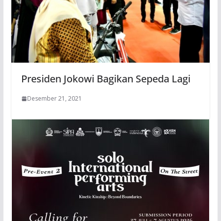
Presiden Jokowi Bagikan Sepeda Lagi
Desember 21, 2021