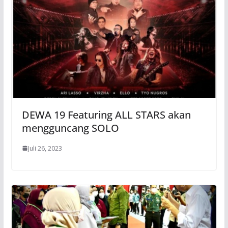
DEWA 19 Featuring ALL STARS akan
mengguncang SOLO
Juli 26, 2023