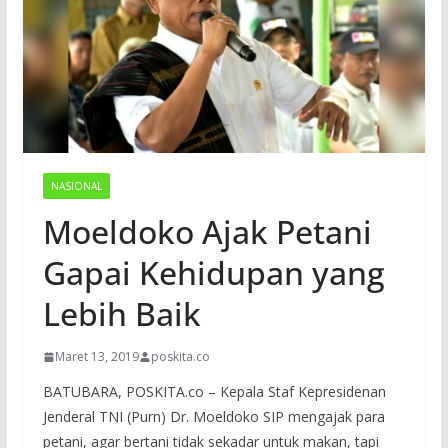
NASIONAL
Moeldoko Ajak Petani
Gapai Kehidupan yang
Lebih Baik
Maret 13, 2019
poskita.co
BATUBARA, POSKITA.co – Kepala Staf Kepresidenan
Jenderal TNI (Purn) Dr. Moeldoko SIP mengajak para
petani, agar bertani tidak sekadar untuk makan, tapi