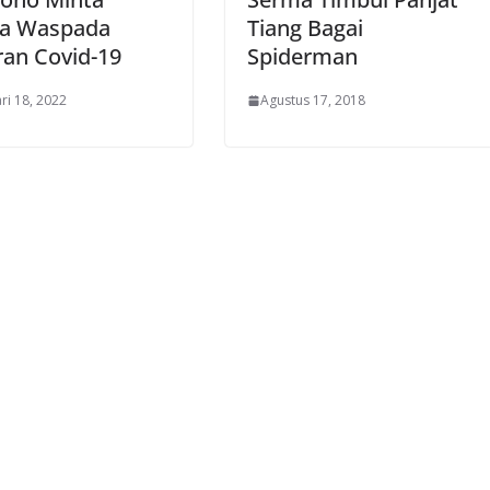
a Waspada
Tiang Bagai
ran Covid-19
Spiderman
ri 18, 2022
Agustus 17, 2018