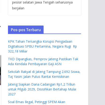
pesisir selatan Jawa Tengah seharusnya
berjalan
Pos-pos Terbaru
KPK Tahan Tersangka Korupsi Pengadaan
Digitalisasi SPBU Pertamina, Negara Rugi Rp
322,18 Miliar
TKD Dipangkas, Pemprov Jateng Pastikan Tak
Ada Kendala Pembayaran Gaji ASN
Sekolah Rakyat di Jateng Tampung 2.692 Siswa,
Taj Yasin: Jalan Putus Rantai Kemiskinan
Jateng Siapkan Dana Cadangan Rp1,2 Triliun
untuk Pilgub 2029, Disisihkan Bertahap Mulai
2027
Soal Emas Ilegal, Petinggi SPEM Akan