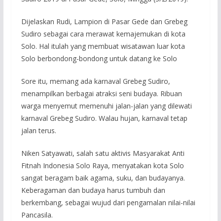
Dijelaskan Rudi, Lampion di Pasar Gede dan Grebeg
Sudiro sebagai cara merawat kemajemukan di kota
Solo. Hal itulah yang membuat wisatawan luar kota
Solo berbondong-bondong untuk datang ke Solo
Sore itu, memang ada karnaval Grebeg Sudiro,
menampilkan berbagai atraksi seni budaya. Ribuan
warga menyemut memenuhi jalan-jalan yang dilewati
karnaval Grebeg Sudiro. Walau hujan, karnaval tetap
jalan terus.
Niken Satyawati, salah satu aktivis Masyarakat Anti
Fitnah Indonesia Solo Raya, menyatakan kota Solo
sangat beragam baik agama, suku, dan budayanya.
Keberagaman dan budaya harus tumbuh dan
berkembang, sebagai wujud dari pengamalan nilai-nilai
Pancasila.