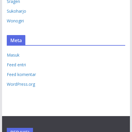
Sragen
Sukoharjo
Wonogiri
Meta
Masuk
Feed entri
Feed komentar
WordPress.org