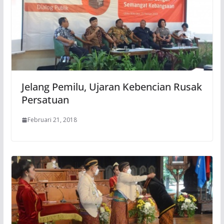
Jelang Pemilu, Ujaran Kebencian Rusak
Persatuan
Februari 21, 2018