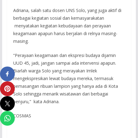
Adriana, salah satu dosen UNS Solo, yang juga aktif di
berbagai kegiatan sosial dan kemasyarakatan
menyatakan kegiatan kebudayaan dan perayaan
keagamaan apapun harus berjalan di relnya masing-
masing.
“Perayaan keagamaan dan ekspresi budaya dijamin
UUD 45, jadi, jangan sampai ada intervensi apapun.
Biarlah warga Solo yang merayakan Imlek
mengekspresikan lewat budaya mereka, termasuk
pemasangan ribuan lampion yang hanya ada di Kota
Solo sehingga menarik wisatawan dari berbagai
penjuru,” kata Adriana.
COSMAS