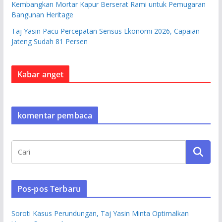
Kembangkan Mortar Kapur Berserat Rami untuk Pemugaran
Bangunan Heritage
Taj Yasin Pacu Percepatan Sensus Ekonomi 2026, Capaian
Jateng Sudah 81 Persen
Kabar anget
komentar pembaca
Pos-pos Terbaru
Soroti Kasus Perundungan, Taj Yasin Minta Optimalkan