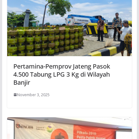
Pertamina-Pemprov Jateng Pasok
4.500 Tabung LPG 3 Kg di Wilayah
Banjir
November 3, 2025