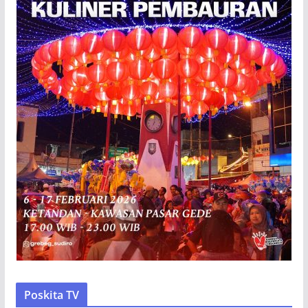
Poskita TV