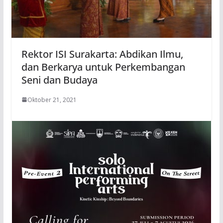
Rektor ISI Surakarta: Abdikan Ilmu,
dan Berkarya untuk Perkembangan
Seni dan Budaya
Oktober 21, 2021