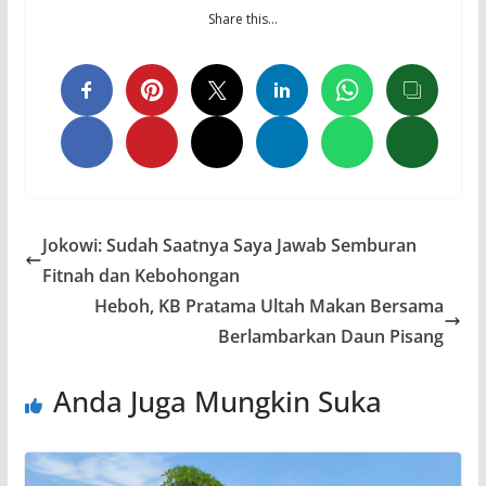
Share this…
Jokowi: Sudah Saatnya Saya Jawab Semburan
Fitnah dan Kebohongan
Heboh, KB Pratama Ultah Makan Bersama
Berlambarkan Daun Pisang
Anda Juga Mungkin Suka