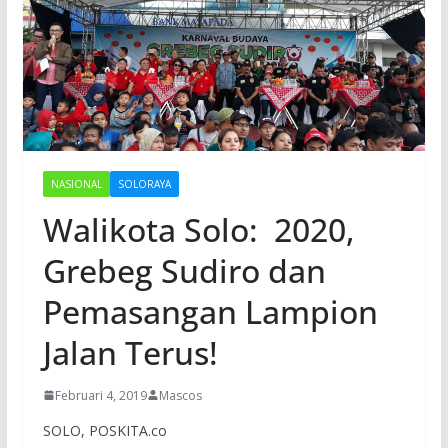
NASIONAL
SOLORAYA
Walikota Solo: 2020,
Grebeg Sudiro dan
Pemasangan Lampion
Jalan Terus!
Februari 4, 2019
Mascos
SOLO, POSKITA.co