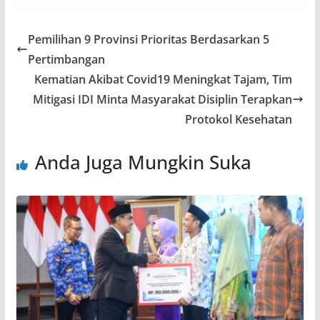
Pemilihan 9 Provinsi Prioritas Berdasarkan 5
Pertimbangan
Kematian Akibat Covid19 Meningkat Tajam, Tim
Mitigasi IDI Minta Masyarakat Disiplin Terapkan
Protokol Kesehatan
Anda Juga Mungkin Suka