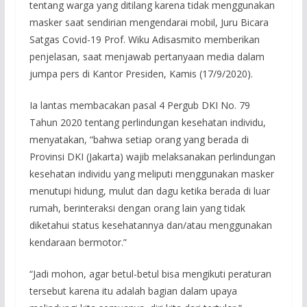
tentang warga yang ditilang karena tidak menggunakan
masker saat sendirian mengendarai mobil, Juru Bicara
Satgas Covid-19 Prof. Wiku Adisasmito memberikan
penjelasan, saat menjawab pertanyaan media dalam
jumpa pers di Kantor Presiden, Kamis (17/9/2020).
Ia lantas membacakan pasal 4 Pergub DKI No. 79
Tahun 2020 tentang perlindungan kesehatan individu,
menyatakan, “bahwa setiap orang yang berada di
Provinsi DKI (Jakarta) wajib melaksanakan perlindungan
kesehatan individu yang meliputi menggunakan masker
menutupi hidung, mulut dan dagu ketika berada di luar
rumah, berinteraksi dengan orang lain yang tidak
diketahui status kesehatannya dan/atau menggunakan
kendaraan bermotor.”
“Jadi mohon, agar betul-betul bisa mengikuti peraturan
tersebut karena itu adalah bagian dalam upaya