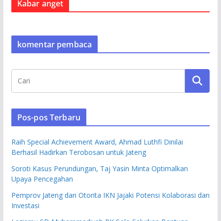
Kabar anget
komentar pembaca
Pos-pos Terbaru
Raih Special Achievement Award, Ahmad Luthfi Dinilai
Berhasil Hadirkan Terobosan untuk Jateng
Soroti Kasus Perundungan, Taj Yasin Minta Optimalkan
Upaya Pencegahan
Pemprov Jateng dan Otorita IKN Jajaki Potensi Kolaborasi dan
Investasi