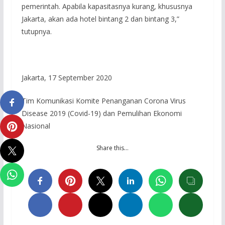
pemerintah. Apabila kapasitasnya kurang, khususnya
Jakarta, akan ada hotel bintang 2 dan bintang 3,”
tutupnya.
Jakarta, 17 September 2020
Tim Komunikasi Komite Penanganan Corona Virus
Disease 2019 (Covid-19) dan Pemulihan Ekonomi
Nasional
Share this…