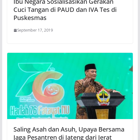
Ibu Negara Sosialisasikan Gerakan
Cuci Tangan di PAUD dan IVA Tes di
Puskesmas
September 17, 2019
Saling Asah dan Asuh, Upaya Bersama
Jaga Pesantren di Jateng dari Jerat