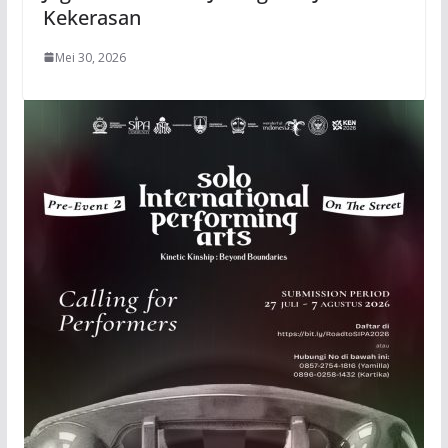
Kekerasan
Mei 30, 2026