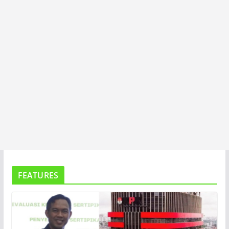
FEATURES