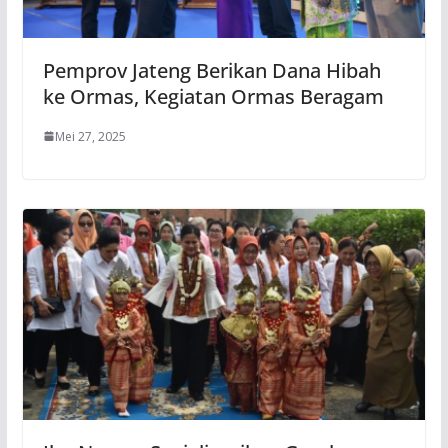
Pemprov Jateng Berikan Dana Hibah
ke Ormas, Kegiatan Ormas Beragam
Mei 27, 2025