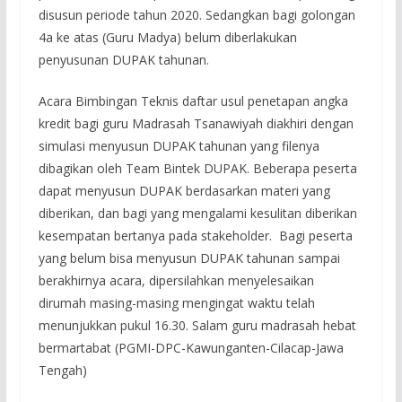
disusun periode tahun 2020. Sedangkan bagi golongan
4a ke atas (Guru Madya) belum diberlakukan
penyusunan DUPAK tahunan.
Acara Bimbingan Teknis daftar usul penetapan angka
kredit bagi guru Madrasah Tsanawiyah diakhiri dengan
simulasi menyusun DUPAK tahunan yang filenya
dibagikan oleh Team Bintek DUPAK. Beberapa peserta
dapat menyusun DUPAK berdasarkan materi yang
diberikan, dan bagi yang mengalami kesulitan diberikan
kesempatan bertanya pada stakeholder. Bagi peserta
yang belum bisa menyusun DUPAK tahunan sampai
berakhirnya acara, dipersilahkan menyelesaikan
dirumah masing-masing mengingat waktu telah
menunjukkan pukul 16.30. Salam guru madrasah hebat
bermartabat (PGMI-DPC-Kawunganten-Cilacap-Jawa
Tengah)