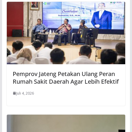
Pemprov Jateng Petakan Ulang Peran
Rumah Sakit Daerah Agar Lebih Efektif
Juli 4, 2026