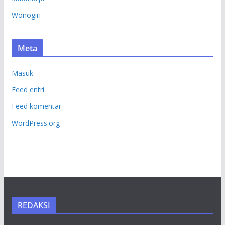
Wonogiri
Meta
Masuk
Feed entri
Feed komentar
WordPress.org
REDAKSI