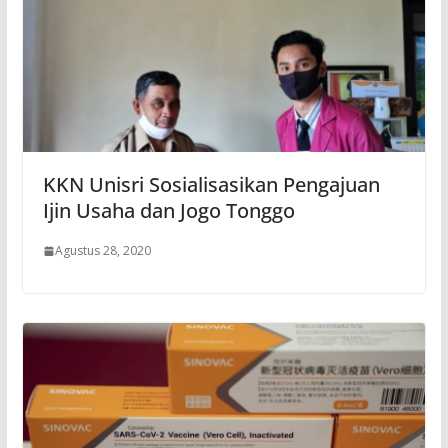
KKN Unisri Sosialisasikan Pengajuan
Ijin Usaha dan Jogo Tonggo
Agustus 28, 2020