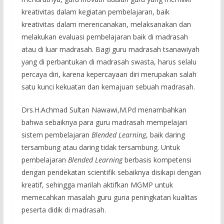
kreativitas dalam kegiatan pembelajaran, baik
kreativitas dalam merencanakan, melaksanakan dan
melakukan evaluasi pembelajaran baik di madrasah
atau di luar madrasah. Bagi guru madrasah tsanawiyah
yang di perbantukan di madrasah swasta, harus selalu
percaya diri, karena kepercayaan diri merupakan salah
satu kunci kekuatan dan kemajuan sebuah madrasah.
Drs.H.Achmad Sultan Nawawi,M.Pd menambahkan
bahwa sebaiknya para guru madrasah mempelajari
sistem pembelajaran
Blended Learning
, baik daring
tersambung atau daring tidak tersambung. Untuk
pembelajaran
Blended Learning
berbasis kompetensi
dengan pendekatan scientifik sebaiknya disikapi dengan
kreatif, sehingga marilah aktifkan MGMP untuk
memecahkan masalah guru guna peningkatan kualitas
peserta didik di madrasah.