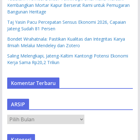
Kembangkan Mortar Kapur Berserat Rami untuk Pemugaran
Bangunan Heritage
Taj Yasin Pacu Percepatan Sensus Ekonomi 2026, Capaian
Jateng Sudah 81 Persen
Bondet Wrahatnala: Pastikan Kualitas dan Integritas Karya
Ilmiah Melalui Mendeley dan Zotero
Saling Melengkapi, Jateng-Kaltim Kantongi Potensi Ekonomi
Kerja Sama Rp20,2 Triliun
Komentar Terbaru
ARSIP
A
R
S
Kategori