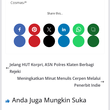
Cosmas/*
Share this…
Jelang HUT Korpri, ASN Polres Klaten Berbagi
Rejeki
Meningkatkan Minat Menulis Cerpen Melalui
Penerbit Indie
Anda Juga Mungkin Suka