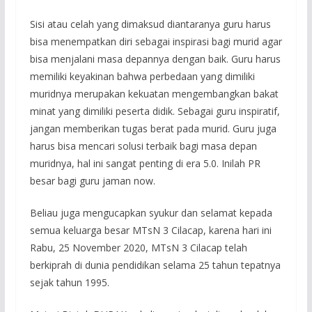
Sisi atau celah yang dimaksud diantaranya guru harus
bisa menempatkan diri sebagai inspirasi bagi murid agar
bisa menjalani masa depannya dengan baik. Guru harus
memiliki keyakinan bahwa perbedaan yang dimiliki
muridnya merupakan kekuatan mengembangkan bakat
minat yang dimiliki peserta didik. Sebagai guru inspiratif,
jangan memberikan tugas berat pada murid. Guru juga
harus bisa mencari solusi terbaik bagi masa depan
muridnya, hal ini sangat penting di era 5.0. Inilah PR
besar bagi guru jaman now.
Beliau juga mengucapkan syukur dan selamat kepada
semua keluarga besar MTsN 3 Cilacap, karena hari ini
Rabu, 25 November 2020, MTsN 3 Cilacap telah
berkiprah di dunia pendidikan selama 25 tahun tepatnya
sejak tahun 1995.