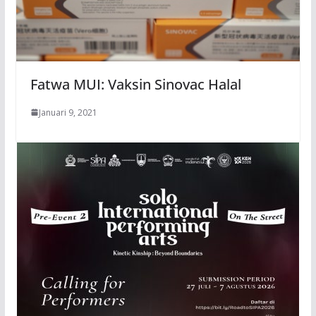
Fatwa MUI: Vaksin Sinovac Halal
Januari 9, 2021