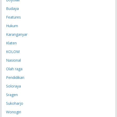
Budaya
Features
Hukum
Karanganyar
Klaten
KOLOM
Nasional
Olah raga
Pendidikan
Soloraya
Sragen
Sukoharjo
Wonogiri