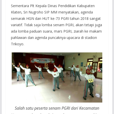
Sementara Plt Kepala Dinas Pendidikan Kabupaten
Klaten, Sri Nugroho SIP MM menyatakan, agenda
semarak HGN dan HUT ke-73 PGRI tahun 2018 sangat
variatif. Tidak saja lomba senam PGRI, akan tetapi juga
ada lomba paduan suara, mars PGRI, ziarah ke makam
pahlawan dan agenda puncaknya upacara di stadion
Trikoyo.
Salah satu peserta senam PGRI dari Kecamatan