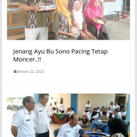
Jenang Ayu Bu Sono Pacing Tetap
Moncer..!!
Januari 22, 2023