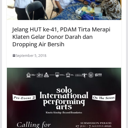
Jelang HUT ke-41, PDAM Tirta Merapi
Klaten Gelar Donor Darah dan
Dropping Air Bersih
September 5, 2018