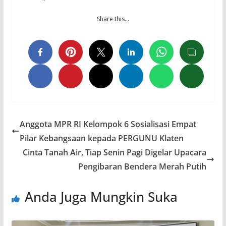
Share this…
Anggota MPR RI Kelompok 6 Sosialisasi Empat
Pilar Kebangsaan kepada PERGUNU Klaten
Cinta Tanah Air, Tiap Senin Pagi Digelar Upacara
Pengibaran Bendera Merah Putih
Anda Juga Mungkin Suka