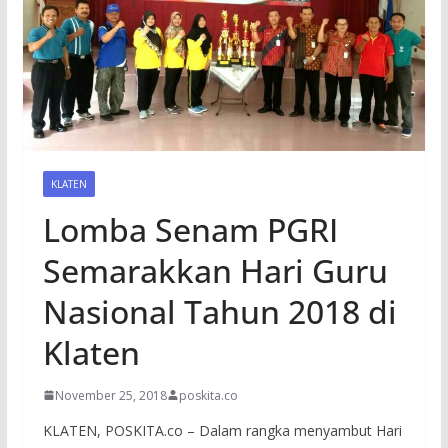
KLATEN
Lomba Senam PGRI
Semarakkan Hari Guru
Nasional Tahun 2018 di
Klaten
November 25, 2018
poskita.co
KLATEN, POSKITA.co – Dalam rangka menyambut Hari