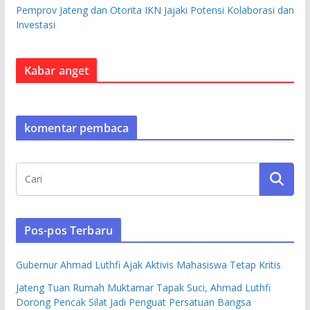
Pemprov Jateng dan Otorita IKN Jajaki Potensi Kolaborasi dan
Investasi
Kabar anget
komentar pembaca
Pos-pos Terbaru
Gubernur Ahmad Luthfi Ajak Aktivis Mahasiswa Tetap Kritis
Jateng Tuan Rumah Muktamar Tapak Suci, Ahmad Luthfi
Dorong Pencak Silat Jadi Penguat Persatuan Bangsa