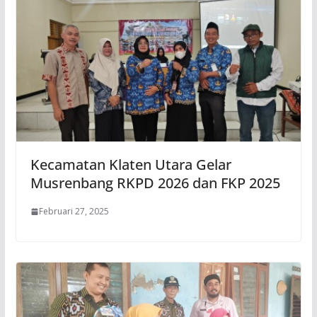
Kecamatan Klaten Utara Gelar
Musrenbang RKPD 2026 dan FKP 2025
Februari 27, 2025