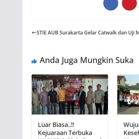
STIE AUB Surakarta Gelar Catwalk dan Uji 
Anda Juga Mungkin Suka
Luar Biasa..!!
Wuju
Kejuaraan Terbuka
Kese