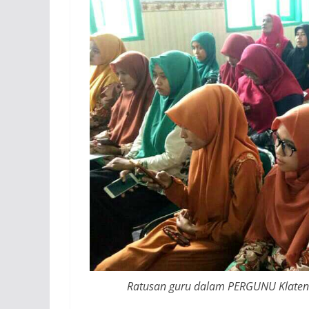
Ratusan guru dalam PERGUNU Klaten an