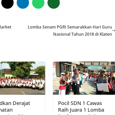
Market
Lomba Senam PGRI Semarakkan Hari Guru
Nasional Tahun 2018 di Klaten
dkan Derajat
Pocil SDN 1 Cawas
hatan
Raih Juara 1 Lomba