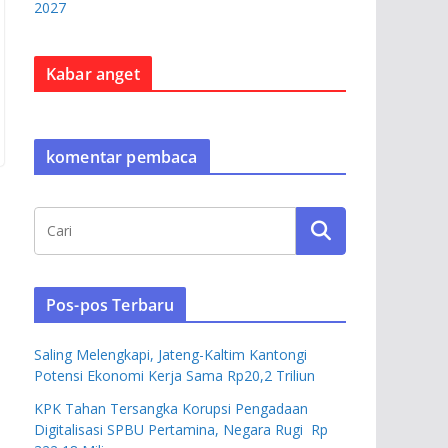
2027
Kabar anget
komentar pembaca
Pos-pos Terbaru
Saling Melengkapi, Jateng-Kaltim Kantongi
Potensi Ekonomi Kerja Sama Rp20,2 Triliun
KPK Tahan Tersangka Korupsi Pengadaan
Digitalisasi SPBU Pertamina, Negara Rugi Rp