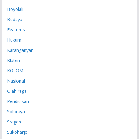
P
Boyolali
Budaya
Features
Hukum
Karanganyar
Klaten
KOLOM
Nasional
Olah raga
Pendidikan
Soloraya
Sragen
Sukoharjo