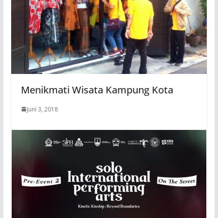
Menikmati Wisata Kampung Kota
Juni 3, 2018