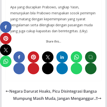
Apa yang diucapkan Prabowo, ungkap Yasin,
menunjukan bila Prabowo merupakan sosok pemimpin
yang matang dengan kepemimpinan yang syarat
pengalaman serta dilengkapi dengan pasangan muda
yang juga cukup kapasitas dan berintegritas. (Uky)
Share this…
Negara Darurat Hoaks, Picu Disintegrasi Bangsa
Mumpung Masih Muda, Jangan Menganggur..!!