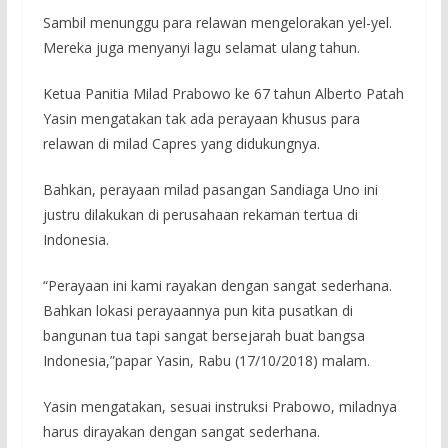
Sambil menunggu para relawan mengelorakan yel-yel.
Mereka juga menyanyi lagu selamat ulang tahun.
Ketua Panitia Milad Prabowo ke 67 tahun Alberto Patah
Yasin mengatakan tak ada perayaan khusus para
relawan di milad Capres yang didukungnya.
Bahkan, perayaan milad pasangan Sandiaga Uno ini
justru dilakukan di perusahaan rekaman tertua di
Indonesia.
“Perayaan ini kami rayakan dengan sangat sederhana.
Bahkan lokasi perayaannya pun kita pusatkan di
bangunan tua tapi sangat bersejarah buat bangsa
Indonesia,”papar Yasin, Rabu (17/10/2018) malam.
Yasin mengatakan, sesuai instruksi Prabowo, miladnya
harus dirayakan dengan sangat sederhana.