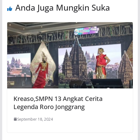
Anda Juga Mungkin Suka
Kreaso,SMPN 13 Angkat Cerita
Legenda Roro Jonggrang
September 18, 2024