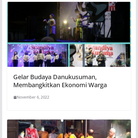
Gelar Budaya Danukusuman,
Membangkitkan Ekonomi Warga
November 6, 2022