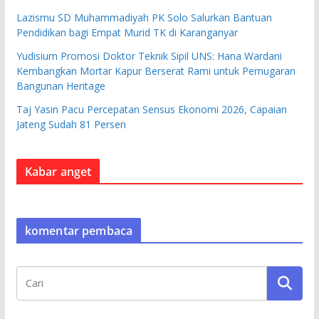
Lazismu SD Muhammadiyah PK Solo Salurkan Bantuan
Pendidikan bagi Empat Murid TK di Karanganyar
Yudisium Promosi Doktor Teknik Sipil UNS: Hana Wardani
Kembangkan Mortar Kapur Berserat Rami untuk Pemugaran
Bangunan Heritage
Taj Yasin Pacu Percepatan Sensus Ekonomi 2026, Capaian
Jateng Sudah 81 Persen
Kabar anget
komentar pembaca