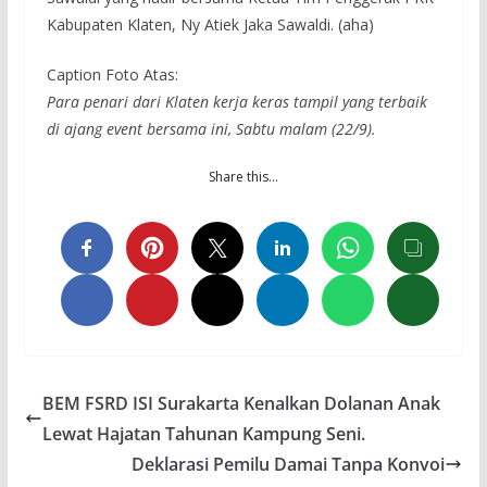
Kabupaten Klaten, Ny Atiek Jaka Sawaldi. (aha)
Caption Foto Atas:
Para penari dari Klaten kerja keras tampil yang terbaik
di ajang
event
bersama ini, Sabtu malam (22/9).
Share this…
BEM FSRD ISI Surakarta Kenalkan Dolanan Anak
Lewat Hajatan Tahunan Kampung Seni.
Deklarasi Pemilu Damai Tanpa Konvoi