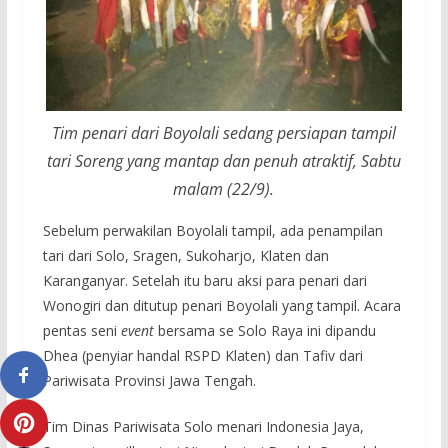
Tim penari dari Boyolali sedang persiapan tampil
tari Soreng yang mantap dan penuh atraktif, Sabtu
malam (22/9).
Sebelum perwakilan Boyolali tampil, ada penampilan
tari dari Solo, Sragen, Sukoharjo, Klaten dan
Karanganyar. Setelah itu baru aksi para penari dari
Wonogiri dan ditutup penari Boyolali yang tampil. Acara
pentas seni
event
bersama se Solo Raya ini dipandu
Dhea (penyiar handal RSPD Klaten) dan Tafiv dari
Pariwisata Provinsi Jawa Tengah.
Tim Dinas Pariwisata Solo menari Indonesia Jaya,