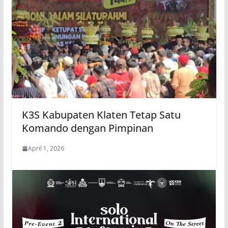
K3S Kabupaten Klaten Tetap Satu
Komando dengan Pimpinan
April 1, 2026