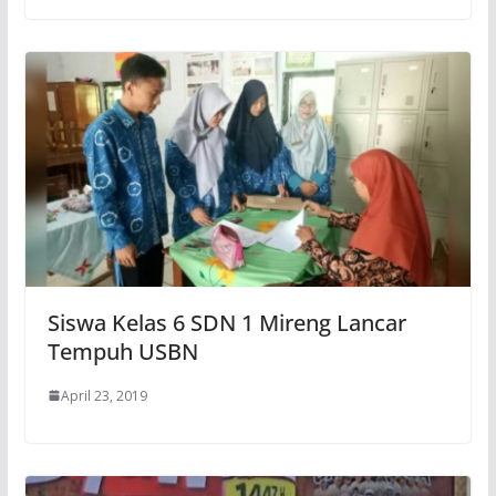
Siswa Kelas 6 SDN 1 Mireng Lancar
Tempuh USBN
April 23, 2019