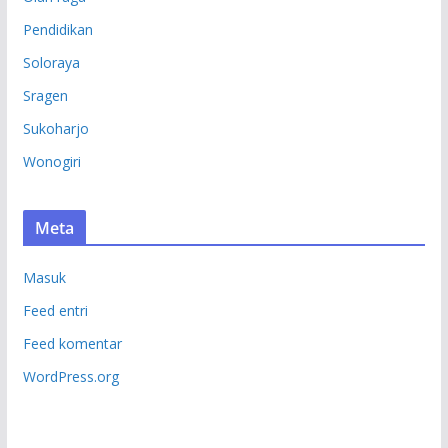
Pendidikan
Soloraya
Sragen
Sukoharjo
Wonogiri
Meta
Masuk
Feed entri
Feed komentar
WordPress.org