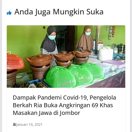
Anda Juga Mungkin Suka
Dampak Pandemi Covid-19, Pengelola
Berkah Ria Buka Angkringan 69 Khas
Masakan Jawa di Jombor
Januari 16, 2021