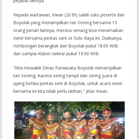
pejabat lainnya.
Kepada wartawan, Irwan (20 th) salah satu peserta dari
Boyolali yang menampilkan tari Soreng bersama 13
orang penari lainnya, merasa senang bisa meramaikan
event
bersama pentas seni se Solo Raya ini. Diakuinya,
rombongan berangkat dari Boyolali pukul 18.00 WIB
dan sampai Klaten sekitar pukul 19.00 WIB.
“Kita mewakili Dinas Pariwisata Boyolali menampilkan
tari Soreng. Karena sering tampil dan sering juara di
ajang lomba pentas seni di Boyolali, untuk acara
event
bersama ini kita tidak perlu latihan,” jelas Irwan.