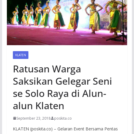
KLATEN
Ratusan Warga
Saksikan Gelegar Seni
se Solo Raya di Alun-
alun Klaten
September 23, 2018
poskita.co
KLATEN (poskita.co) – Gelaran Event Bersama Pentas