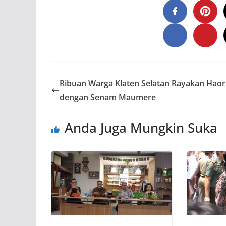
Ribuan Warga Klaten Selatan Rayakan Hao
dengan Senam Maumere
Anda Juga Mungkin Suka