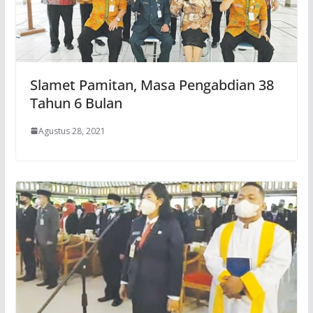
Slamet Pamitan, Masa Pengabdian 38
Tahun 6 Bulan
Agustus 28, 2021