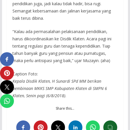
pendidikan juga, jadi kalau tidak hadir, bisa rugi.
Semangat kebersamaan dan jalinan kerjasama yang
baik terus dibina.
“Kalau ada permasalahan pelaksanaan pendidikan,
harus dikoordinasikan ke Disdik Klaten. Acara pagi ini
tentang regulasi guru dan tenaga kependidikan. Tiap
tahun banyak guru yang pensiun atau purnatugas,
maka perlu antisipasi yang baik,” ujar Muzayin. (aha)
Caption Foto:
Kepala Disdik Klaten, H Sunardi SPd MM berikan
pembinaan MKKS SMP Kabupaten Klaten di SMPN 6
Klaten, Senin pagi (6/8/2018).
Share this…