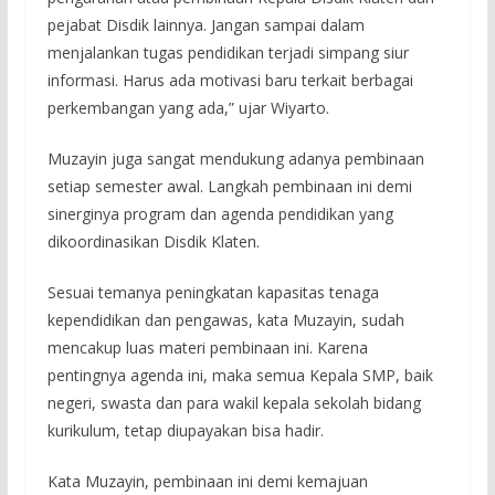
pejabat Disdik lainnya. Jangan sampai dalam
menjalankan tugas pendidikan terjadi simpang siur
informasi. Harus ada motivasi baru terkait berbagai
perkembangan yang ada,” ujar Wiyarto.
Muzayin juga sangat mendukung adanya pembinaan
setiap semester awal. Langkah pembinaan ini demi
sinerginya program dan agenda pendidikan yang
dikoordinasikan Disdik Klaten.
Sesuai temanya peningkatan kapasitas tenaga
kependidikan dan pengawas, kata Muzayin, sudah
mencakup luas materi pembinaan ini. Karena
pentingnya agenda ini, maka semua Kepala SMP, baik
negeri, swasta dan para wakil kepala sekolah bidang
kurikulum, tetap diupayakan bisa hadir.
Kata Muzayin, pembinaan ini demi kemajuan