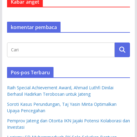
Kabar anget
komentar pembaca
Pos-pos Terbaru
Raih Special Achievement Award, Ahmad Luthfi Dinilai
Berhasil Hadirkan Terobosan untuk Jateng
Soroti Kasus Perundungan, Taj Yasin Minta Optimalkan
Upaya Pencegahan
Pemprov Jateng dan Otorita IKN Jajaki Potensi Kolaborasi dan
Investasi