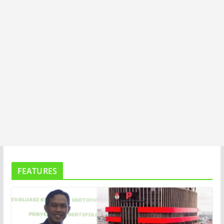
FEATURES