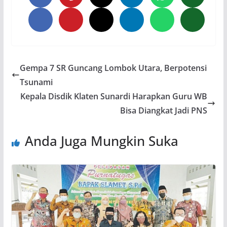
Gempa 7 SR Guncang Lombok Utara, Berpotensi
Tsunami
Kepala Disdik Klaten Sunardi Harapkan Guru WB
Bisa Diangkat Jadi PNS
Anda Juga Mungkin Suka