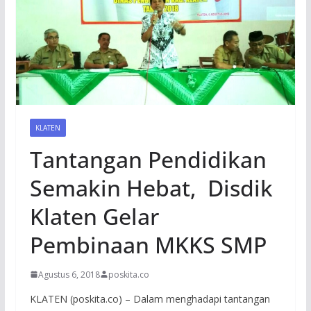
KLATEN
Tantangan Pendidikan
Semakin Hebat, Disdik
Klaten Gelar
Pembinaan MKKS SMP
Agustus 6, 2018
poskita.co
KLATEN (poskita.co) – Dalam menghadapi tantangan