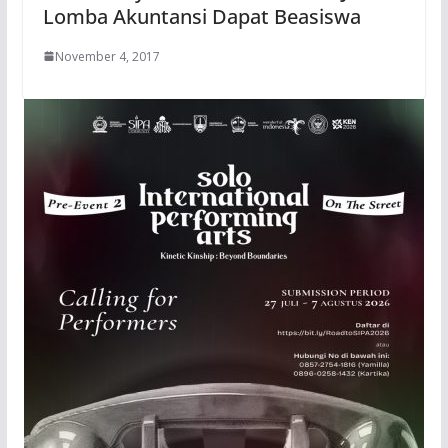
Lomba Akuntansi Dapat Beasiswa
November 4, 2017