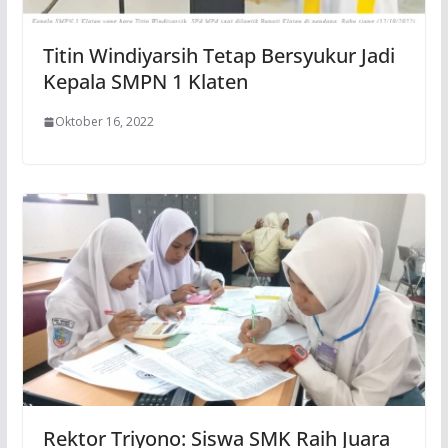
Titin Windiyarsih Tetap Bersyukur Jadi
Kepala SMPN 1 Klaten
Oktober 16, 2022
Rektor Triyono: Siswa SMK Raih Juara