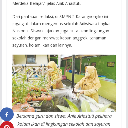
Merdeka Belajar,” jelas Anik Ariastuti.
Dari pantauan redaksi, di SMPN 2 Karangnongko ini
juga giat dalam mengemas sekolah Adiwiyata tingkat
Nasional. Siswa diajarkan juga cinta akan lingkungan
sekolah dengan merawat kebun anggrek, tanaman
sayuran, kolam ikan dan lainnya.
Bersama guru dan siswa, Anik Ariastuti pelihara
kolam ikan di lingkungan sekolah dan sayuran