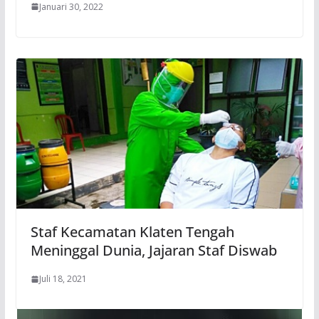
Januari 30, 2022
Staf Kecamatan Klaten Tengah
Meninggal Dunia, Jajaran Staf Diswab
Juli 18, 2021