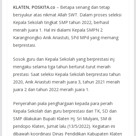
KLATEN, POSKITA.co
– Betapa senang dan tetap
bersyukur atas nikmat Allah SWT. Dalam proses seleksi
Kepala Sekolah tingkat SMP tahun 2022, berhasil
meraih juara 1. Hal ini dialami Kepala SMPN 2
Karangnongko Anik Ariastuti, SPd MPd yang memang
berprestasi.
Sosok guru dan Kepala Sekolah yang berprestasi inj
mengaku selama tiga tahun berturut-turut meraih
prestasi. Saat seleksi Kepala Sekolah berprestasi tahun
2020, Anik Ariastuti meraih juara 3, tahun 2021 meraih
juara 2 dan tahun 2022 meraih juara 1.
Penyerahan piala penghargaan kepada para peraih
Kepala Sekolah dan guru berprestasi dari TK, SD dan
SMP dilakukan Bupati Klaten Hj. Sri Mulyani, SM di
pendopo Klaten, Jumat lalu (13/5/2022). Kegiatan ini
dibawah koordinasi Dinas Pendidikan Kabupaten Klaten