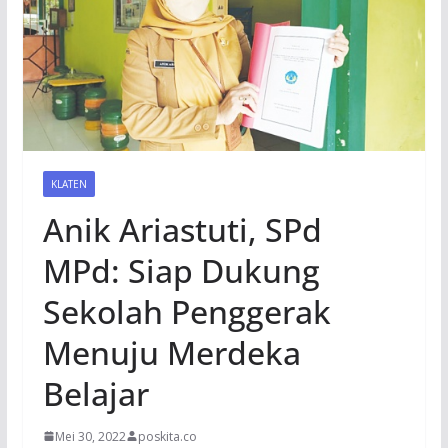
KLATEN
Anik Ariastuti, SPd
MPd: Siap Dukung
Sekolah Penggerak
Menuju Merdeka
Belajar
Mei 30, 2022
poskita.co