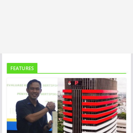
FEATURES