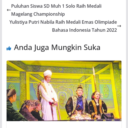
Puluhan Siswa SD Muh 1 Solo Raih Medali
Magelang Championship
Yulistiya Putri Nabila Raih Medali Emas Olimpiade
Bahasa Indonesia Tahun 2022
Anda Juga Mungkin Suka