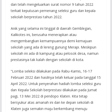
dan telah mengeluarkan surat nomor 9 tahun 2022
terkait keputusan pemenang seleksi guru dan kepala
sekolah berprestasi tahun 2022.
Anik yang selama ini tinggal di daerah Gemblegan,
Kalikotes ini, berusaha menerapkan atau
mengembangkan kemampuannya demi kemajuan
sekolah yang ada di lereng gunung Merapi. Meskipun
sekolah ini ada di kampung atau pelosok desa, namun
prestasinya tak kalah dengan sekolah di kota.
“Lomba seleksi dilakukan pada Rabu-Kamis, 16-17
Februari 2022 dan hasilnya telah keluar pada tanggal 15
April 2022. Untuk penyerahan hadiah lomba seleksi guru
dan Kepala Sekolah berprestasi dilakukan pada Jumat
pagi, 13 Mei 2022 di pendopo Klaten. Kita tetap
bersyukur atas amanah ini dan ke depan sekolah di
Klaten juga semakin maju berkembang menuju