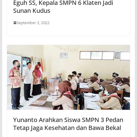
Eguh SS, Kepala SMPN 6 Klaten Jadi
Sunan Kudus
September 3, 2022
Yunanto Arahkan Siswa SMPN 3 Pedan
Tetap Jaga Kesehatan dan Bawa Bekal