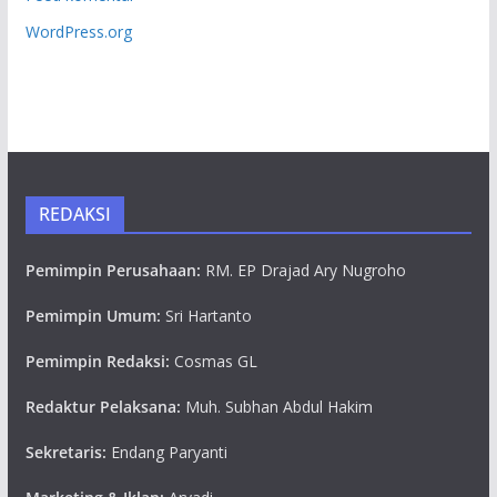
WordPress.org
REDAKSI
Pemimpin Perusahaan:
RM. EP Drajad Ary Nugroho
Pemimpin Umum:
Sri Hartanto
Pemimpin Redaksi:
Cosmas GL
Redaktur Pelaksana:
Muh. Subhan Abdul Hakim
Sekretaris:
Endang Paryanti