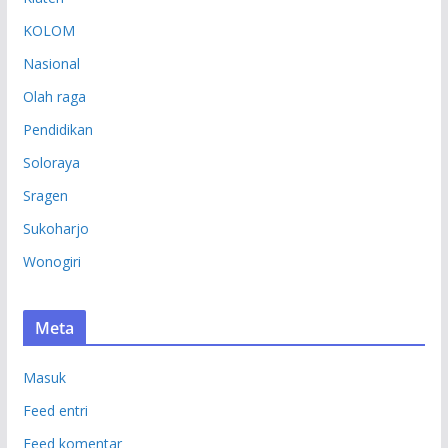
KOLOM
Nasional
Olah raga
Pendidikan
Soloraya
Sragen
Sukoharjo
Wonogiri
Meta
Masuk
Feed entri
Feed komentar